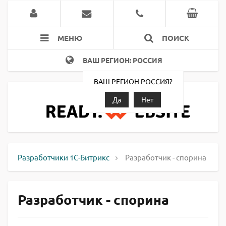
МЕНЮ
ПОИСК
ВАШ РЕГИОН: РОССИЯ
ВАШ РЕГИОН РОССИЯ?
Да
Нет
Разработчики 1С-Битрикс
Разработчик - спорина
Разработчик - спорина