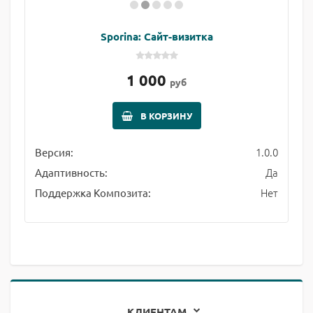
Sporina: Сайт-визитка
1 000
руб
В КОРЗИНУ
1.0.0
Версия:
Да
Адаптивность:
Нет
Поддержка Композита:
КЛИЕНТАМ