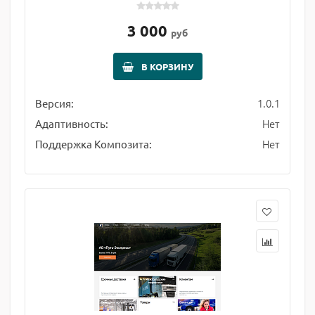
3 000
руб
В КОРЗИНУ
1.0.1
Версия:
Нет
Адаптивность:
Нет
Поддержка Композита: