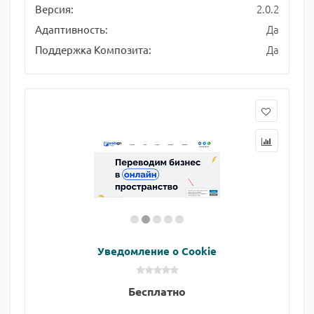
2.0.2
Версия:
Да
Адаптивность:
Да
Поддержка Композита:
Уведомление о Cookie
Бесплатно