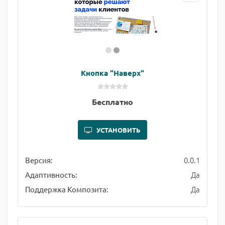
Кнопка "Наверх"
Бесплатно
УСТАНОВИТЬ
0.0.1
Версия:
Да
Адаптивность:
Да
Поддержка Композита: