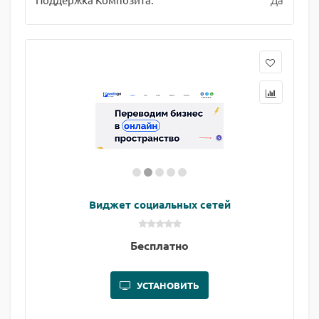
Виджет социальных сетей
Бесплатно
УСТАНОВИТЬ