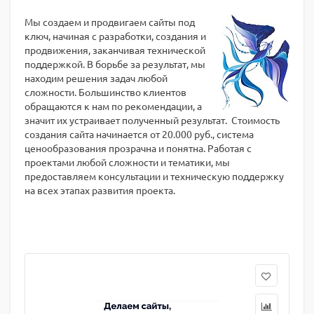
Мы создаем и продвигаем сайты под
ключ, начиная с разработки, создания и
продвижения, заканчивая технической
поддержкой. В борьбе за результат, мы
находим решения задач любой
сложности. Большинство клиентов
обращаются к нам по рекомендации, а
значит их устраивает полученный результат. Стоимость
создания сайта начинается от 20.000 руб., система
ценообразования прозрачна и понятна. Работая с
проектами любой сложности и тематики, мы
предоставляем консультации и техническую поддержку
на всех этапах развития проекта.