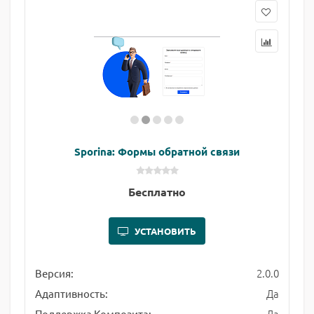
Sporina: Формы обратной связи
Бесплатно
УСТАНОВИТЬ
2.0.0
Версия:
Да
Адаптивность:
Да
Поддержка Композита: