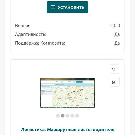
УСТАНОВИТЬ
2.0.0
Версия:
Да
Адаптивность:
Да
Поддержка Композита:
Логистика. Маршрутные листы водителя