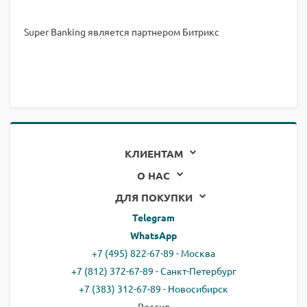
Super Banking является партнером Битрикс
КЛИЕНТАМ
О НАС
ДЛЯ ПОКУПКИ
Telegram
WhatsApp
+7 (495) 822-67-89 - Москва
+7 (812) 372-67-89 - Санкт-Петербург
+7 (383) 312-67-89 - Новосибирск
Россия