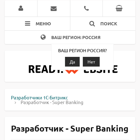
МЕНЮ
ПОИСК
ВАШ РЕГИОН: РОССИЯ
ВАШ РЕГИОН РОССИЯ?
Да
Нет
Разработчики 1С-Битрикс
Разработчик - Super Banking
Разработчик - Super Banking