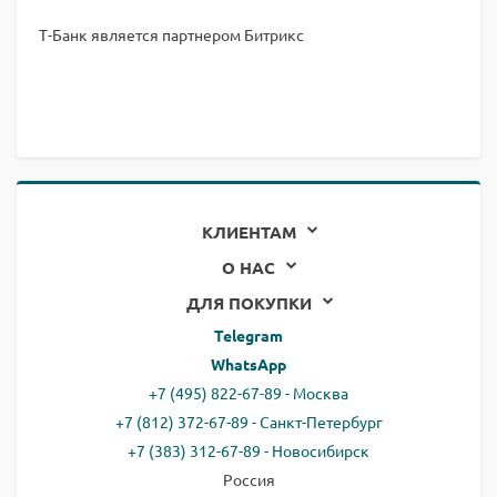
Т-Банк является партнером Битрикс
КЛИЕНТАМ
О НАС
ДЛЯ ПОКУПКИ
Telegram
WhatsApp
+7 (495) 822-67-89 - Москва
+7 (812) 372-67-89 - Санкт-Петербург
+7 (383) 312-67-89 - Новосибирск
Россия