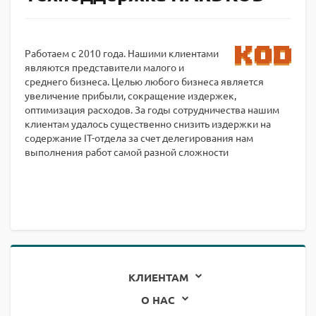
Работаем с 2010 года. Нашими клиентами
являются представители малого и
среднего бизнеса. Целью любого бизнеса является
увеличение прибыли, сокращение издержек,
оптимизация расходов. За годы сотрудничества нашим
клиентам удалось существенно снизить издержки на
содержание IT-отдела за счет делегирования нам
выполнения работ самой разной сложности
КЛИЕНТАМ
О НАС