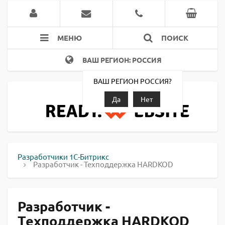
МЕНЮ
ПОИСК
ВАШ РЕГИОН: РОССИЯ
ВАШ РЕГИОН РОССИЯ?
Да
Нет
Разработчики 1С-Битрикс
Разработчик - Техподдержка HARDKOD
Разработчик -
Техподдержка HARDKOD