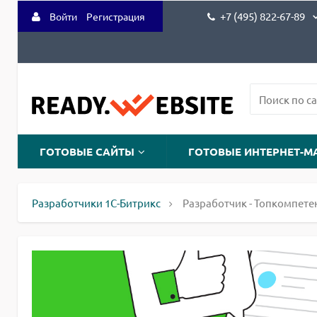
+7 (495) 822-67-89
Войти
Регистрация
ГОТОВЫЕ САЙТЫ
ГОТОВЫЕ ИНТЕРНЕТ-М
Разработчики 1С-Битрикс
Разработчик - Топкомпете