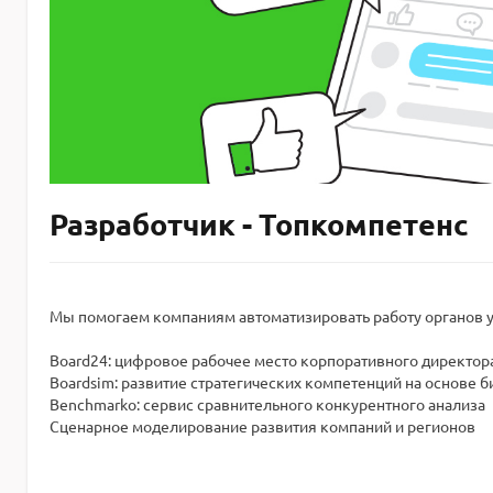
Разработчик - Топкомпетенс
Мы помогаем компаниям автоматизировать работу органов 
Board24: цифровое рабочее место корпоративного директор
Boardsim: развитие стратегических компетенций на основе 
Benchmarko: сервис сравнительного конкурентного анализа
Сценарное моделирование развития компаний и регионов