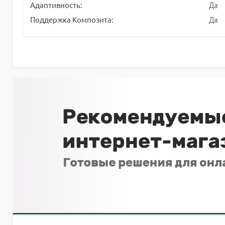
Да
Адаптивность:
Да
Поддержка Композита: