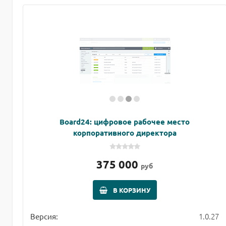
Board24: цифровое рабочее место
корпоративного директора
375 000
руб
В КОРЗИНУ
1.0.27
Версия: