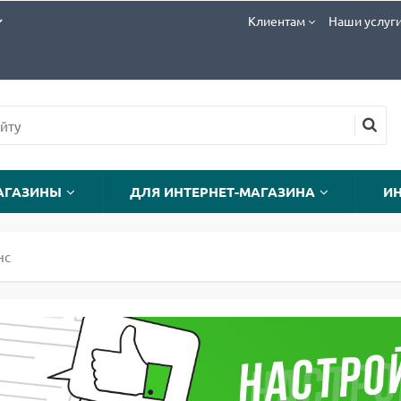
Клиентам
Наши услуг
АГАЗИНЫ
ДЛЯ ИНТЕРНЕТ-МАГАЗИНА
И
нс