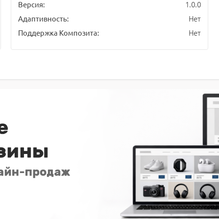
1.0.0
Версия:
Нет
Адаптивность:
Нет
Поддержка Композита: