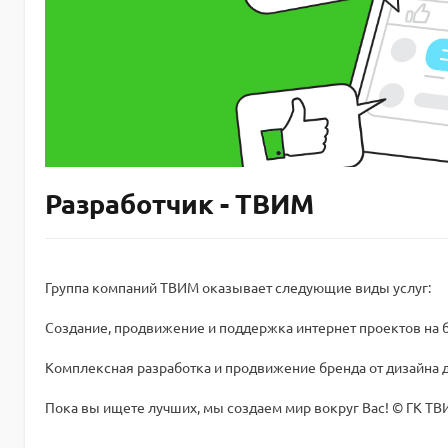
Разработчик - ТВИМ
Группа компаний ТВИМ оказывает следующие виды услуг:
Создание, продвижение и поддержка интернет проектов на 
Комплексная разработка и продвижение бренда от дизайна 
Пока вы ищете лучших, мы создаем мир вокруг Вас! © ГК Т