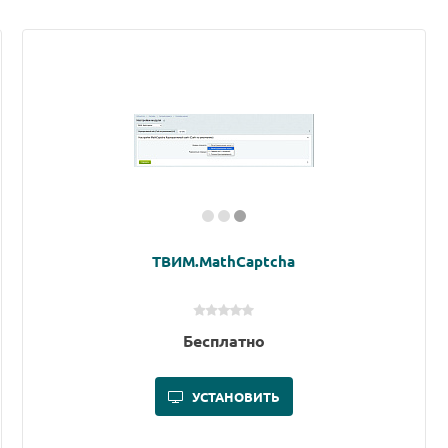
ТВИМ.MathCaptcha
Бесплатно
УСТАНОВИТЬ