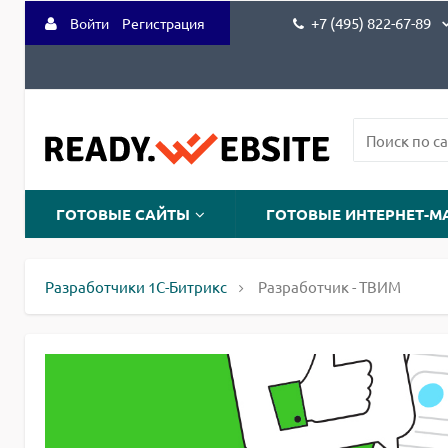
+7 (495) 822-67-89
Войти
Регистрация
ГОТОВЫЕ САЙТЫ
ГОТОВЫЕ ИНТЕРНЕТ-М
Разработчики 1С-Битрикс
Разработчик - ТВИМ