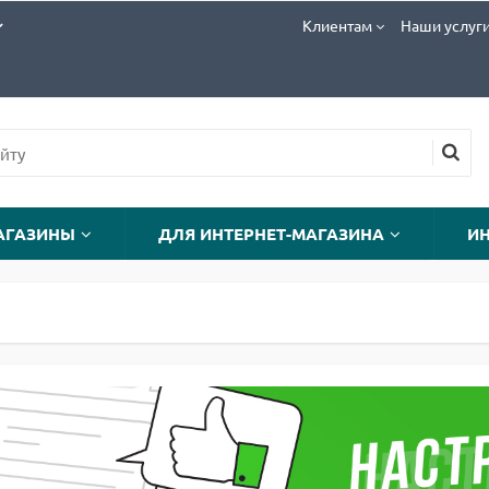
Клиентам
Наши услуг
АГАЗИНЫ
ДЛЯ ИНТЕРНЕТ-МАГАЗИНА
И