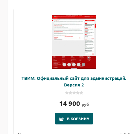
ТВИМ: Официальный сайт для администраций.
Версия 2
14 900
руб
В КОРЗИНУ