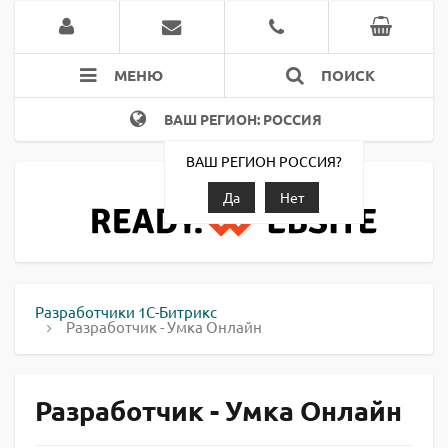
МЕНЮ
ПОИСК
ВАШ РЕГИОН: РОССИЯ
ВАШ РЕГИОН РОССИЯ?
Да
Нет
Разработчики 1С-Битрикс
Разработчик - Умка Онлайн
Разработчик - Умка Онлайн