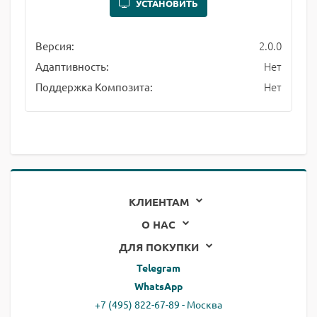
УСТАНОВИТЬ
2.0.0
Версия:
Нет
Адаптивность:
Нет
Поддержка Композита:
КЛИЕНТАМ
О НАС
ДЛЯ ПОКУПКИ
Telegram
WhatsApp
+7 (495) 822-67-89 - Москва