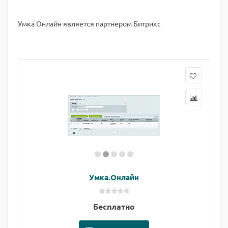
Умка Онлайн является партнером Битрикс
Умка.Онлайн
Бесплатно