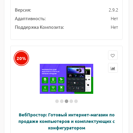
2.9.2
Версия:
Нет
Адаптивность:
Нет
Поддержка Композита:
20%
ВебПростор: Готовый интернет-магазин по
продаже компьютеров и комплектующих с
конфигуратором