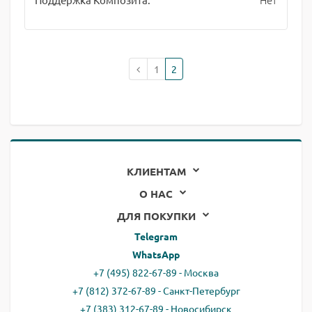
1
2
КЛИЕНТАМ
О НАС
ДЛЯ ПОКУПКИ
Telegram
WhatsApp
+7 (495) 822-67-89 - Москва
+7 (812) 372-67-89 - Санкт-Петербург
+7 (383) 312-67-89 - Новосибирск