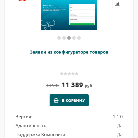
Заявки из конфигуратора товаров
11 389
14 985
руб
В КОРЗИНУ
1.1.0
Версия:
Да
Адаптивность:
Да
Поддержка Композита: