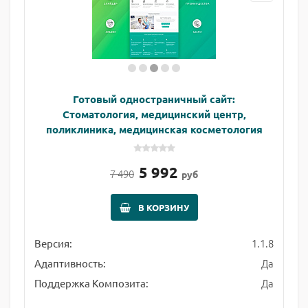
Готовый одностраничный сайт:
Стоматология, медицинский центр,
поликлиника, медицинская косметология
5 992
7 490
руб
В КОРЗИНУ
1.1.8
Версия:
Да
Адаптивность:
Да
Поддержка Композита: