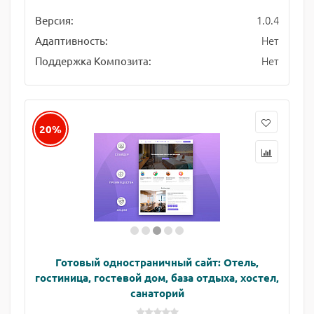
1.0.4
Версия:
Нет
Адаптивность:
Нет
Поддержка Композита:
20%
Готовый одностраничный сайт: Отель,
гостиница, гостевой дом, база отдыха, хостел,
санаторий