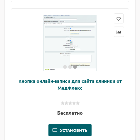
Кнопка онлайн-записи для сайта клиники от
МедФлекс
Бесплатно
УСТАНОВИТЬ