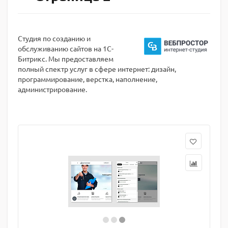
Студия по созданию и
обслуживанию сайтов на 1С-
Битрикс. Мы предоставляем
полный спектр услуг в сфере интернет: дизайн,
программирование, верстка, наполнение,
администрирование.