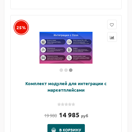
25%
Комплект модулей для интеграции с
маркетплейсами
14 985
19 980
руб
В КОРЗИНУ