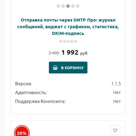
Отправка почты через SMTP Про: журнал
сообщений, виджет с графиком, статистика,
DKIM-подпись
1 992
2 490
руб
В КОРЗИНУ
1.1.5
Версия:
Нет
Адаптивность:
Нет
Поддержка Композита:
20%