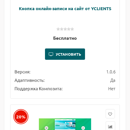
Кнопка онлайн-записи на сайт от YCLIENTS
Бесплатно
УСТАНОВИТЬ
1.0.6
Версия:
Да
Адаптивность:
Нет
Поддержка Композита:
20%