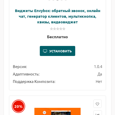
Виджеты Envybox: обратный звонок, онлайн
чат, генератор клиентов, мультикнопка,
квизы, видеовиджет
Бесплатно
УСТАНОВИТЬ
1.0.4
Версия:
Да
Адаптивность:
Нет
Поддержка Композита:
20%