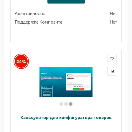
Нет
Адаптивность:
Нет
Поддержка Композита:
24%
Калькулятор для конфигуратора товаров