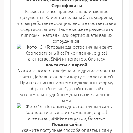
Сертификаты
Разместите все правоустанавливающие
документы. Клиенты должны быть уверены,
что вы работаете официально и в соответствии
с сертификацией. Также можете разместить
дипломы, награды или сертификаты ваших
сотрудников.
Контакты с картой
Укажите номер телефона или другие средства
связи. Добавьте адрес и карту с геолокацией.
При желании вы можете подключить форму
обратной связи. Сделайте ваш сайт
максимально удобным для связи клиентов с
вами!
Подвал сайта
Укажите доступные способа оплаты. Если у