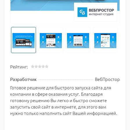
Рейтинг:
ВебПростор
Разработчик
Готовое решение для быстрого запуска сайта для
компании в сфере оказания услуг. Благодаря
готовому решению Вы легко и быстро сможете
запустить свой сайт в интернете, для этого вам
нужно только наполнить сайт Вашей информацией.