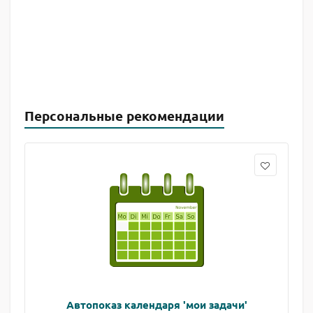
Персональные рекомендации
Автопоказ календаря 'мои задачи'