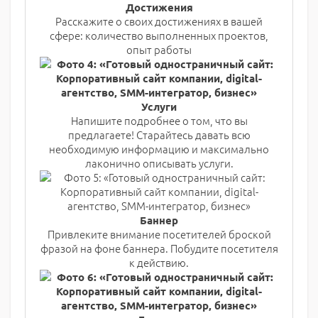
Достижения
Расскажите о своих достижениях в вашей
сфере: количество выполненных проектов,
опыт работы
Услуги
Напишите подробнее о том, что вы
предлагаете! Старайтесь давать всю
необходимую информацию и максимально
лаконично описывать услуги.
Баннер
Привлеките внимание посетителей броской
фразой на фоне баннера. Побудите посетителя
к действию.