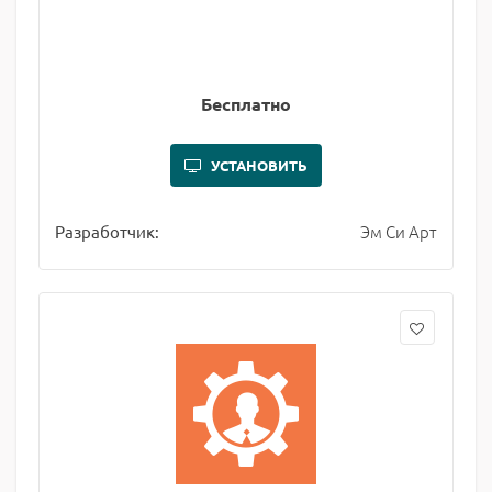
Бесплатно
УСТАНОВИТЬ
Эм Си Арт
Разработчик: