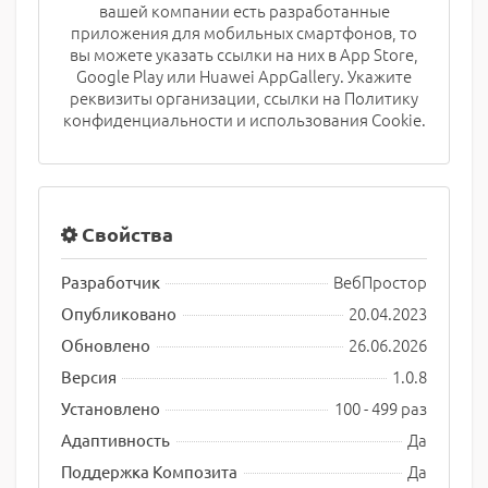
вашей компании есть разработанные
приложения для мобильных смартфонов, то
вы можете указать ссылки на них в App Store,
Google Play или Huawei AppGallery. Укажите
реквизиты организации, ссылки на Политику
конфиденциальности и использования Cookie.
Свойства
ВебПростор
Разработчик
20.04.2023
Опубликовано
26.06.2026
Обновлено
1.0.8
Версия
100 - 499 раз
Установлено
Да
Адаптивность
Да
Поддержка Композита