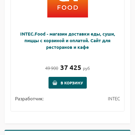
INTEC.Food - магазин доставки еды, суши,
пиццы с корзиной и оплатой. Сайт для
ресторанов и кафе
37 425
49 900
руб
В КОРЗИНУ
INTEC
Разработчик: