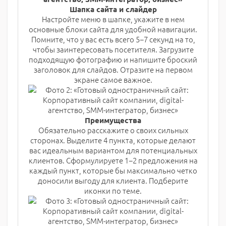
Шапка сайта и слайдер
Настройте меню в шапке, укажите в нем
основные блоки сайта для удобной навигации.
Помните, что у вас есть всего 5−7 секунд на то,
чтобы заинтересовать посетителя. Загрузите
подходящую фотографию и напишите броский
заголовок для слайдов. Отразите на первом
экране самое важное.
Преимущества
Обязательно расскажите о своих сильных
сторонах. Выделите 4 пункта, которые делают
вас идеальным вариантом для потенциальных
клиентов. Сформулируете 1−2 предложения на
каждый пункт, которые бы максимально четко
доносили выгоду для клиента. Подберите
иконки по теме.