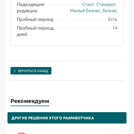
Старт
,
Стандарт
,
Подходящие
Малый бизнес
,
Бизнес
редакции
Есть
Пробный период
14
Пробный период,
дней
ВЕРНУТЬСЯ НАЗАД
Рекомендуем
ДРУГИЕ РЕШЕНИЯ ЭТОГО РАЗРАБОТЧИКА