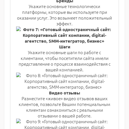
Бренды
Укажите основные технологически
платформы, которые вы используете при
оказании услуг. Это возымеет положительный
эффект.
Шаги
Укажите основные шаги по работе с
клиентами, чтобы посетители сайта имели
представление о процессе взаимодействия с
вашей компанией.
Видео
отзывы
Разместите «живое» видео отзывов ваших
клиентов, позвольте Вашим потенциальным
клиентам ознакомиться с реальными
отзывами о вашей работе.