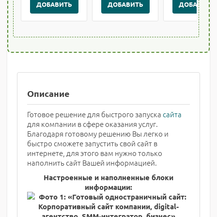
ДОБАВИТЬ
ДОБАВИТЬ
ДОБАВИТЬ
Описание
Готовое решение для быстрого запуска
сайта
для компании в сфере оказания услуг.
Благодаря готовому решению Вы легко и
быстро сможете запустить свой сайт в
интернете, для этого вам нужно только
наполнить сайт Вашей информацией.
Настроенные и наполненные блоки
информации: