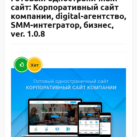
сайт: Корпоративный сайт
компании, digital-агентство,
SMM-интегратор, бизнес,
ver. 1.0.8
Хит