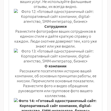
ваших услуг. Не используйте фальшивые
отзывы, их всегда видно.
Сотрудники
Разместите фотографии ваших сотрудников в
едином стиле и дайте краткую справку о
каждом. Люди охотнее доверяют тем, кого уже
знают или уже видели.
О компании
Расскажите посетителям историю вашей
компании, об основных принципах работы, ее
миссии. Перечислите основные показатели.
Разместите фото и видео обращение
руководителя или групповое фото вашего
коллектива.