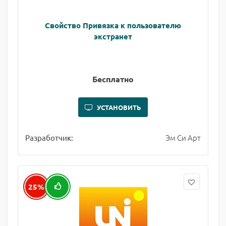
Свойство Привязка к пользователю
экстранет
Бесплатно
УСТАНОВИТЬ
Эм Си Арт
Разработчик:
25%