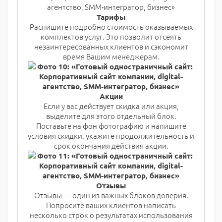
Тарифы
Распишите подробно стоимость оказываемых
комплектов услуг. Это позволит отсеять
незаинтересованных клиентов и сэкономит
время Вашим менеджерам.
Акции
Если у вас действует скидка или акция,
выделите для этого отдельный блок.
Поставьте на фон фотографию и напишите
условия скидки, укажите продолжительность и
срок окончания действия акции.
Отзывы
Отзывы — один из важных блоков доверия.
Попросите ваших клиентов написать
несколько строк о результатах использования