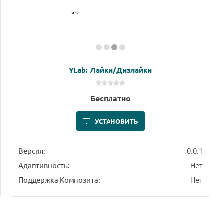
YLab: Лайки/Дизлайки
Бесплатно
УСТАНОВИТЬ
0.0.1
Версия:
Нет
Адаптивность:
Нет
Поддержка Композита: