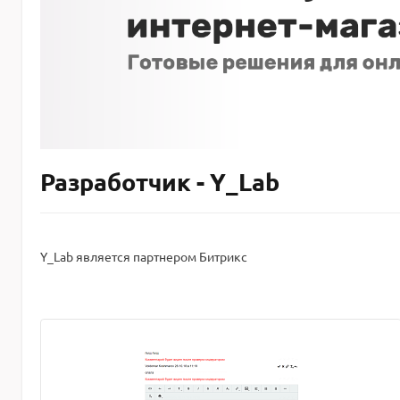
Разработчик - Y_Lab
Y_Lab является партнером Битрикс