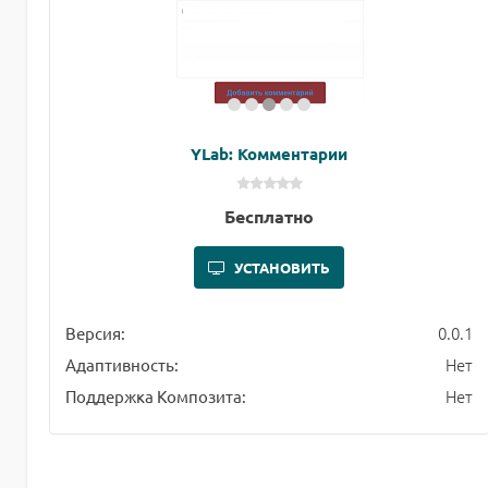
YLab: Комментарии
Бесплатно
УСТАНОВИТЬ
0.0.1
Версия:
Нет
Адаптивность:
Нет
Поддержка Композита: