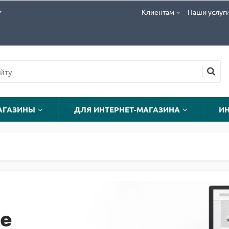
Клиентам
Наши услуг
АГАЗИНЫ
ДЛЯ ИНТЕРНЕТ-МАГАЗИНА
И