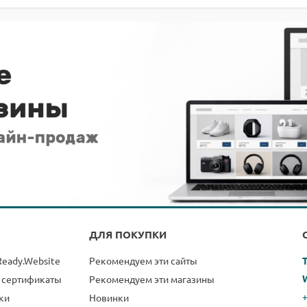
ДЛЯ ПОКУПКИ
Ready.Website
Рекомендуем эти сайты
 сертификаты
Рекомендуем эти магазины
+
ки
Новинки