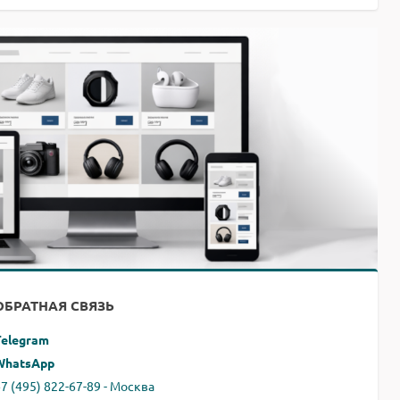
ОБРАТНАЯ СВЯЗЬ
Telegram
WhatsApp
7 (495) 822-67-89 - Москва