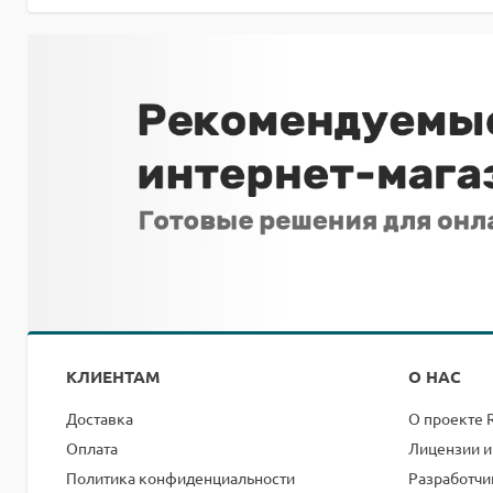
КЛИЕНТАМ
О НАС
Доставка
О проекте 
Оплата
Лицензии и
Политика конфиденциальности
Разработчи