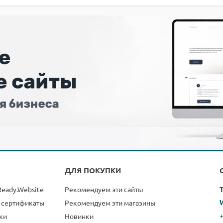
ДЛЯ ПОКУПКИ
Ready.Website
Рекомендуем эти сайты
 сертификаты
Рекомендуем эти магазины
+
ки
Новинки