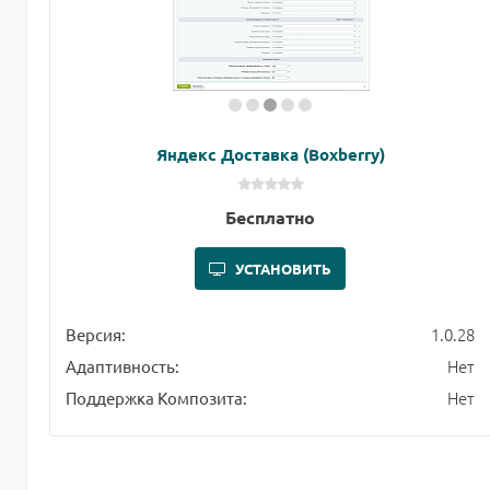
Яндекс Доставка (Boxberry)
Бесплатно
УСТАНОВИТЬ
1.0.28
Версия:
Нет
Адаптивность:
Нет
Поддержка Композита: