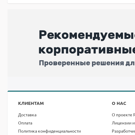
КЛИЕНТАМ
О НАС
Доставка
О проекте 
Оплата
Лицензии и
Политика конфиденциальности
Разработчи