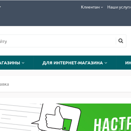
Клиентам
Наши услуг
АГАЗИНЫ
ДЛЯ ИНТЕРНЕТ-МАГАЗИНА
И
тавка