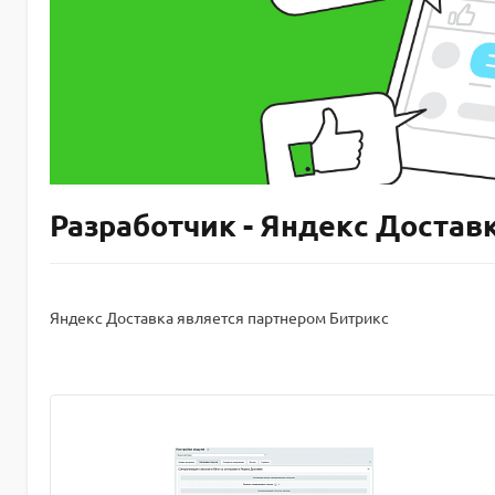
Разработчик - Яндекс Достав
Яндекс Доставка является партнером Битрикс