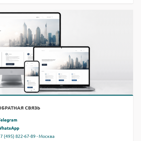
ОБРАТНАЯ СВЯЗЬ
Telegram
WhatsApp
7 (495) 822-67-89 - Москва