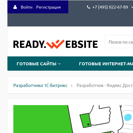
+7 (495) 822-67-89
Войти
Регистрация
ГОТОВЫЕ САЙТЫ
ГОТОВЫЕ ИНТЕРНЕТ-М
Разработчики 1С-Битрикс
Разработчик - Яндекс Дос