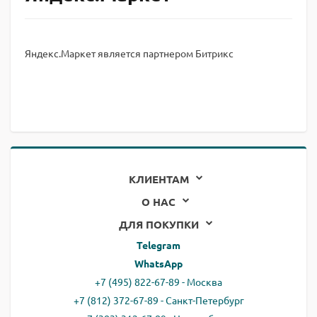
Яндекс.Маркет является партнером Битрикс
КЛИЕНТАМ
О НАС
ДЛЯ ПОКУПКИ
Telegram
WhatsApp
+7 (495) 822-67-89 - Москва
+7 (812) 372-67-89 - Санкт-Петербург