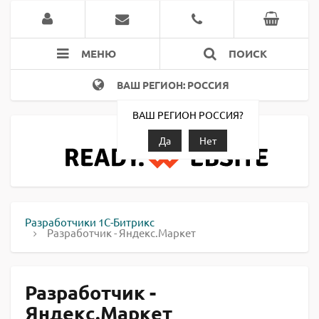
МЕНЮ
ПОИСК
ВАШ РЕГИОН: РОССИЯ
ВАШ РЕГИОН РОССИЯ?
Да
Нет
Разработчики 1С-Битрикс
Разработчик - Яндекс.Маркет
Разработчик -
Яндекс.Маркет