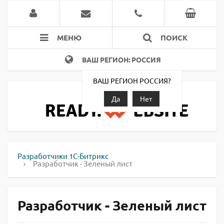
МЕНЮ
ПОИСК
ВАШ РЕГИОН: РОССИЯ
ВАШ РЕГИОН РОССИЯ?
Да
Нет
Разработчики 1С-Битрикс
Разработчик - Зеленый лист
Разработчик - Зеленый лист