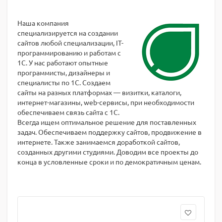
Наша компания
специализируется на создании
сайтов любой специализации, IT-
программированию и работам с
1С. У нас работают опытные
программисты, дизайнеры и
специалисты по 1С. Создаем
сайты на разных платформах — визитки, каталоги,
интернет-магазины, web-сервисы, при необходимости
обеспечиваем связь сайта с 1С.
Всегда ищем оптимальное решение для поставленных
задач. Обеспечиваем поддержку сайтов, продвижение в
интернете. Также занимаемся доработкой сайтов,
созданных другими студиями. Доводим все проекты до
конца в условленные сроки и по демократичным ценам.