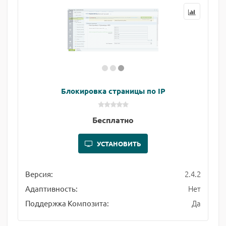
Блокировка страницы по IP
Бесплатно
УСТАНОВИТЬ
2.4.2
Версия:
Нет
Адаптивность:
Да
Поддержка Композита: