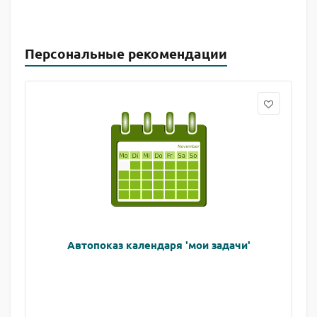
Персональные рекомендации
Автопоказ календаря 'мои задачи'