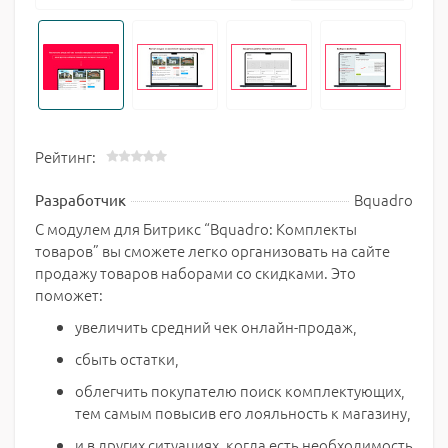
Рейтинг:
Bquadro
Разработчик
С модулем для Битрикс “Bquadro: Комплекты
товаров” вы сможете легко организовать на сайте
продажу товаров наборами со скидками. Это
поможет:
увеличить средний чек онлайн-продаж,
сбыть остатки,
облегчить покупателю поиск комплектующих,
тем самым повысив его лояльность к магазину,
и в других ситуациях, когда есть необходимость