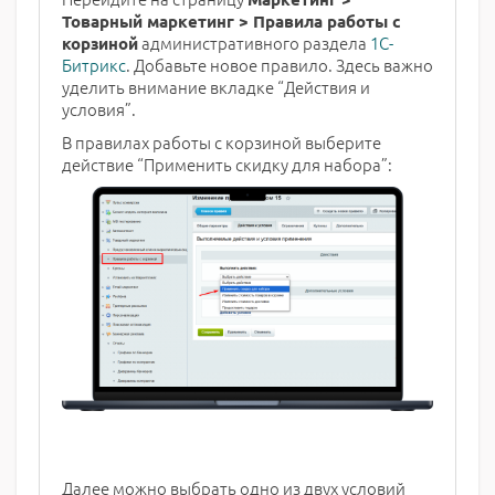
Товарный маркетинг > Правила работы с
административного раздела
1С-
корзиной
Битрикс
. Добавьте новое правило. Здесь важно
уделить внимание вкладке “Действия и
условия”.
В правилах работы с корзиной выберите
действие “Применить скидку для набора”:
Далее можно выбрать одно из двух условий