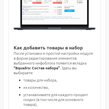
Как добавить товары в набор
После установки и простой настройки модуля
в форме редактирования элементов
выбранного инфоблока появится вкладка
. Здесь вы
“Bquadro: Состав набора”
выбираете:
товары для набора,
их количество,
устанавливаете для каждого процент
скидки (в том числе для основного
товара),