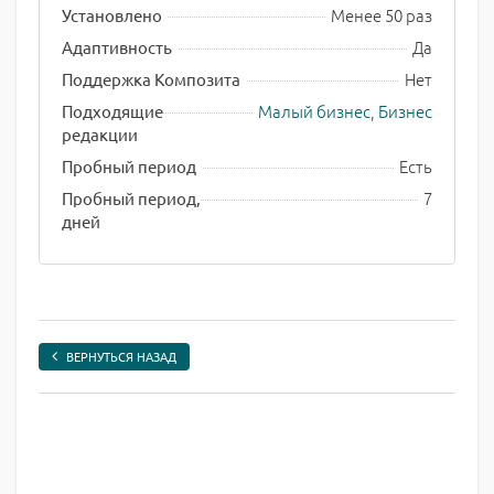
Менее 50 раз
Установлено
Да
Адаптивность
Нет
Поддержка Композита
Малый бизнес
,
Бизнес
Подходящие
редакции
Есть
Пробный период
7
Пробный период,
дней
ВЕРНУТЬСЯ НАЗАД