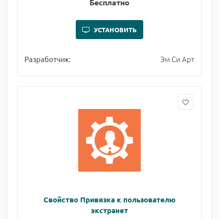
Бесплатно
УСТАНОВИТЬ
Эм Си Арт
Разработчик:
Свойство Привязка к пользователю
экстранет