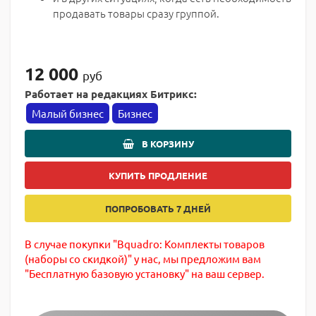
продавать товары сразу группой.
12 000
руб
Работает на редакциях Битрикс:
Малый бизнес
Бизнес
В КОРЗИНУ
КУПИТЬ ПРОДЛЕНИЕ
ПОПРОБОВАТЬ 7 ДНЕЙ
В случае покупки "Bquadro: Комплекты товаров
(наборы со скидкой)" у нас, мы предложим вам
"Бесплатную базовую установку" на ваш сервер.