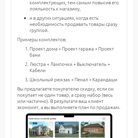
комплектующих, тем самым повысив его
лояльность к магазину,
и в других ситуациях, когда есть
необходимость продавать товары сразу
группой.
Примеры комплектов:
Проект дома + Проект гаража + Проект
бани
Люстра + Лампочки + Выключатель +
Кабели
Школьный рюкзак + Пенал + Карандаши
Вы предлагаете покупателю скидку, если он
покупает не один товар, а сразу набор (весь
или частично). В результате ваш клиент
экономит, а вы выполняете план по продажам.