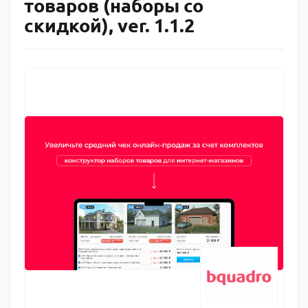
товаров (наборы со
скидкой), ver. 1.1.2