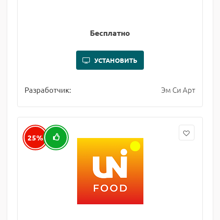
Бесплатно
УСТАНОВИТЬ
Эм Си Арт
Разработчик:
25%