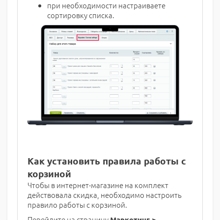
при необходимости настраиваете
сортировку списка.
Как установить правила работы с
корзиной
Чтобы в интернет-магазине на комплект
действовала скидка, необходимо настроить
правило работы с корзиной.
Перейдите на страницу
Маркетинг >