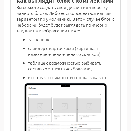
Как выглядит блок с комплектами
Вы можете создать свой дизайн или верстку
данного блока. Либо воспользоваться нашим
вариантом по умолчанию. В этом случае блок с
наборами будет будет выглядеть примерно
так, как на изображении ниже:
заголовок,
слайдер с карточками (картинка +
название + цена + цена со скидкой),
таблица с возможностью выбирать
состав комплекта чекбоксами,
итоговая стоимость и кнопка заказать.