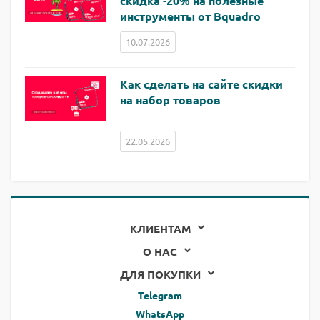
скидка -20% на полезные
инструменты от Bquadro
10.07.2026
Как сделать на сайте скидки
на набор товаров
22.05.2026
КЛИЕНТАМ
О НАС
ДЛЯ ПОКУПКИ
Telegram
WhatsApp