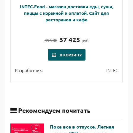
INTEC.Food - магазин доставки еды, суши,
пиццы с корзиной и оплатой. Сайт для
ресторанов и кафе
37 425
49 900
руб
В КОРЗИНУ
INTEC
Разработчик:
Рекомендуем почитать
Пока все в отпуске. Летняя