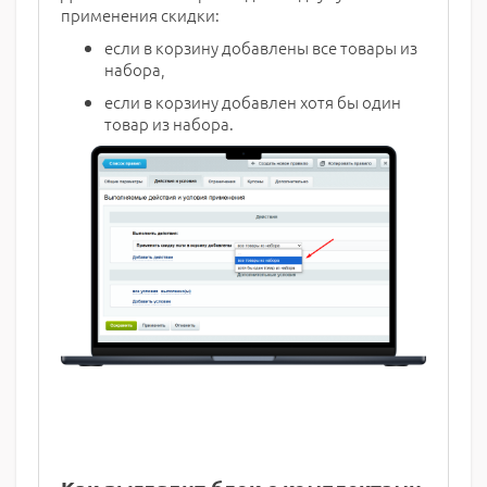
применения скидки:
если в корзину добавлены все товары из
набора,
если в корзину добавлен хотя бы один
товар из набора.