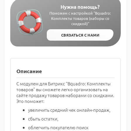
Нужна помощь?
Поможем с настройкой "Bquadro:
Комплекты товаров (наборы со
скидкой)"
СВЯЗАТЬСЯ С НАМИ
Описание
С модулем для Битрикс “Bquadro: Комплекты
товаров” вы сможете легко организовать на
сайте продажу товаров наборами со скидками.
Это поможет:
увеличить средний чек онлайн-продаж,
сбыть остатки,
облегчить покупателю поиск