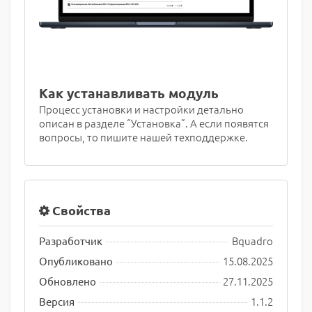
Как устанавливать модуль
Процесс установки и настройки детально
описан в разделе “Установка”. А если появятся
вопросы, то пишите нашей техподдержке.
Свойства
Bquadro
Разработчик
15.08.2025
Опубликовано
27.11.2025
Обновлено
1.1.2
Версия