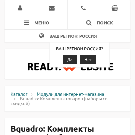
МЕНЮ
ПОИСК
ВАШ РЕГИОН: РОССИЯ
ВАШ РЕГИОН РОССИЯ?
Да
Нет
Каталог
Модули для интернет-магазина
Bquadro: Комплекты товаров (наборы со
скидкой)
Bquadro: Комплекты