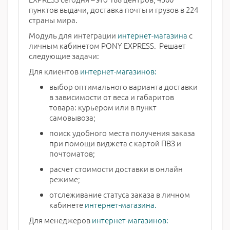
пунктов выдачи, доставка почты и грузов в 224
страны мира.
Модуль для интеграции
интернет-магазина
с
личным кабинетом PONY EXPRESS. Решает
следующие задачи:
Для клиентов
интернет-магазинов:
выбор оптимального варианта доставки
в зависимости от веса и габаритов
товара: курьером или в пункт
самовывоза;
поиск удобного места получения заказа
при помощи виджета с картой ПВЗ и
почтоматов;
расчет стоимости доставки в онлайн
режиме;
отслеживание статуса заказа в личном
кабинете
интернет-магазина.
Для менеджеров
интернет-магазинов: