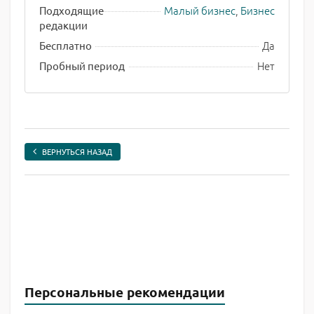
Малый бизнес
,
Бизнес
Подходящие
редакции
Да
Бесплатно
Нет
Пробный период
ВЕРНУТЬСЯ НАЗАД
Персональные рекомендации