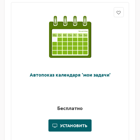
Автопоказ календаря 'мои задачи'
Бесплатно
УСТАНОВИТЬ