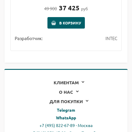
37 425
49 900
руб
В КОРЗИНУ
INTEC
Разработчик:
КЛИЕНТАМ
О НАС
ДЛЯ ПОКУПКИ
Telegram
WhatsApp
+7 (495) 822-67-89 - Москва