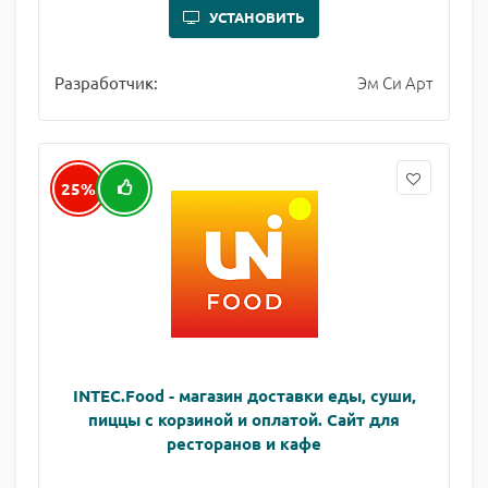
УСТАНОВИТЬ
Эм Си Арт
Разработчик:
25%
INTEC.Food - магазин доставки еды, суши,
пиццы с корзиной и оплатой. Сайт для
ресторанов и кафе