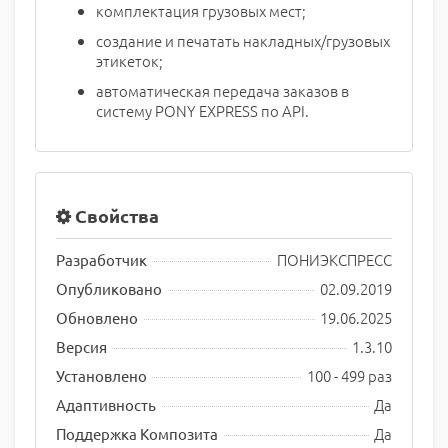
комплектация грузовых мест;
создание и печатать накладных/грузовых
этикеток;
автоматическая передача заказов в
систему PONY EXPRESS по API.
Свойства
ПОНИЭКСПРЕСС
Разработчик
02.09.2019
Опубликовано
19.06.2025
Обновлено
1.3.10
Версия
100 - 499 раз
Установлено
Да
Адаптивность
Да
Поддержка Композита