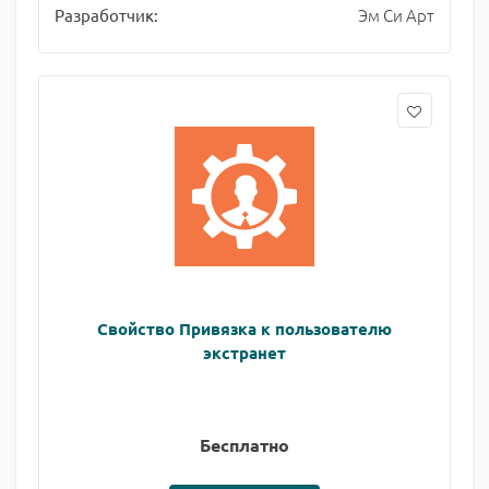
Эм Си Арт
Разработчик:
Свойство Привязка к пользователю
экстранет
Бесплатно