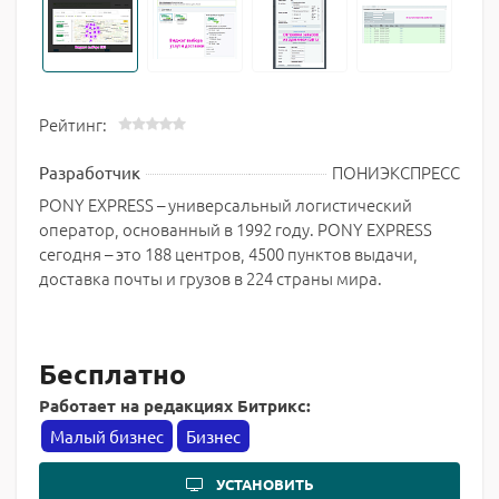
Рейтинг:
ПОНИЭКСПРЕСС
Разработчик
PONY EXPRESS – универсальный логистический
оператор, основанный в 1992 году. PONY EXPRESS
сегодня – это 188 центров, 4500 пунктов выдачи,
доставка почты и грузов в 224 страны мира.
Бесплатно
Работает на редакциях Битрикс:
Малый бизнес
Бизнес
УСТАНОВИТЬ