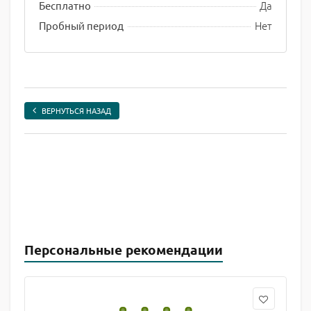
Да
Бесплатно
Нет
Пробный период
ВЕРНУТЬСЯ НАЗАД
Персональные рекомендации