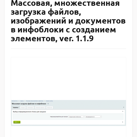
Массовая, множественная
загрузка файлов,
изображений и документов
в инфоблоки с созданием
элементов, ver. 1.1.9