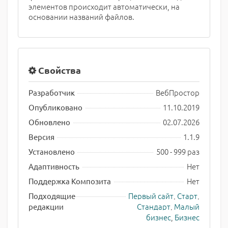
элементов происходит автоматически, на
основании названий файлов.
Свойства
ВебПростор
Разработчик
11.10.2019
Опубликовано
02.07.2026
Обновлено
1.1.9
Версия
500 - 999 раз
Установлено
Нет
Адаптивность
Нет
Поддержка Композита
Первый сайт
,
Старт
,
Подходящие
Стандарт
,
Малый
редакции
бизнес
,
Бизнес