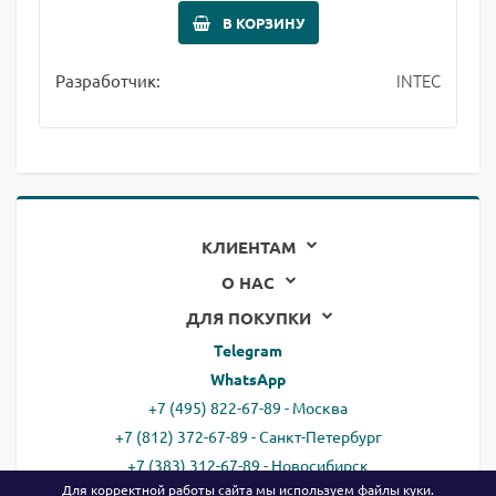
В КОРЗИНУ
INTEC
Разработчик:
КЛИЕНТАМ
О НАС
ДЛЯ ПОКУПКИ
Telegram
WhatsApp
+7 (495) 822-67-89 - Москва
+7 (812) 372-67-89 - Санкт-Петербург
+7 (383) 312-67-89 - Новосибирск
Для корректной работы сайта мы используем файлы
куки
.
Россия