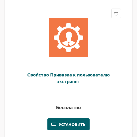
Свойство Привязка к пользователю
экстранет
Бесплатно
УСТАНОВИТЬ