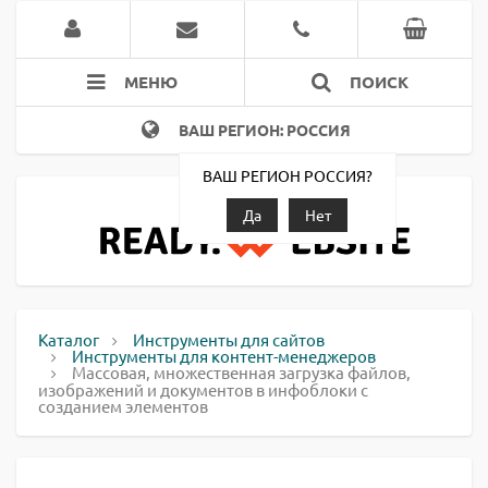
МЕНЮ
ПОИСК
ВАШ РЕГИОН: РОССИЯ
ВАШ РЕГИОН РОССИЯ?
Да
Нет
Каталог
Инструменты для сайтов
Инструменты для контент-менеджеров
Массовая, множественная загрузка файлов,
изображений и документов в инфоблоки с
созданием элементов