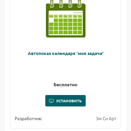
Автопоказ календаря 'мои задачи'
Бесплатно
УСТАНОВИТЬ
Эм Си Арт
Разработчик: