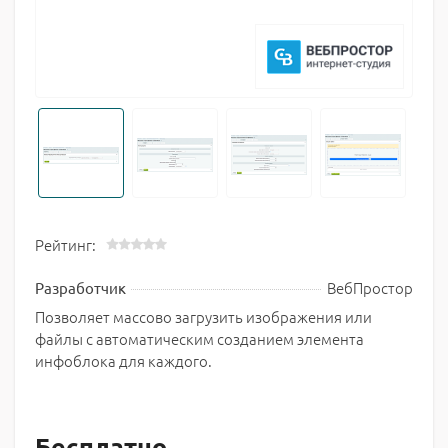
Рейтинг:
ВебПростор
Разработчик
Позволяет массово загрузить изображения или
файлы с автоматическим созданием элемента
инфоблока для каждого.
Бесплатно