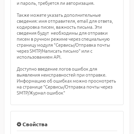
и пароль, требуется ли авторизация.
Также можете указать дополнительные
сведения: имя отправителя, email для ответа,
кодировка писем, важность письма. Эти
сведения будут необходимы для отправки
писем в ручном режиме через специальную
страницу модуля "Сервисы/Отправка почты
через SMTP/Написать письмо" или с
использованием API.
Доступно введение логов ошибок для
выявления неисправностей при отправке.
Информацию об ошибках можно просмотреть
на странице "Сервисы/Отправка почты через
SMTP/Журнал ошибок"
Свойства