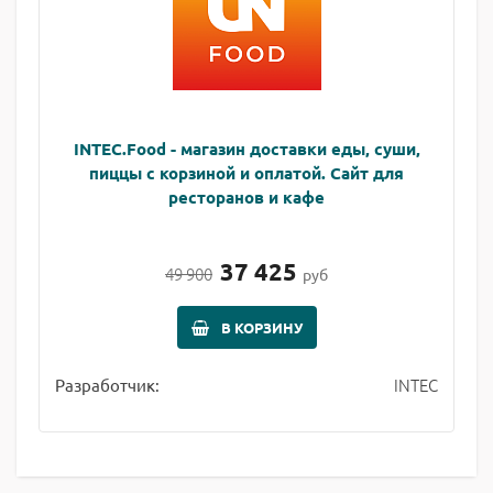
INTEC.Food - магазин доставки еды, суши,
пиццы с корзиной и оплатой. Сайт для
ресторанов и кафе
37 425
49 900
руб
В КОРЗИНУ
INTEC
Разработчик: