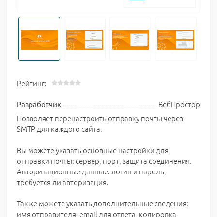
Рейтинг:
ВебПростор
Разработчик
Позволяет перенастроить отправку почты через
SMTP для каждого сайта.
Вы можете указать основные настройки для
отправки почты: сервер, порт, защита соединения.
Авторизационные данные: логин и пароль,
требуется ли авторизация.
Также можете указать дополнительные сведения:
имя отправителя, email для ответа, кодировка