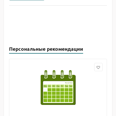
Персональные рекомендации