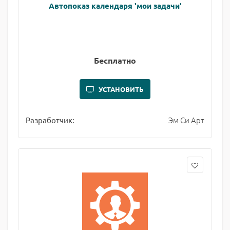
Автопоказ календаря 'мои задачи'
Бесплатно
УСТАНОВИТЬ
Эм Си Арт
Разработчик: