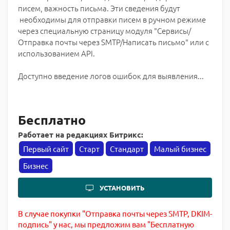
писем, важность письма. Эти сведения будут
необходимы для отправки писем в ручном режиме
через специальную страницу модуля "Сервисы/
Отправка почты через SMTP/Написать письмо" или с
использованием API.
Доступно введение логов ошибок для выявления...
Бесплатно
Работает на редакциях Битрикс:
Первый сайт
Старт
Стандарт
Малый бизнес
Бизнес
УСТАНОВИТЬ
В случае покупки "Отправка почты через SMTP, DKIM-
подпись" у нас, мы предложим вам "Бесплатную