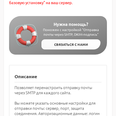
базовую установку" на ваш сервер.
Нужна помощь?
Поможем с настройкой "Отправка
почты через SMTP, DKIM-подпись"
СВЯЗАТЬСЯ С НАМИ
Описание
Позволяет перенастроить отправку почты
через SMTP для каждого сайта.
Вы можете указать основные настройки для
отправки почты: сервер, порт, защита
соединения. Авторизационные данные: логин