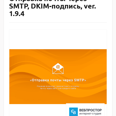
SMTP, DKIM-подпись, ver.
1.9.4