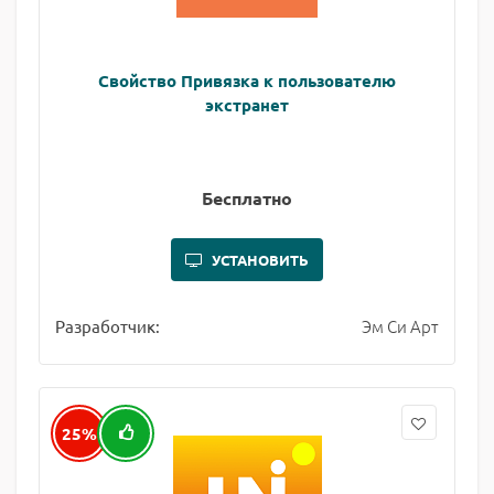
Свойство Привязка к пользователю
экстранет
Бесплатно
УСТАНОВИТЬ
Эм Си Арт
Разработчик:
25%