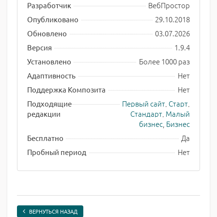
ВебПростор
Разработчик
29.10.2018
Опубликовано
03.07.2026
Обновлено
1.9.4
Версия
Более 1000 раз
Установлено
Нет
Адаптивность
Нет
Поддержка Композита
Первый сайт
,
Старт
,
Подходящие
Стандарт
,
Малый
редакции
бизнес
,
Бизнес
Да
Бесплатно
Нет
Пробный период
ВЕРНУТЬСЯ НАЗАД