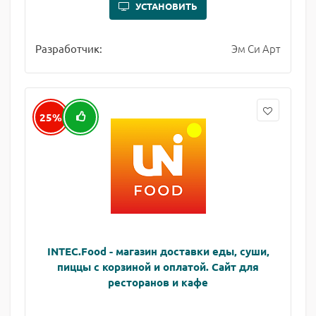
УСТАНОВИТЬ
Эм Си Арт
Разработчик:
25%
INTEC.Food - магазин доставки еды, суши,
пиццы с корзиной и оплатой. Сайт для
ресторанов и кафе