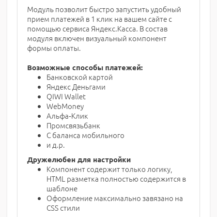
Модуль позволит быстро запустить удобный
прием платежей в 1 клик на вашем сайте с
помощью сервиса Яндекс.Касса. В состав
модуля включен визуальный компонент
формы оплаты.
Возможные способы платежей:
Банковской картой
Яндекс Деньгами
QIWI Wallet
WebMoney
Альфа‑Клик
Промсвязьбанк
С баланса мобильного
и д.р.
Дружелюбен для настройки
Компонент содержит только логику,
HTML разметка полностью содержится в
шаблоне
Оформление максимально завязано на
CSS стили