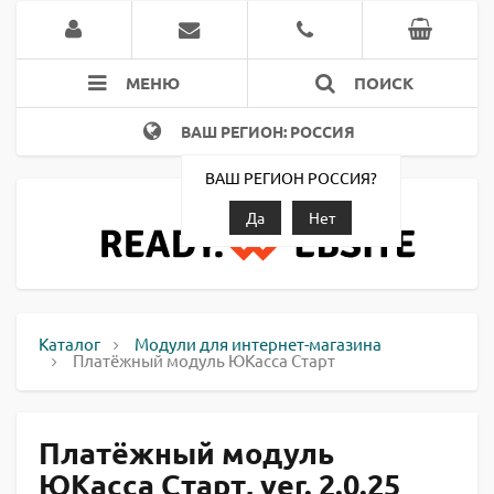
МЕНЮ
ПОИСК
ВАШ РЕГИОН: РОССИЯ
ВАШ РЕГИОН РОССИЯ?
Да
Нет
Каталог
Модули для интернет-магазина
Платёжный модуль ЮКасса Старт
Платёжный модуль
ЮКасса Старт, ver. 2.0.25