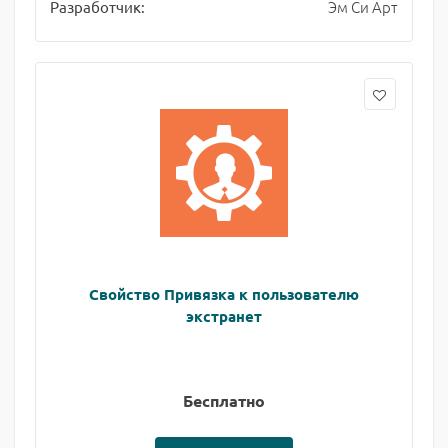
Эм Си Арт
Разработчик:
Свойство Привязка к пользователю
экстранет
Бесплатно