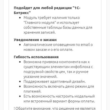
Подойдет для любой редакции "1С-
Битрикс"
Модуль требует наличия только
"Главного модуля" и использует
собственные таблицы базы данных для
хранения записей.
Уведомления о заказах
Автоматические оповещения по email о
новом заказе и о его оплате.
Гибкость использования
Возможна привязка компонента как к
существующим элементам инфоблока с
подгрузкой свойств цен, так и ручное
указание значений.
Поддерживает адаптивный дизайн.
Возможность включать демо режим для
платежей.
Есть возможность настроить модальный
или встроенный вариант формы оплаты.
! Обратите внимание, что решение не является