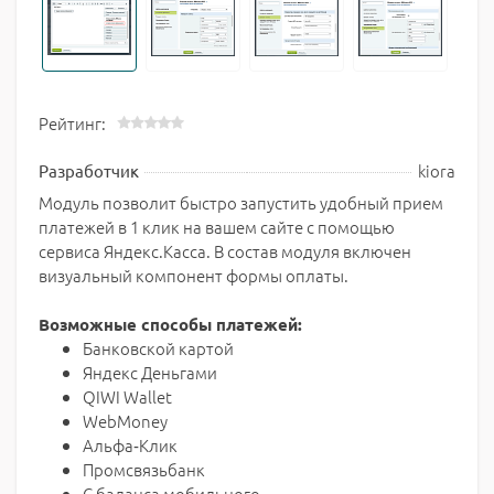
Рейтинг:
kiora
Разработчик
Модуль позволит быстро запустить удобный прием
платежей в 1 клик на вашем сайте с помощью
сервиса Яндекс.Касса. В состав модуля включен
визуальный компонент формы оплаты.
Возможные способы платежей:
Банковской картой
Яндекс Деньгами
QIWI Wallet
WebMoney
Альфа‑Клик
Промсвязьбанк
С баланса мобильного