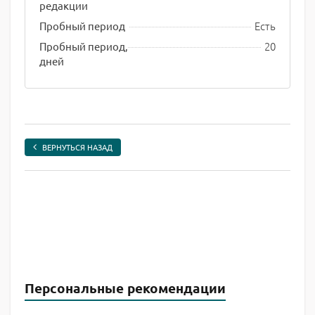
редакции
Есть
Пробный период
20
Пробный период,
дней
ВЕРНУТЬСЯ НАЗАД
Персональные рекомендации