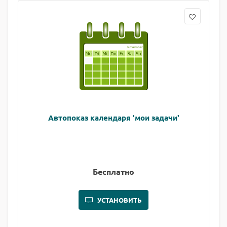
Автопоказ календаря 'мои задачи'
Бесплатно
УСТАНОВИТЬ