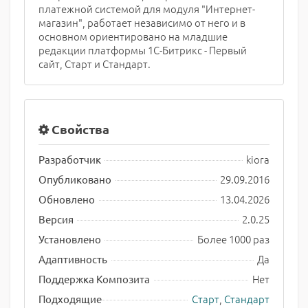
платежной системой для модуля "Интернет-
магазин", работает независимо от него и в
основном ориентировано на младшие
редакции платформы 1С-Битрикс - Первый
сайт, Старт и Стандарт.
Свойства
kiora
Разработчик
29.09.2016
Опубликовано
13.04.2026
Обновлено
2.0.25
Версия
Более 1000 раз
Установлено
Да
Адаптивность
Нет
Поддержка Композита
Старт
,
Стандарт
Подходящие