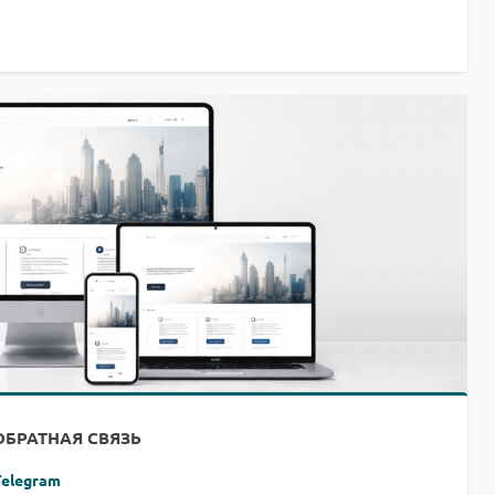
ОБРАТНАЯ СВЯЗЬ
Telegram