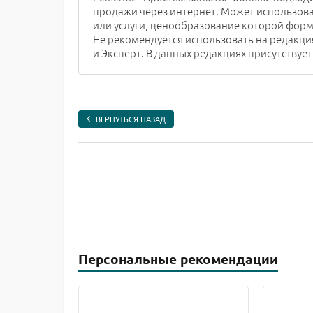
продажи через интернет. Может использова
или услуги, ценообразование которой форм
Не рекомендуется использовать на редакция
и Эксперт. В данных редакциях присутству
ВЕРНУТЬСЯ НАЗАД
Персональные рекомендации