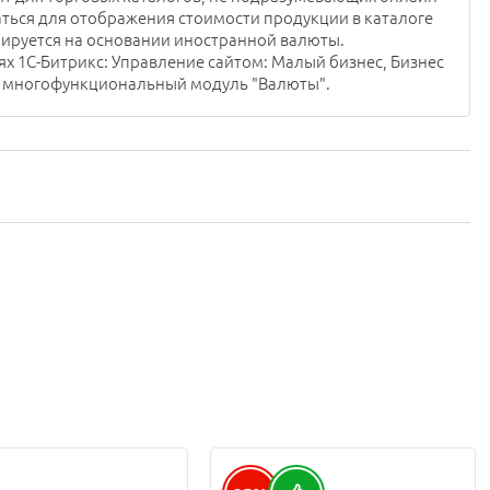
ться для отображения стоимости продукции в каталоге
ируется на основании иностранной валюты.
х 1С-Битрикс: Управление сайтом: Малый бизнес, Бизнес
ет многофункциональный модуль "Валюты".