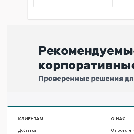
КЛИЕНТАМ
О НАС
Доставка
О проекте 