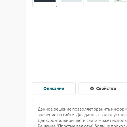
Описание
Свойства
Данное решение позволяет хранить информ
значение на сайте. Для данных валют устана
Для фронтальной части сайта может использ
Решение "Простые валюты" больше подходи