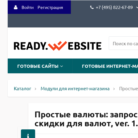
+7 (495) 822-67-89
Войти
Регистрация
ГОТОВЫЕ САЙТЫ
ГОТОВЫЕ ИНТЕРНЕТ-М
Каталог
Модули для интернет-магазина
Простые 
Простые валюты: запрос 
скидки для валют, ver. 1.