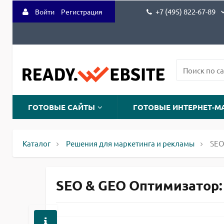
+7 (495) 822-67-89
Войти
Регистрация
ГОТОВЫЕ САЙТЫ
ГОТОВЫЕ ИНТЕРНЕТ-М
Каталог
Решения для маркетинга и рекламы
SEO
SEO & GEO Оптимизатор: м