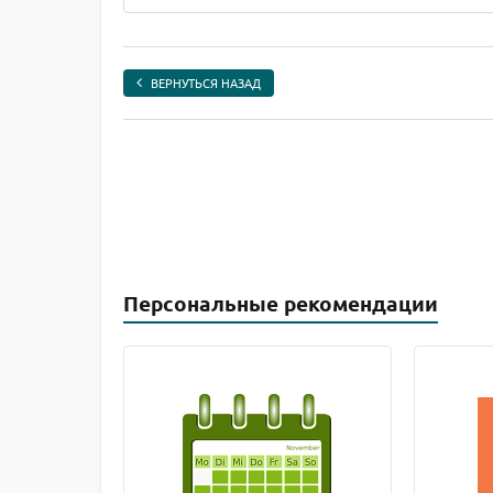
ВЕРНУТЬСЯ НАЗАД
Персональные рекомендации