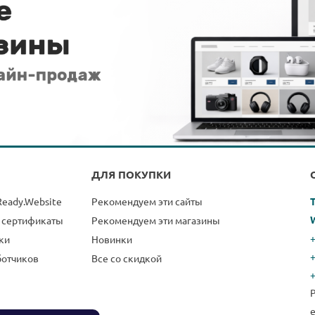
ДЛЯ ПОКУПКИ
Ready.Website
Рекомендуем эти сайты
 сертификаты
Рекомендуем эти магазины
+
ки
Новинки
ботчиков
Все со скидкой