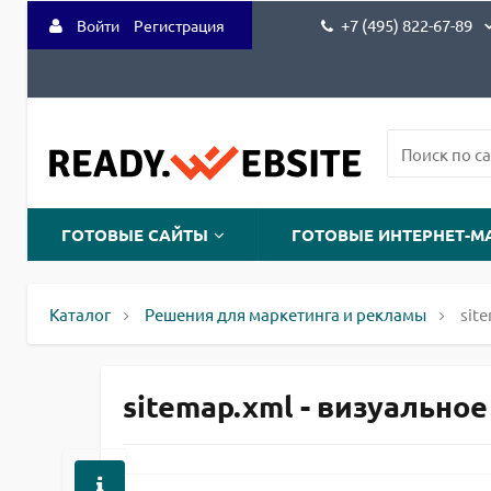
+7 (495) 822-67-89
Войти
Регистрация
ГОТОВЫЕ САЙТЫ
ГОТОВЫЕ ИНТЕРНЕТ-М
Каталог
Решения для маркетинга и рекламы
sit
sitemap.xml - визуальное