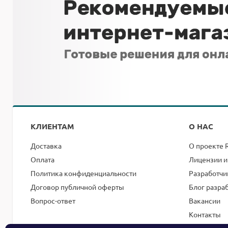
КЛИЕНТАМ
О НАС
Доставка
О проекте 
Оплата
Лицензии и
Политика конфиденциальности
Разработчи
Договор публичной оферты
Блог разра
Вопрос-ответ
Вакансии
Контакты