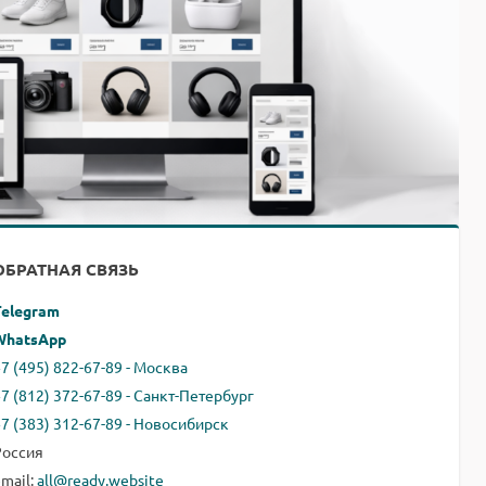
ОБРАТНАЯ СВЯЗЬ
Telegram
WhatsApp
7 (495) 822-67-89 - Москва
+7 (812) 372-67-89 - Санкт-Петербург
+7 (383) 312-67-89 - Новосибирск
Россия
email:
all@ready.website