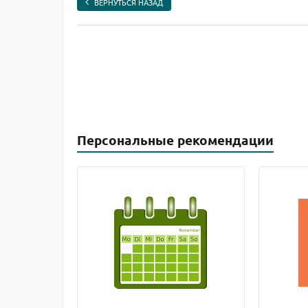
ВЕРНУТЬСЯ НАЗАД
Персональные рекомендации