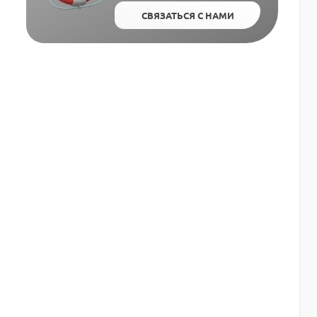
СВЯЗАТЬСЯ С НАМИ