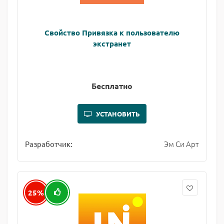
Свойство Привязка к пользователю
экстранет
Бесплатно
УСТАНОВИТЬ
Эм Си Арт
Разработчик:
25%