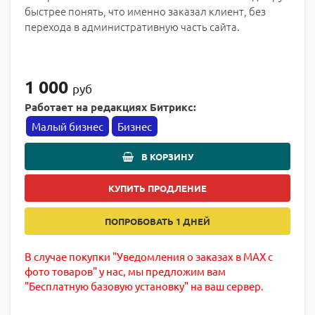
быстрее понять, что именно заказал клиент, без
перехода в административную часть сайта.
1 000
руб
Работает на редакциях Битрикс:
Малый бизнес
Бизнес
В КОРЗИНУ
КУПИТЬ ПРОДЛЕНИЕ
ПОПРОБОВАТЬ 1 ДНЕЙ
В случае покупки "Уведомления о заказах в MAX с
фото товаров" у нас, мы предложим вам
"Бесплатную базовую установку" на ваш сервер.