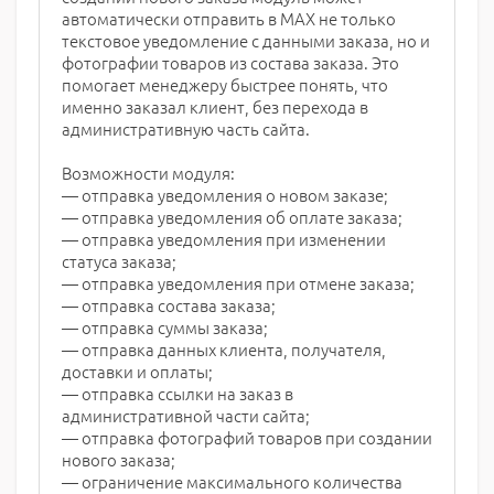
автоматически отправить в MAX не только
текстовое уведомление с данными заказа, но и
фотографии товаров из состава заказа. Это
помогает менеджеру быстрее понять, что
именно заказал клиент, без перехода в
административную часть сайта.
Возможности модуля:
— отправка уведомления о новом заказе;
— отправка уведомления об оплате заказа;
— отправка уведомления при изменении
статуса заказа;
— отправка уведомления при отмене заказа;
— отправка состава заказа;
— отправка суммы заказа;
— отправка данных клиента, получателя,
доставки и оплаты;
— отправка ссылки на заказ в
административной части сайта;
— отправка фотографий товаров при создании
нового заказа;
— ограничение максимального количества