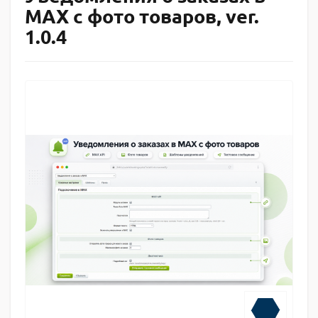
MAX с фото товаров, ver.
1.0.4