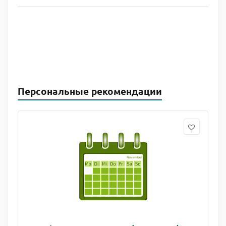
Персональные рекомендации