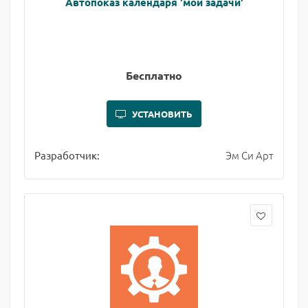
Автопоказ календаря 'мои задачи'
Бесплатно
УСТАНОВИТЬ
Эм Си Арт
Разработчик: