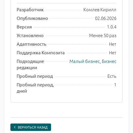
Комлев Кирилл
Разработчик
02.06.2026
Опубликовано
1.0.4
Версия
Менее 50 раз
Установлено
Нет
Адаптивность
Нет
Поддержка Композита
Малый бизнес
,
Бизнес
Подходящие
редакции
Есть
Пробный период
1
Пробный период,
дней
ВЕРНУТЬСЯ НАЗАД