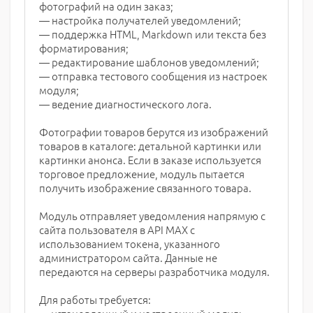
фотографий на один заказ;
— настройка получателей уведомлений;
— поддержка HTML, Markdown или текста без
форматирования;
— редактирование шаблонов уведомлений;
— отправка тестового сообщения из настроек
модуля;
— ведение диагностического лога.
Фотографии товаров берутся из изображений
товаров в каталоге: детальной картинки или
картинки анонса. Если в заказе используется
торговое предложение, модуль пытается
получить изображение связанного товара.
Модуль отправляет уведомления напрямую с
сайта пользователя в API MAX с
использованием токена, указанного
администратором сайта. Данные не
передаются на серверы разработчика модуля.
Для работы требуется: