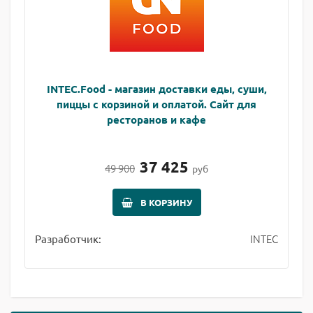
INTEC.Food - магазин доставки еды, суши,
пиццы с корзиной и оплатой. Сайт для
ресторанов и кафе
37 425
49 900
руб
В КОРЗИНУ
INTEC
Разработчик: