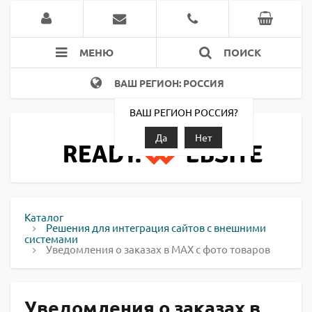
МЕНЮ
ПОИСК
ВАШ РЕГИОН: РОССИЯ
ВАШ РЕГИОН РОССИЯ?
Да
Нет
Каталог
Решения для интеграция сайтов с внешними
системами
Уведомления о заказах в MAX с фото товаров
Уведомления о заказах в