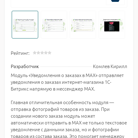
Рейтинг:
Комлев Кирилл
Разработчик
Модуль «Уведомления о заказах в MAX» отправляет
уведомления о заказах интернет-магазина 1С-
Битрикс напрямую в мессенджер MAX.
Главная отличительная особенность модуля —
отправка фотографий товаров из заказа. При
создании нового заказа модуль может
автоматически отправить в MAX не только текстовое
уведомление с данными заказа, но и фотографии
товаров из состава заказа. Это помогает менеджеру