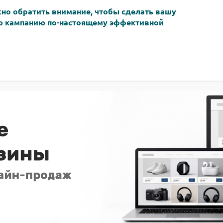
жно обратить внимание, чтобы сделать вашу
 кампанию по-настоящему эффективной