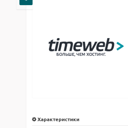
Характеристики