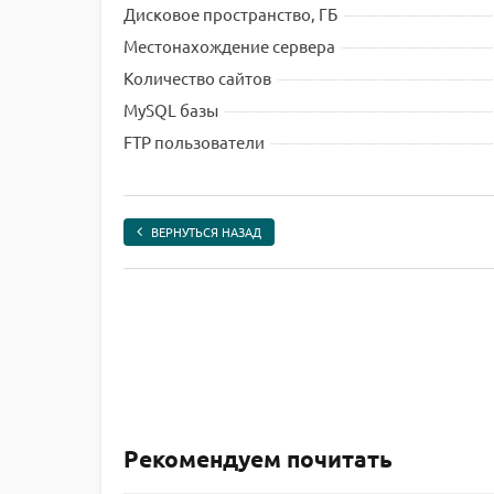
Дисковое пространство, ГБ
Местонахождение сервера
Количество сайтов
MySQL базы
FTP пользователи
ВЕРНУТЬСЯ НАЗАД
Рекомендуем почитать