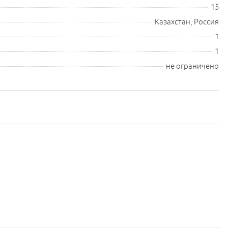
15
Казахстан, Россия
1
1
не ограничено