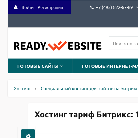
+7 (495) 822-67-89
Войти
Регистрация
ГОТОВЫЕ САЙТЫ
ГОТОВЫЕ ИНТЕРНЕТ-М
Хостинг
Специальный хостинг для сайтов на Битрик
Хостинг тариф Битрикс: 1