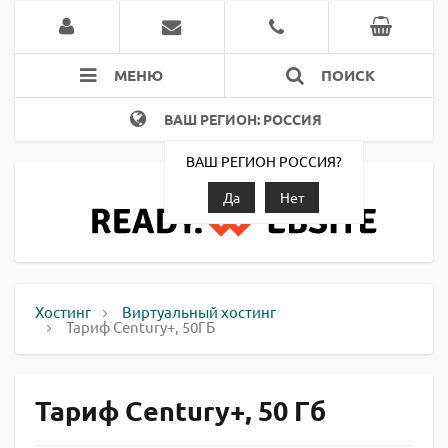
МЕНЮ
ПОИСК
ВАШ РЕГИОН: РОССИЯ
ВАШ РЕГИОН РОССИЯ?
Да
Нет
Хостинг
Виртуальный хостинг
Тариф Century+, 50ГБ
Тариф Century+, 50 Гб