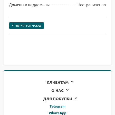
Неограниченно
Домены и поддомены
ВЕРНУТЬСЯ НАЗАД
КЛИЕНТАМ
О НАС
ДЛЯ ПОКУПКИ
Telegram
WhatsApp