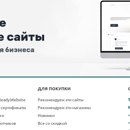
ДЛЯ ПОКУПКИ
Ready.Website
Рекомендуем эти сайты
 сертификаты
Рекомендуем эти магазины
+
ки
Новинки
ботчиков
Все со скидкой