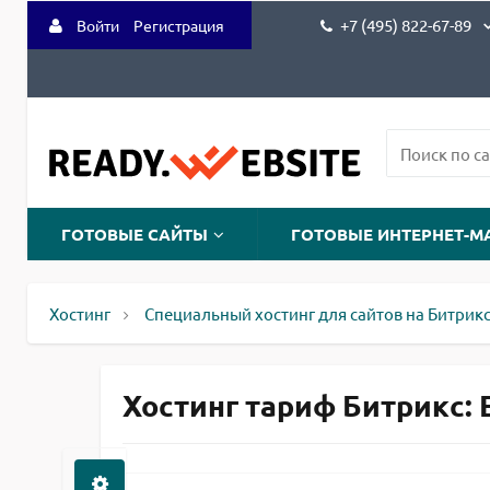
+7 (495) 822-67-89
Войти
Регистрация
ГОТОВЫЕ САЙТЫ
ГОТОВЫЕ ИНТЕРНЕТ-М
Хостинг
Специальный хостинг для сайтов на Битрик
Хостинг тариф Битрикс: E