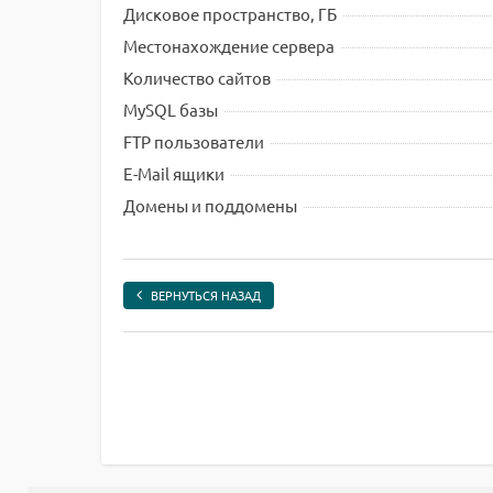
Дисковое пространство, ГБ
Местонахождение сервера
Количество сайтов
MySQL базы
FTP пользователи
E-Mail ящики
Домены и поддомены
ВЕРНУТЬСЯ НАЗАД