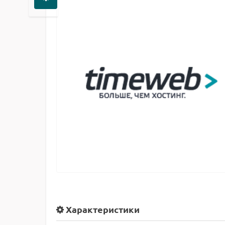
Характеристики