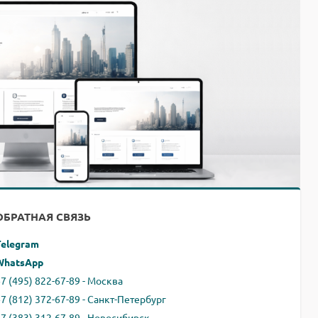
ОБРАТНАЯ СВЯЗЬ
Telegram
WhatsApp
7 (495) 822-67-89 - Москва
+7 (812) 372-67-89 - Санкт-Петербург
+7 (383) 312-67-89 - Новосибирск