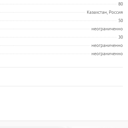
80
Казахстан, Россия
50
неограниченно
30
неограниченно
неограниченно