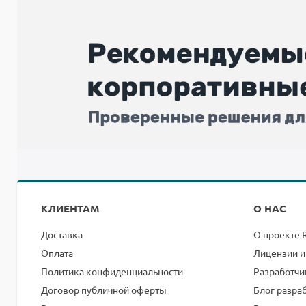
КЛИЕНТАМ
О НАС
Доставка
О проекте 
Оплата
Лицензии и
Политика конфиденциальности
Разработчи
Договор публичной оферты
Блог разра