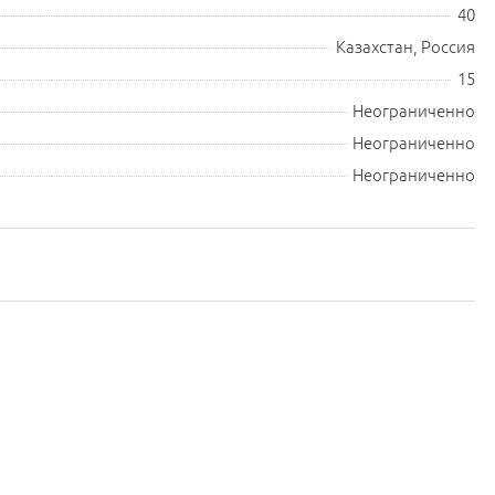
40
Казахстан, Россия
15
Неограниченно
Неограниченно
Неограниченно