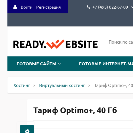
+7 (495) 822-67-89
Войти
Регистрация
ГОТОВЫЕ САЙТЫ
ГОТОВЫЕ ИНТЕРНЕТ-М
Хостинг
Виртуальный хостинг
Тариф Optimo+, 4
Тариф Optimo+, 40 Гб