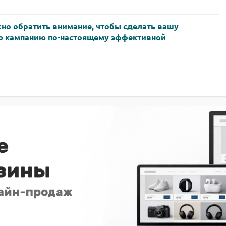
жно обратить внимание, чтобы сделать вашу
 кампанию по-настоящему эффективной