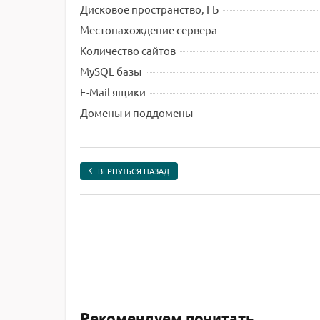
Дисковое пространство, ГБ
Местонахождение сервера
Количество сайтов
MySQL базы
E-Mail ящики
Домены и поддомены
ВЕРНУТЬСЯ НАЗАД
Рекомендуем почитать