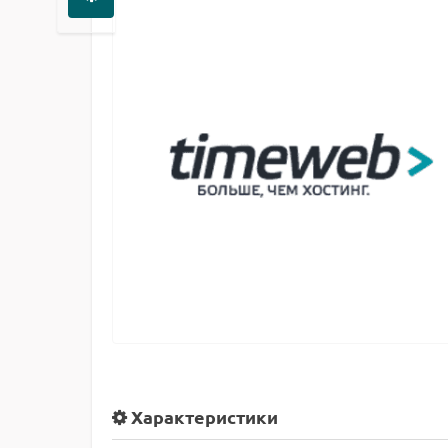
Характеристики