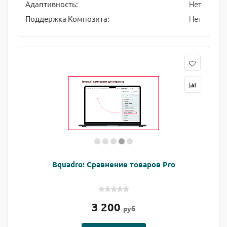
Нет
Адаптивность:
Нет
Поддержка Композита:
Bquadro: Сравнение товаров Pro
3 200
руб