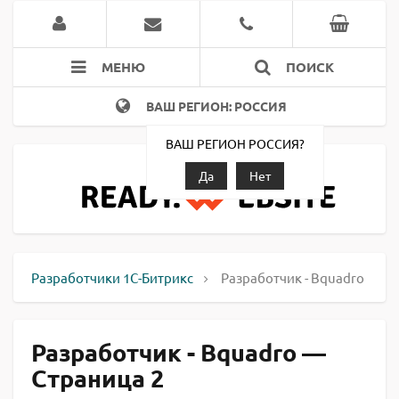
МЕНЮ
ПОИСК
ВАШ РЕГИОН: РОССИЯ
ВАШ РЕГИОН РОССИЯ?
Да
Нет
Разработчики 1С-Битрикс
Разработчик - Bquadro
Разработчик - Bquadro —
Страница 2