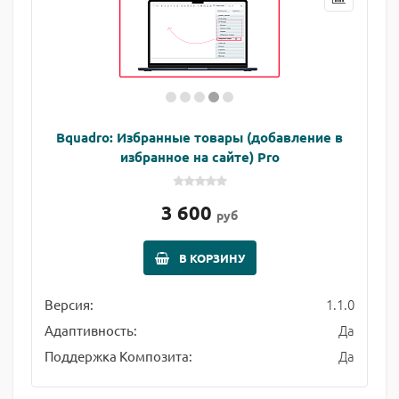
Bquadro: Избранные товары (добавление в
избранное на сайте) Pro
3 600
руб
В КОРЗИНУ
1.1.0
Версия:
Да
Адаптивность:
Да
Поддержка Композита: