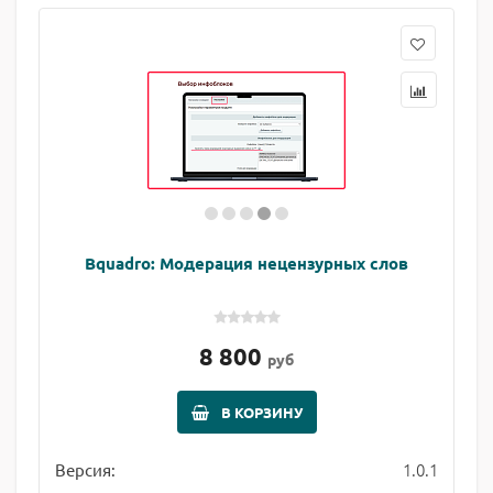
Bquadro: Модерация нецензурных слов
8 800
руб
В КОРЗИНУ
1.0.1
Версия: