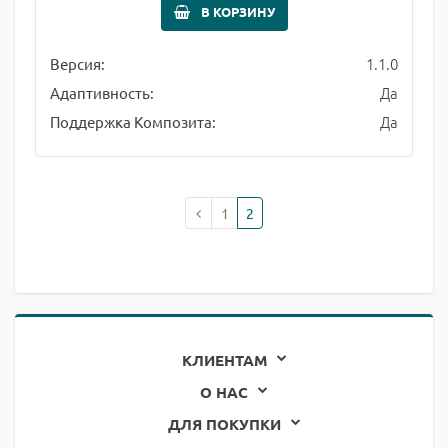
В КОРЗИНУ
1.1.0
Версия:
Да
Адаптивность:
Да
Поддержка Композита:
1
2
КЛИЕНТАМ
О НАС
ДЛЯ ПОКУПКИ