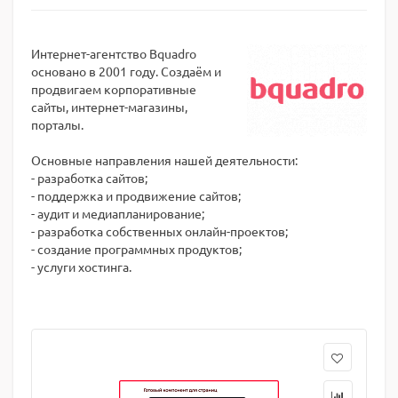
Интернет-агентство Bquadro
основано в 2001 году. Создаём и
продвигаем корпоративные
сайты, интернет-магазины,
порталы.
Основные направления нашей деятельности:
- разработка сайтов;
- поддержка и продвижение сайтов;
- аудит и медиапланирование;
- разработка собственных онлайн-проектов;
- создание программных продуктов;
- услуги хостинга.