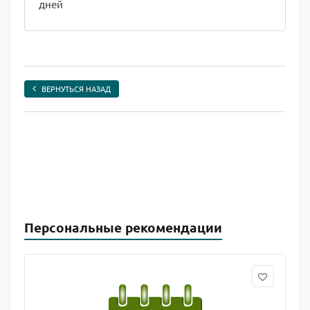
дней
ВЕРНУТЬСЯ НАЗАД
Персональные рекомендации