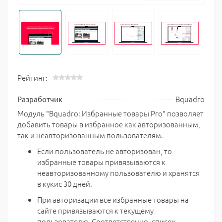
Рейтинг:
Bquadro
Разработчик
Модуль "Bquadro: Избранные товары Pro" позволяет
добавить товары в избранное как авторизованным,
так и неавторизованным пользователям.
Если пользователь не авторизован, то
избранные товары привязываются к
неавторизованному пользователю и хранятся
в кукис 30 дней.
При авторизации все избранные товары на
сайте привязываются к текущему
пользователю. Соответственно, список