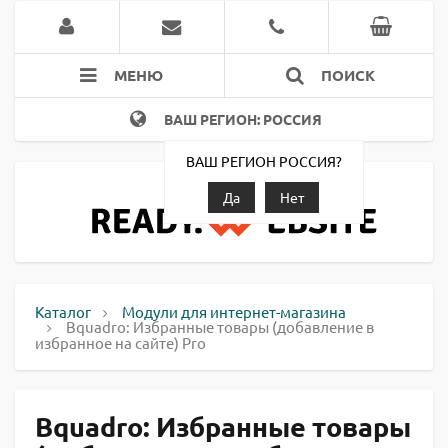
МЕНЮ
ПОИСК
ВАШ РЕГИОН: РОССИЯ
ВАШ РЕГИОН РОССИЯ?
Да
Нет
Каталог
Модули для интернет-магазина
Bquadro: Избранные товары (добавление в
избранное на сайте) Pro
Bquadro: Избранные товары