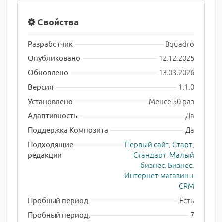
Свойства
Bquadro
Разработчик
12.12.2025
Опубликовано
13.03.2026
Обновлено
1.1.0
Версия
Менее 50 раз
Установлено
Да
Адаптивность
Да
Поддержка Композита
Первый сайт
,
Старт
,
Подходящие
Стандарт
,
Малый
редакции
бизнес
,
Бизнес
,
Интернет-магазин +
CRM
Есть
Пробный период
7
Пробный период,