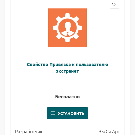
Свойство Привязка к пользователю
экстранет
Бесплатно
УСТАНОВИТЬ
Эм Си Арт
Разработчик: