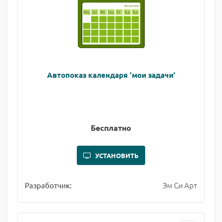
Автопоказ календаря 'мои задачи'
Бесплатно
УСТАНОВИТЬ
Эм Си Арт
Разработчик: