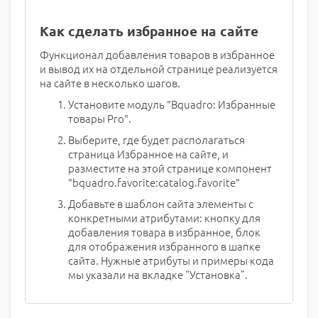
Как сделать избранное на сайте
Функционал добавления товаров в избранное
и вывод их на отдельной странице реализуется
на сайте в несколько шагов.
Установите модуль "Bquadro: Избранные
товары Pro".
Выберите, где будет располагаться
страница Избранное на сайте, и
разместите на этой странице компонент
"bquadro.favorite:catalog.favorite"
Добавьте в шаблон сайта элементы с
конкретными атрибутами: кнопку для
добавления товара в избранное, блок
для отображения избранного в шапке
сайта. Нужные атрибуты и примеры кода
мы указали на вкладке “Установка”.