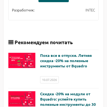
INTEC
Разработчик:
Рекомендуем почитать
Пока все в отпуске. Летняя
скидка -20% на полезные
инструменты от Bquadro
10.07.2026
Скидка -20% на модули от
Bquadro: успейте купить
полезные инструменты до 30