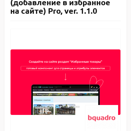
(добавление в избранное
на сайте) Pro, ver. 1.1.0