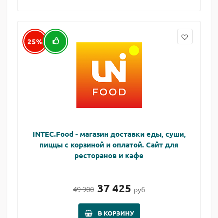
25%
INTEC.Food - магазин доставки еды, суши,
пиццы с корзиной и оплатой. Сайт для
ресторанов и кафе
37 425
49 900
руб
В КОРЗИНУ