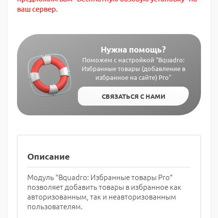
ваш сервер.
Нужна помощь?
Поможем с настройкой "Bquadro:
Избранные товары (добавление в
избранное на сайте) Pro"
СВЯЗАТЬСЯ С НАМИ
Описание
Модуль "Bquadro: Избранные товары Pro"
позволяет добавить товары в избранное как
авторизованным, так и неавторизованным
пользователям.