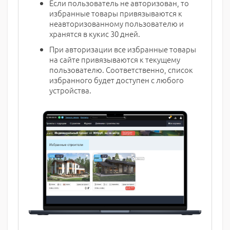
Если пользователь не авторизован, то
избранные товары привязываются к
неавторизованному пользователю и
хранятся в кукис 30 дней.
При авторизации все избранные товары
на сайте привязываются к текущему
пользователю. Соответственно, список
избранного будет доступен с любого
устройства.