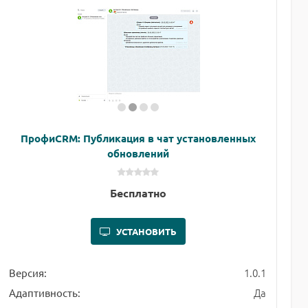
ПрофиCRM: Публикация в чат установленных
обновлений
Бесплатно
УСТАНОВИТЬ
1.0.1
Версия:
Да
Адаптивность: