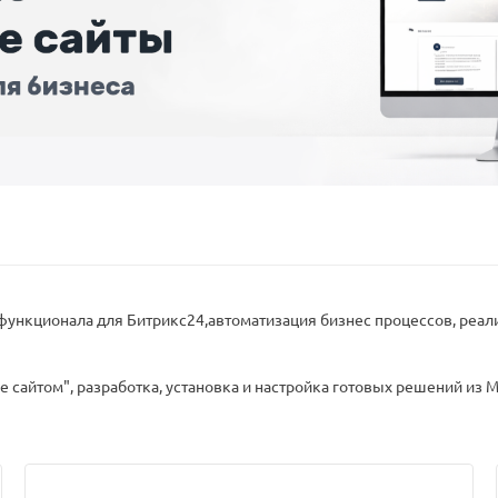
функционала для Битрикс24,автоматизация бизнес процессов, реа
 сайтом", разработка, установка и настройка готовых решений из 