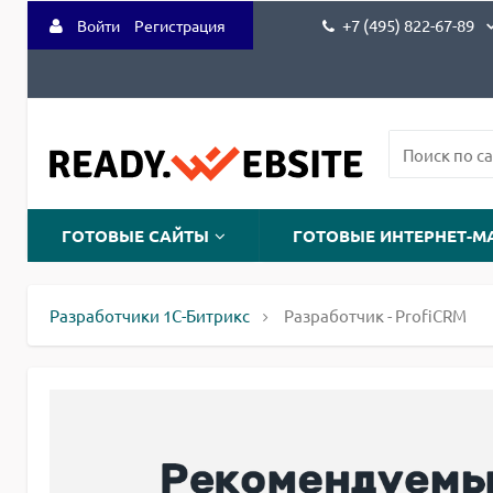
+7 (495) 822-67-89
Войти
Регистрация
ГОТОВЫЕ САЙТЫ
ГОТОВЫЕ ИНТЕРНЕТ-М
Разработчики 1С-Битрикс
Разработчик - ProfiCRM