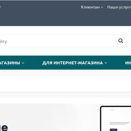
Клиентам
Наши услуг
АГАЗИНЫ
ДЛЯ ИНТЕРНЕТ-МАГАЗИНА
И