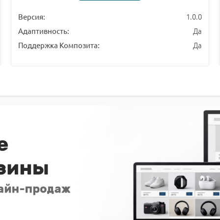
1.0.0
Версия:
Да
Адаптивность:
Да
Поддержка Композита: