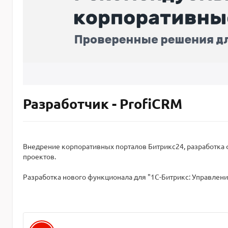
Разработчик - ProfiCRM
Внедрение корпоративных порталов Битрикс24, разработка 
проектов.
Разработка нового функционала для "1С-Битрикс: Управление