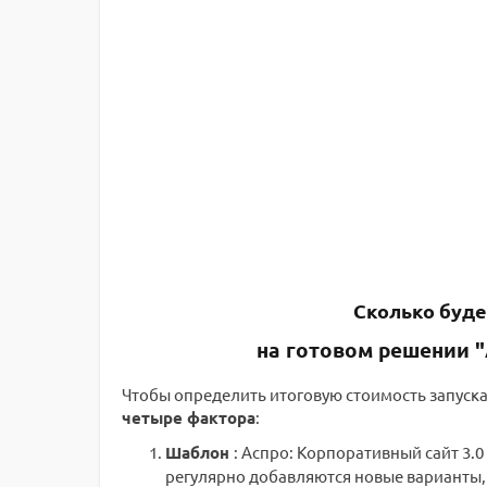
Сколько буде
на готовом решении "
Чтобы определить итоговую стоимость запуска
четыре фактора
:
Шаблон
: Аспро: Корпоративный сайт 3.0
регулярно добавляются новые варианты, 