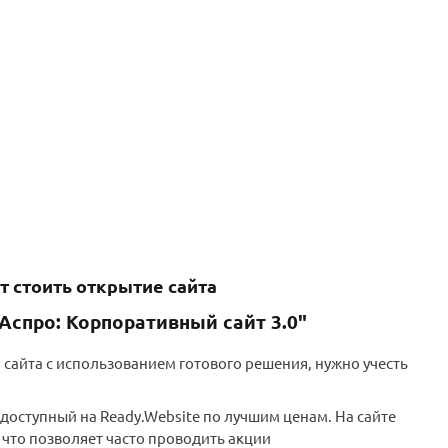
т стоить открытие сайта
Аспро: Корпоративный сайт 3.0"
 сайта с использованием готового решения, нужно учесть
 доступный на Ready.Website по лучшим ценам. На сайте
что позволяет часто проводить акции