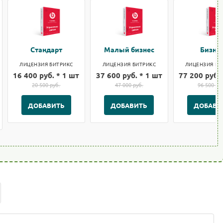
Стандарт
Малый бизнес
Бизне
ЛИЦЕНЗИЯ БИТРИКС
ЛИЦЕНЗИЯ БИТРИКС
ЛИЦЕНЗИЯ БИ
16 400 руб. * 1 шт
37 600 руб. * 1 шт
77 200 руб. 
20 500 руб.
47 000 руб.
96 500 ру
ДОБАВИТЬ
ДОБАВИТЬ
ДОБАВИ