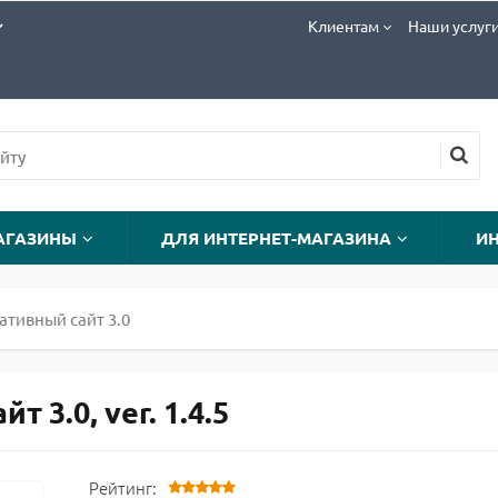
Клиентам
Наши услуг
АГАЗИНЫ
ДЛЯ ИНТЕРНЕТ-МАГАЗИНА
И
ативный сайт 3.0
 3.0, ver. 1.4.5
Рейтинг: