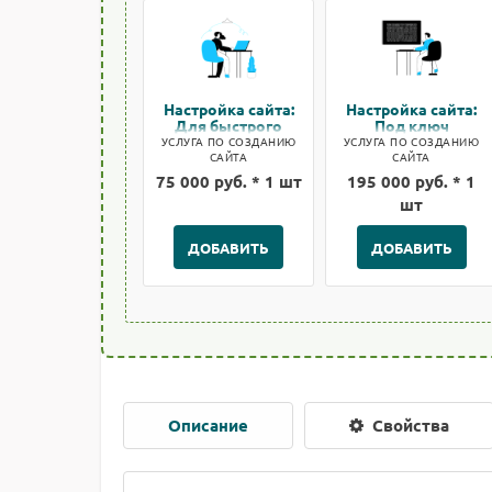
Настройка сайта:
Настройка сайта:
Для быстрого
Под ключ
старта
УСЛУГА ПО СОЗДАНИЮ
УСЛУГА ПО СОЗДАНИЮ
САЙТА
САЙТА
75 000 руб. * 1 шт
195 000 руб. * 1
шт
ДОБАВИТЬ
ДОБАВИТЬ
Описание
Свойства