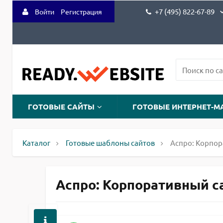
+7 (495) 822-67-89
Войти
Регистрация
ГОТОВЫЕ САЙТЫ
ГОТОВЫЕ ИНТЕРНЕТ-М
Каталог
Готовые шаблоны сайтов
Аспро: Корпор
Аспро: Корпоративный сайт