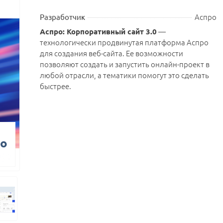
Аспро
Разработчик
—
Аспро: Корпоративный сайт 3.0
технологически продвинутая платформа Аспро
для создания веб-сайта. Ее возможности
позволяют создать и запустить онлайн-проект в
любой отрасли, а тематики помогут это сделать
быстрее.