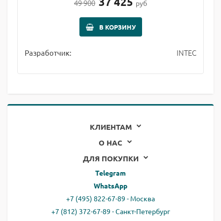
37 425
49 900
руб
В КОРЗИНУ
INTEC
Разработчик:
КЛИЕНТАМ
О НАС
ДЛЯ ПОКУПКИ
Telegram
WhatsApp
+7 (495) 822-67-89 - Москва
+7 (812) 372-67-89 - Санкт-Петербург