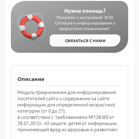
Нужна помощь?
Поможем с настройкой "B-ID:
Согласие и информирование о
возрастном ограничении"
СВЯЗАТЬСЯ С НАМИ
Описание
Модуль предназначен для информирования
посетителей сайта о содержании на сайте
информации для определенной возрастной
категории (от 0 до 21),
в соответствии с требованиями №139-ФЗ от
28.07.2012г. «О защите детей от информации,
причиняющей вред их здоровью и развитию»