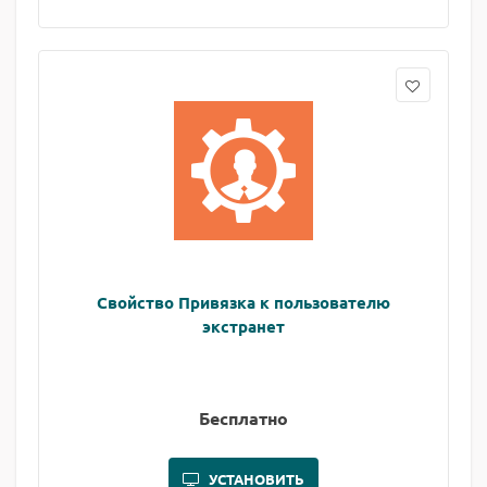
Свойство Привязка к пользователю
экстранет
Бесплатно
УСТАНОВИТЬ