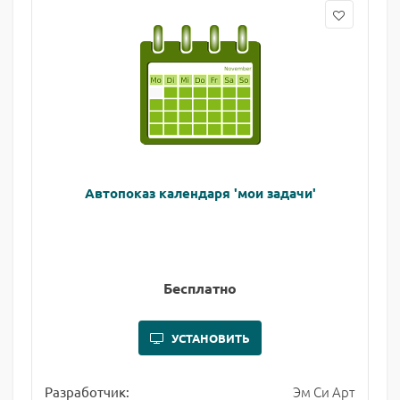
Автопоказ календаря 'мои задачи'
Бесплатно
УСТАНОВИТЬ
Эм Си Арт
Разработчик: