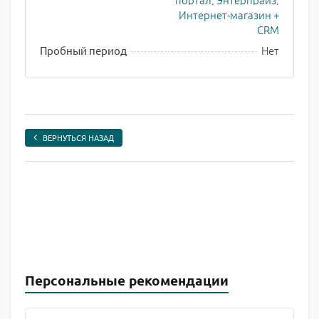
Интернет-магазин +
CRM
Нет
Пробный период
ВЕРНУТЬСЯ НАЗАД
Персональные рекомендации