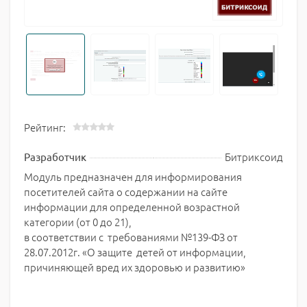
Рейтинг:
Битриксоид
Разработчик
Модуль предназначен для информирования
посетителей сайта о содержании на сайте
информации для определенной возрастной
категории (от 0 до 21),
в соответствии с требованиями №139-ФЗ от
28.07.2012г. «О защите детей от информации,
причиняющей вред их здоровью и развитию»