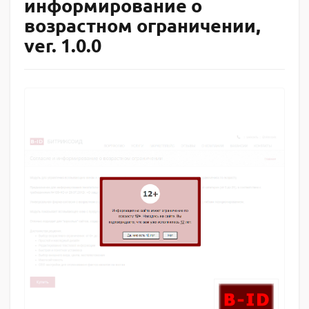
информирование о
возрастном ограничении,
ver. 1.0.0