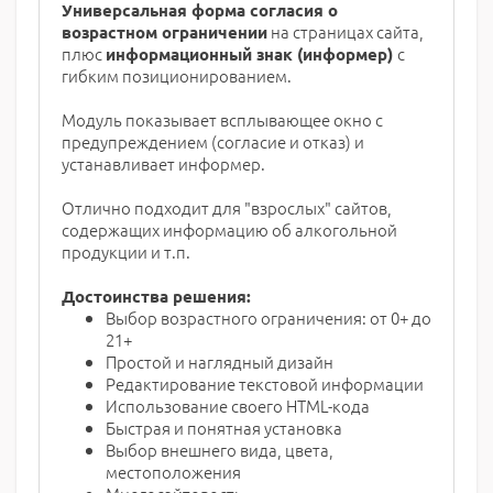
Универсальная форма согласия о
на страницах сайта,
возрастном ограничении
плюс
с
информационный знак (информер)
гибким позиционированием.
Модуль показывает всплывающее окно с
предупреждением (согласие и отказ) и
устанавливает информер.
Отлично подходит для "взрослых" сайтов,
содержащих информацию об алкогольной
продукции и т.п.
Достоинства решения:
Выбор возрастного ограничения: от 0+ до
21+
Простой и наглядный дизайн
Редактирование текстовой информации
Использование своего HTML-кода
Быстрая и понятная установка
Выбор внешнего вида, цвета,
местоположения