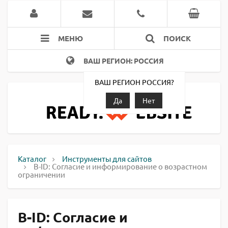
МЕНЮ
ПОИСК
ВАШ РЕГИОН: РОССИЯ
ВАШ РЕГИОН РОССИЯ?
Да
Нет
Каталог
Инструменты для сайтов
B-ID: Согласие и информирование о возрастном
ограничении
B-ID: Согласие и