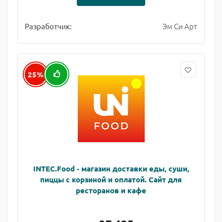
Эм Си Арт
Разработчик:
25%
INTEC.Food - магазин доставки еды, суши,
пиццы с корзиной и оплатой. Сайт для
ресторанов и кафе