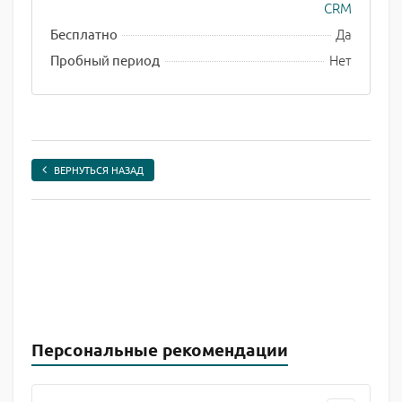
CRM
Да
Бесплатно
Нет
Пробный период
ВЕРНУТЬСЯ НАЗАД
Персональные рекомендации