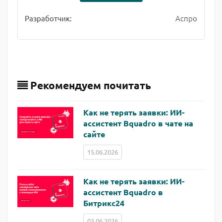
Аспро
Разработчик:
Рекомендуем почитать
Как не терять заявки: ИИ-
ассистент Bquadro в чате на
сайте
15.06.2026
Как не терять заявки: ИИ-
ассистент Bquadro в
Битрикс24
03.06.2026