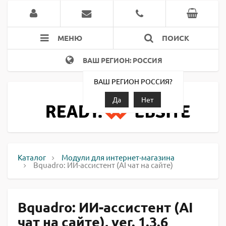
МЕНЮ
ПОИСК
ВАШ РЕГИОН: РОССИЯ
ВАШ РЕГИОН РОССИЯ?
Да
Нет
Каталог
Модули для интернет-магазина
Bquadro: ИИ-ассистент (AI чат на сайте)
Bquadro: ИИ-ассистент (AI
чат на сайте), ver. 1.3.6