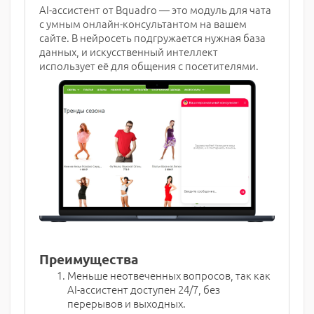
AI-ассистент от Bquadro — это модуль для чата
с умным онлайн-консультантом на вашем
сайте. В нейросеть подгружается нужная база
данных, и искусственный интеллект
использует её для общения с посетителями.
Преимущества
Меньше неотвеченных вопросов, так как
AI-ассистент доступен 24/7, без
перерывов и выходных.