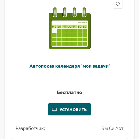
Автопоказ календаря 'мои задачи'
Бесплатно
УСТАНОВИТЬ
Эм Си Арт
Разработчик: