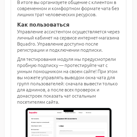
В итоге вы организуете общение с клиентом в
современном и комфортном формате чата без
лишних трат человеческих ресурсов.
Как пользоваться
Управление ассистентом осуществляется через
личный кабинет на сервисе интернет-магазина
Bquadro. Управление доступно после
регистрации и подключении подписки.
Для тестирования модуля мы предусмотрели
пробную подписку — протестируйте чат с
умным помощником на своем сайте! При этом
вы можете управлять выводом окна чата для
групп пользователей: сначала вывести только
для админов, а после всех проверок и
донастроек показать чат остальным
посетителям сайта.