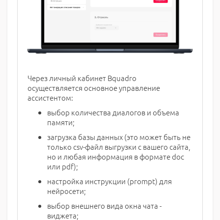
Через личный кабинет Bquadro
осуществляется основное управление
ассистентом:
выбор количества диалогов и объема
памяти;
загрузка базы данных (это может быть не
только csv-файл выгрузки с вашего сайта,
но и любая информация в формате doc
или pdf);
настройка инструкции (prompt) для
нейросети;
выбор внешнего вида окна чата -
виджета;