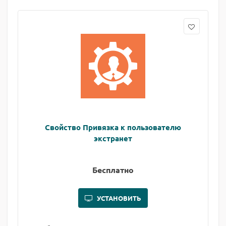
Свойство Привязка к пользователю
экстранет
Бесплатно
УСТАНОВИТЬ