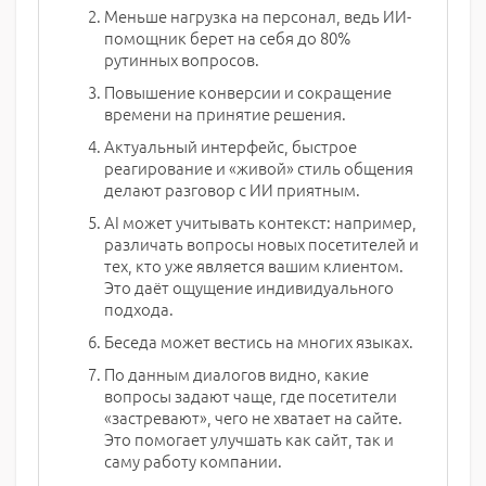
Меньше нагрузка на персонал, ведь ИИ-
помощник берет на себя до 80%
рутинных вопросов.
Повышение конверсии и сокращение
времени на принятие решения.
Актуальный интерфейс, быстрое
реагирование и «живой» стиль общения
делают разговор с ИИ приятным.
AI может учитывать контекст: например,
различать вопросы новых посетителей и
тех, кто уже является вашим клиентом.
Это даёт ощущение индивидуального
подхода.
Беседа может вестись на многих языках.
По данным диалогов видно, какие
вопросы задают чаще, где посетители
«застревают», чего не хватает на сайте.
Это помогает улучшать как сайт, так и
саму работу компании.