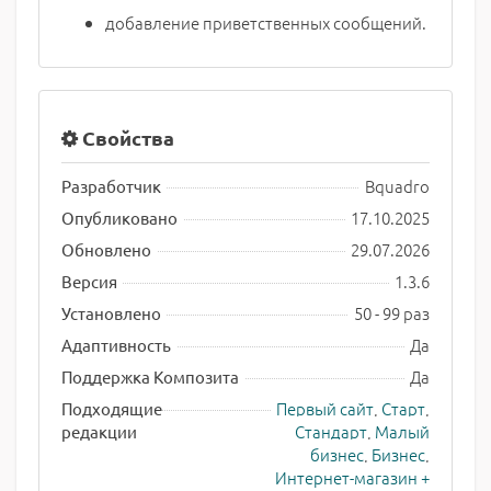
добавление приветственных сообщений.
Свойства
Bquadro
Разработчик
17.10.2025
Опубликовано
29.07.2026
Обновлено
1.3.6
Версия
50 - 99 раз
Установлено
Да
Адаптивность
Да
Поддержка Композита
Первый сайт
,
Старт
,
Подходящие
Стандарт
,
Малый
редакции
бизнес
,
Бизнес
,
Интернет-магазин +