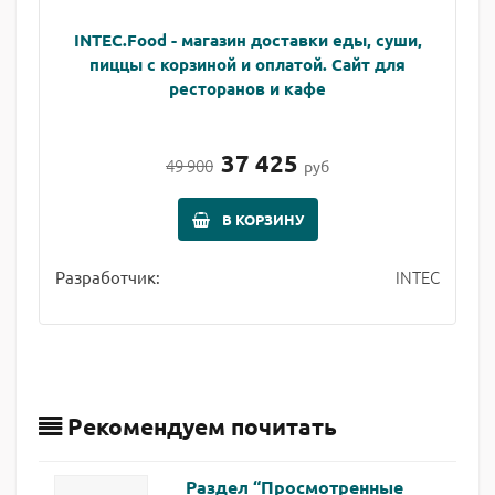
INTEC.Food - магазин доставки еды, суши,
пиццы с корзиной и оплатой. Сайт для
ресторанов и кафе
37 425
49 900
руб
В КОРЗИНУ
INTEC
Разработчик:
Рекомендуем почитать
Раздел “Просмотренные