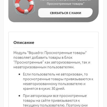
Просмотренные товары"
СВЯЗАТЬСЯ С НАМИ
Описание
Модуль "Bquadro: Просмотренные товары"
позволяет добавить товары в блок
“Просмотренные” как авторизованным, так и
неавторизованным пользователям.
Если пользователь не авторизован, то
просмотренные товары привязываются к
неавторизованному пользователю и
хранятся в кукис 30 дней.
При авторизации все просмотренные
товары на сайте привязываются к
текущему пользователю. Поэтому они