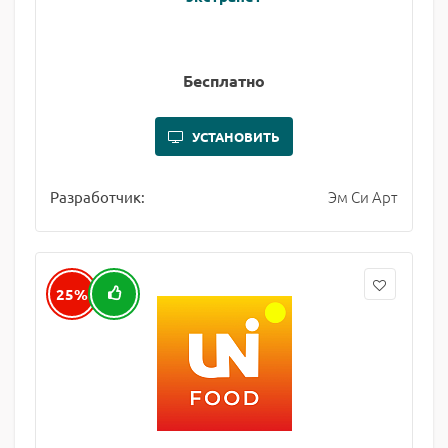
Бесплатно
УСТАНОВИТЬ
Эм Си Арт
Разработчик:
25%