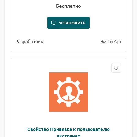
Бесплатно
УСТАНОВИТЬ
Эм Си Арт
Разработчик:
Свойство Привязка к пользователю
экстранет