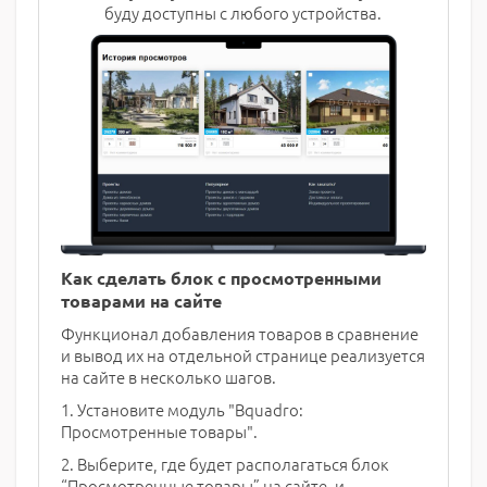
буду доступны с любого устройства.
Как сделать блок с просмотренными
товарами на сайте
Функционал добавления товаров в сравнение
и вывод их на отдельной странице реализуется
на сайте в несколько шагов.
1. Установите модуль "Bquadro:
Просмотренные товары".
2. Выберите, где будет располагаться блок
“Просмотренные товары” на сайте, и