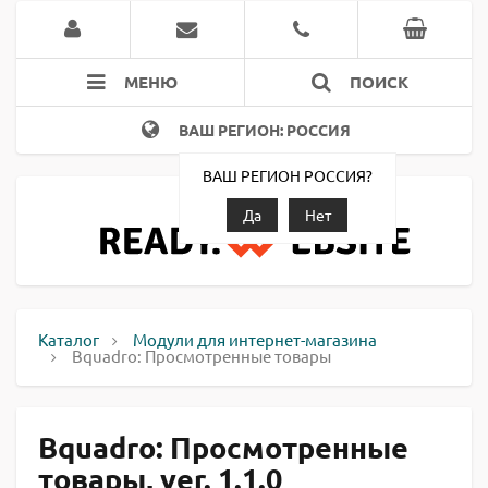
МЕНЮ
ПОИСК
ВАШ РЕГИОН: РОССИЯ
ВАШ РЕГИОН РОССИЯ?
Да
Нет
Каталог
Модули для интернет-магазина
Bquadro: Просмотренные товары
Bquadro: Просмотренные
товары, ver. 1.1.0