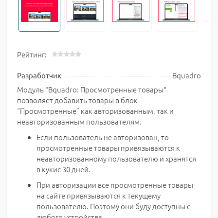
Рейтинг:
Bquadro
Разработчик
Модуль "Bquadro: Просмотренные товары"
позволяет добавить товары в блок
“Просмотренные” как авторизованным, так и
неавторизованным пользователям.
Если пользователь не авторизован, то
просмотренные товары привязываются к
неавторизованному пользователю и хранятся
в кукис 30 дней.
При авторизации все просмотренные товары
на сайте привязываются к текущему
пользователю. Поэтому они буду доступны с
любого устройства.