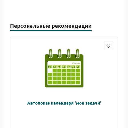
Персональные рекомендации
Автопоказ календаря 'мои задачи'