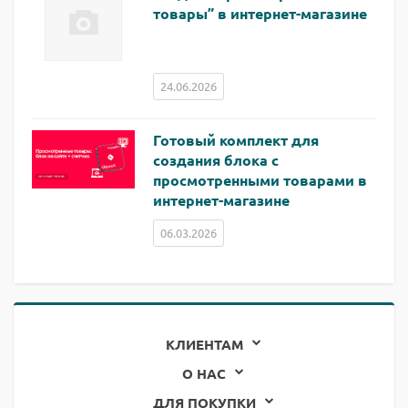
товары” в интернет-магазине
24.06.2026
Готовый комплект для
создания блока с
просмотренными товарами в
интернет-магазине
06.03.2026
КЛИЕНТАМ
О НАС
ДЛЯ ПОКУПКИ