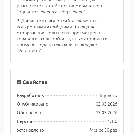
разместите на этой странице компонент
"bquadro.viewed:catalog.viewed"
3. Добавьте в шаблон сайта элементы с
конкретными атрибутами - блок для
отображения количества просмотренных
товаров в шапке сайта. Нужные атрибуты и
примеры кода мы указали на вкладке
“Установка”.
Свойства
Bquadro
Разработчик
02.03.2026
Опубликовано
13.03.2026
Обновлено
1.1.0
Версия
Менее 50 раз
Установлено