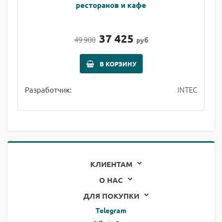
ресторанов и кафе
37 425
49 900
руб
В КОРЗИНУ
INTEC
Разработчик:
КЛИЕНТАМ
О НАС
ДЛЯ ПОКУПКИ
Telegram