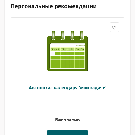
Персональные рекомендации
Автопоказ календаря 'мои задачи'
Бесплатно