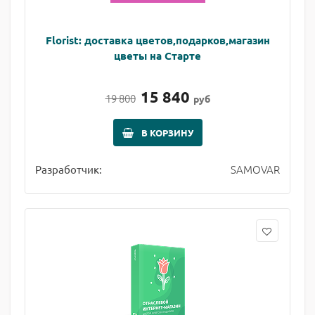
Florist: доставка цветов,подарков,магазин
цветы на Старте
15 840
19 800
руб
В КОРЗИНУ
SAMOVAR
Разработчик: