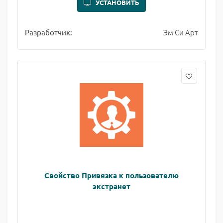
УСТАНОВИТЬ
Эм Си Арт
Разработчик:
Свойство Привязка к пользователю
экстранет