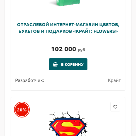
ОТРАСЛЕВОЙ ИНТЕРНЕТ-МАГАЗИН ЦВЕТОВ,
БУКЕТОВ И ПОДАРКОВ «КРАЙТ: FLOWERS»
102 000
руб
В КОРЗИНУ
Крайт
Разработчик:
20%