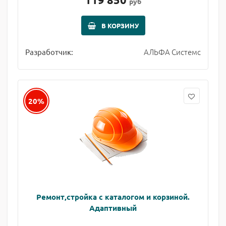
руб
В КОРЗИНУ
АЛЬФА Системс
Разработчик:
20%
Ремонт,стройка с каталогом и корзиной.
Адаптивный