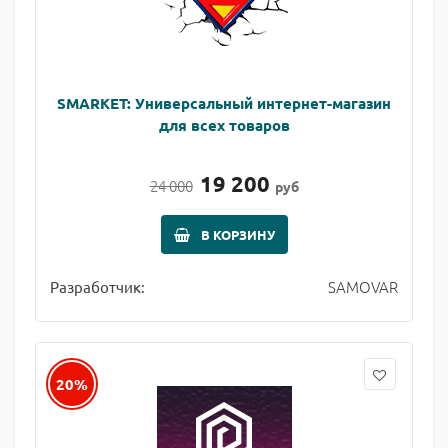
SMARKET: Универсальный интернет-магазин
для всех товаров
19 200
24 000
руб
В КОРЗИНУ
SAMOVAR
Разработчик:
20%