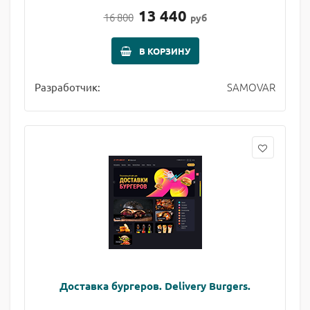
13 440
16 800
руб
В КОРЗИНУ
SAMOVAR
Разработчик:
Доставка бургеров. Delivery Burgers.