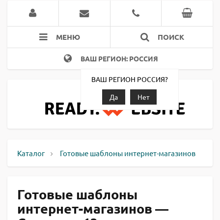
МЕНЮ
ПОИСК
ВАШ РЕГИОН: РОССИЯ
ВАШ РЕГИОН РОССИЯ?
Да
Нет
Каталог
Готовые шаблоны интернет-магазинов
Готовые шаблоны
интернет-магазинов —