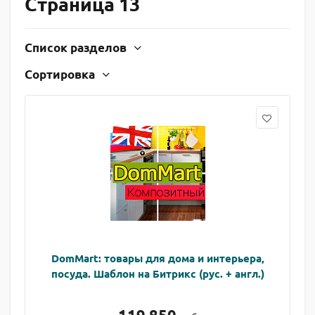
Страница 13
Список разделов
Сортировка
DomMart: товары для дома и интерьера,
посуда. Шаблон на Битрикс (рус. + англ.)
119 850