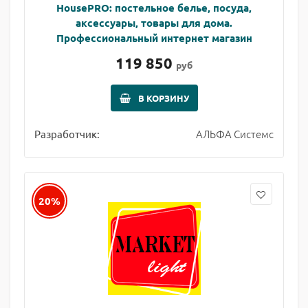
HousePRO: постельное белье, посуда,
аксессуары, товары для дома.
Профессиональный интернет магазин
119 850
руб
В КОРЗИНУ
АЛЬФА Системс
Разработчик:
20%