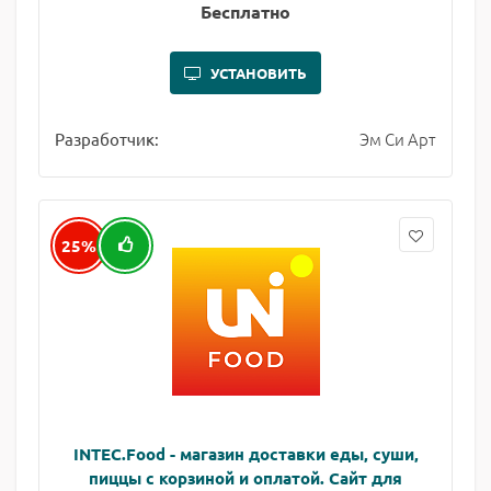
Бесплатно
УСТАНОВИТЬ
Эм Си Арт
Разработчик:
25%
INTEC.Food - магазин доставки еды, суши,
пиццы с корзиной и оплатой. Сайт для