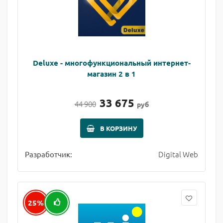
Deluxe - многофункциональный интернет-
магазин 2 в 1
33 675
44 900
руб
В КОРЗИНУ
Digital Web
Разработчик:
25%