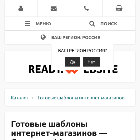
МЕНЮ
ПОИСК
ВАШ РЕГИОН: РОССИЯ
ВАШ РЕГИОН РОССИЯ?
Да
Нет
Каталог
Готовые шаблоны интернет-магазинов
Готовые шаблоны
интернет-магазинов —