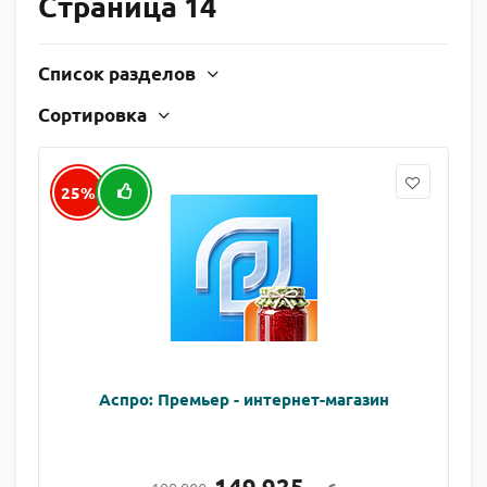
Страница 14
Список разделов
Сортировка
25%
Аспро: Премьер - интернет-магазин
149 925