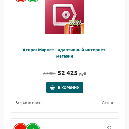
Аспро: Маркет - адаптивный интернет-
магазин
52 425
69 900
руб
В КОРЗИНУ
Аспро
Разработчик: