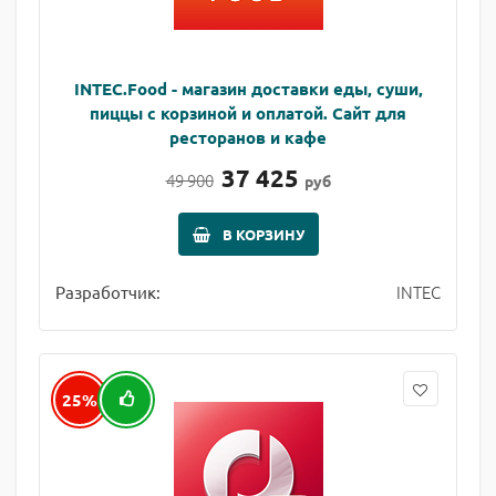
INTEC.Food - магазин доставки еды, суши,
пиццы с корзиной и оплатой. Сайт для
ресторанов и кафе
37 425
49 900
руб
В КОРЗИНУ
INTEC
Разработчик:
25%