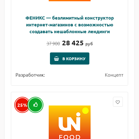
ФЕНИКС — безлимитный конструктор
интернет-магазинов с возможностью
создавать нешаблонные лендинги
28 425
37 900
руб
В КОРЗИНУ
Концепт
Разработчик:
25%