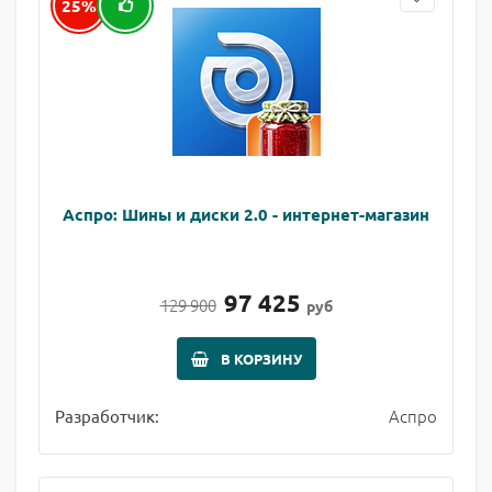
25%
Аспро: Шины и диски 2.0 - интернет-магазин
97 425
129 900
руб
В КОРЗИНУ
Аспро
Разработчик: