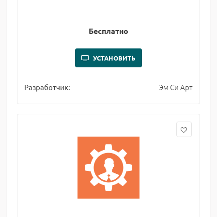
Бесплатно
УСТАНОВИТЬ
Эм Си Арт
Разработчик: