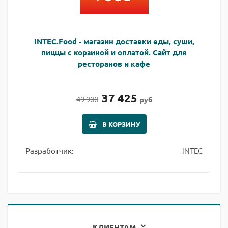
INTEC.Food - магазин доставки еды, суши,
пиццы с корзиной и оплатой. Сайт для
ресторанов и кафе
37 425
49 900
руб
В КОРЗИНУ
INTEC
Разработчик:
КЛИЕНТАМ