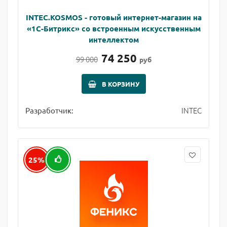
INTEC.KOSMOS - готовый интернет-магазин на
«1С-Битрикс» со встроенным искусственным
интеллектом
74 250
99 000
руб
В КОРЗИНУ
INTEC
Разработчик:
25%