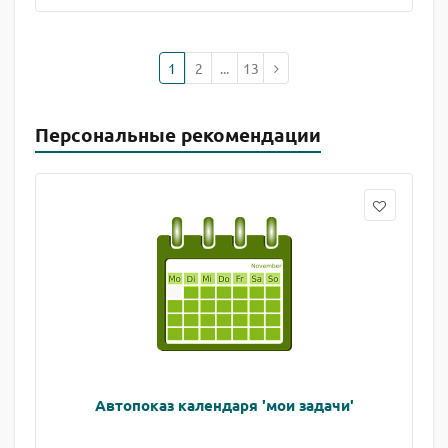
1
2
...
13
Персональные рекомендации
Автопоказ календаря 'мои задачи'