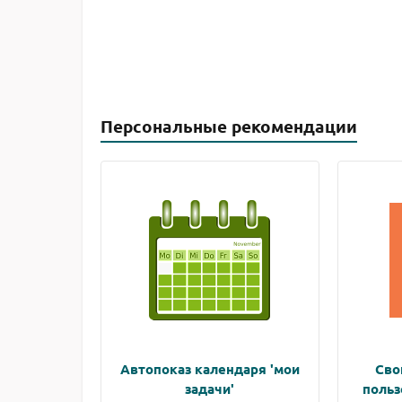
Персональные рекомендации
Автопоказ календаря 'мои
Сво
задачи'
польз