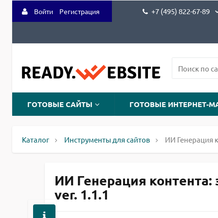
+7 (495) 822-67-89
Войти
Регистрация
ГОТОВЫЕ САЙТЫ
ГОТОВЫЕ ИНТЕРНЕТ-М
Каталог
Инструменты для сайтов
ИИ Генерация к
ИИ Генерация контента: 
ver. 1.1.1