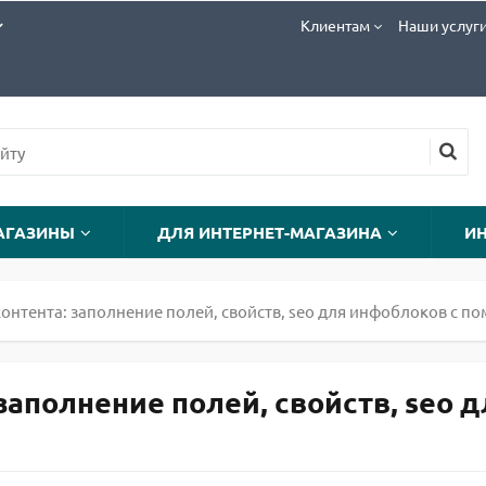
Клиентам
Наши услуг
АГАЗИНЫ
ДЛЯ ИНТЕРНЕТ-МАГАЗИНА
И
онтента: заполнение полей, свойств, seo для инфоблоков с п
заполнение полей, свойств, seo 