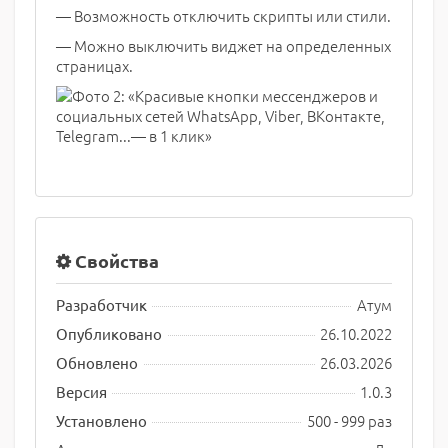
— Возможность отключить скрипты или стили.
— Можно выключить виджет на определенных
страницах.
Свойства
Атум
Разработчик
26.10.2022
Опубликовано
26.03.2026
Обновлено
1.0.3
Версия
500 - 999 раз
Установлено