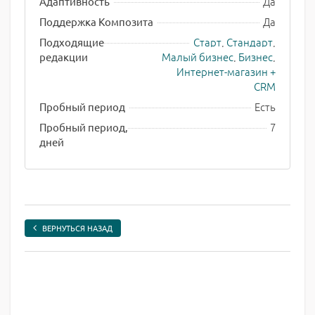
Да
Адаптивность
Да
Поддержка Композита
Старт
,
Стандарт
,
Подходящие
Малый бизнес
,
Бизнес
,
редакции
Интернет-магазин +
CRM
Есть
Пробный период
7
Пробный период,
дней
ВЕРНУТЬСЯ НАЗАД