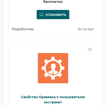
Бесплатно
УСТАНОВИТЬ
Эм Си Арт
Разработчик:
Свойство Привязка к пользователю
экстранет