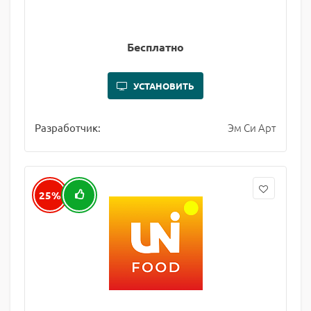
Бесплатно
УСТАНОВИТЬ
Эм Си Арт
Разработчик:
25%