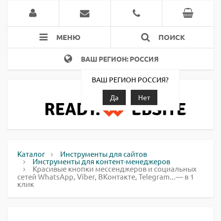
МЕНЮ
ПОИСК
ВАШ РЕГИОН: РОССИЯ
ВАШ РЕГИОН РОССИЯ?
Да
Нет
Каталог
Инструменты для сайтов
Инструменты для контент-менеджеров
Красивые кнопки мессенджеров и социальных
сетей WhatsApp, Viber, ВКонтакте, Telegram...— в 1
клик