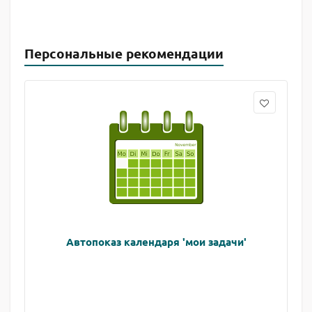
Персональные рекомендации
Автопоказ календаря 'мои задачи'