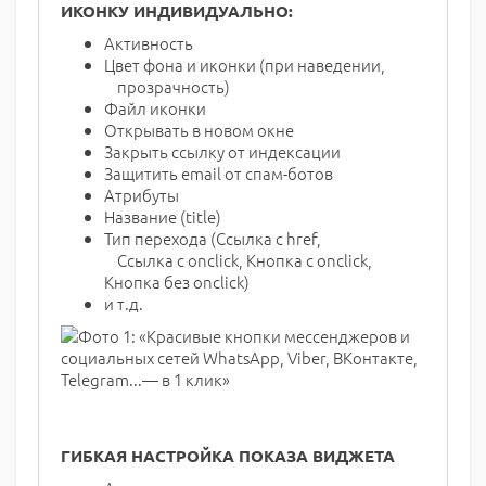
ИКОНКУ ИНДИВИДУАЛЬНО:
Активность
Цвет фона и иконки (при наведении,
прозрачность)
Файл иконки
Открывать в новом окне
Закрыть ссылку от индексации
Защитить email от спам-ботов
Атрибуты
Название (title)
Тип перехода (Ссылка с href,
Ссылка с onclick, Кнопка с onclick,
Кнопка без onclick)
и т.д.
ГИБКАЯ НАСТРОЙКА ПОКАЗА ВИДЖЕТА