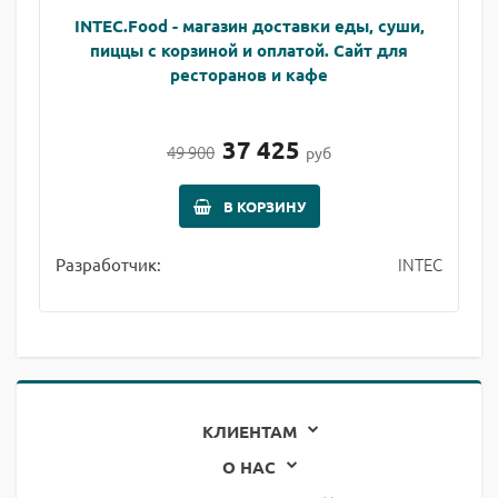
INTEC.Food - магазин доставки еды, суши,
пиццы с корзиной и оплатой. Сайт для
ресторанов и кафе
37 425
49 900
руб
В КОРЗИНУ
INTEC
Разработчик:
КЛИЕНТАМ
О НАС