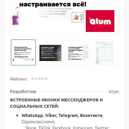
Рейтинг:
Атум
Разработчик
ВСТРОЕННЫЕ ИКОНКИ МЕССЕНДЖЕРОВ И
СОЦИАЛЬНЫХ СЕТЕЙ:
,
WhatsApp, Viber, Telegram,
Вконтакте
Одноклассники,
Skype, TikTok, Facebook, Instagram, Twitter,