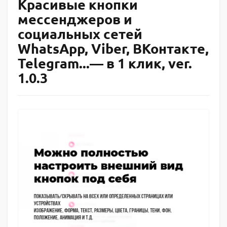
Красивые кнопки
мессенджеров и
социальных сетей
WhatsApp, Viber, ВКонтакте,
Telegram...— в 1 клик, ver.
1.0.3