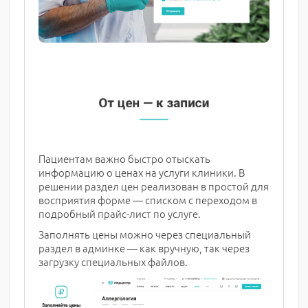
Пациентам важно быстро отыскать
информацию о ценах на услуги клиники. В
решении раздел цен реализован в простой для
восприятия форме — списком с переходом в
подробный прайс-лист по услуге.
Заполнять цены можно через специальный
раздел в админке — как вручную, так через
загрузку специальных файлов.