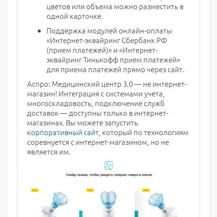
цветов или объема можно разместить в
одной карточке.
Поддержка модулей онлайн-оплаты
«Интернет-эквайринг Сбербанк РФ
(прием платежей)» и «Интернет-
эквайринг Тинькофф прием платежей»
для приема платежей прямо через сайт.
Аспро: Медицинский центр 3.0 — не интернет-
магазин! Интеграция с системами учета,
многоскладовость, подключение служб
доставок — доступны только в интернет-
магазинах. Вы можете запустить
корпоративный сайт
, который по технологиям
соревнуется с интернет-магазином, но не
является им.