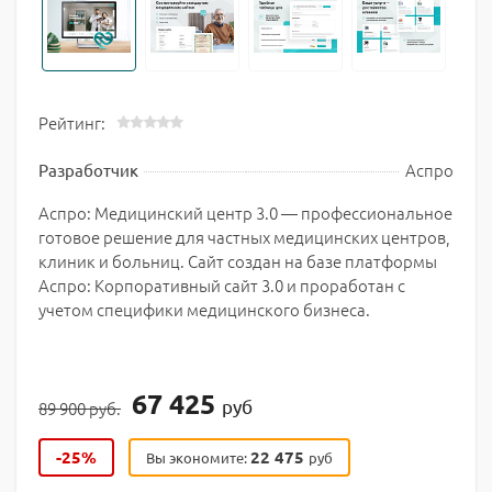
Рейтинг:
Аспро
Разработчик
Аспро: Медицинский центр 3.0 — профессиональное
готовое решение для частных медицинских центров,
клиник и больниц. Сайт создан на базе платформы
Аспро: Корпоративный сайт 3.0 и проработан с
учетом специфики медицинского бизнеса.
67 425
руб
89 900 руб.
-25%
22 475
Вы экономите:
руб