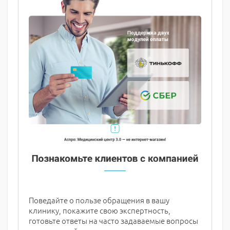
Поведайте о пользе обращения в вашу
клинику, покажите свою экспертность,
готовьте ответы на часто задаваемые вопросы