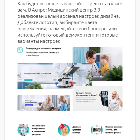
Как будет выглядеть ваш сайт — решать только
вам. В Аспро: Медицинский центр 3.0
реализован целый арсенал настроек дизайна.
Добавьте логотип, выбирайте цвета
оформления, размещайте свои баннеры или
используйте готовый демоконтент и готовые
варианты настроек.