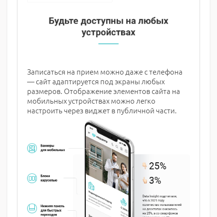
Записаться на прием можно даже с телефона
— сайт адаптируется под экраны любых
размеров. Отображение элементов сайта на
мобильных устройствах можно легко
настроить через виджет в публичной части.