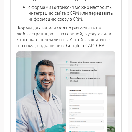
с формами Битрикс24 можно настроить
интеграцию сайта с CRM или передавать
информацию сразу в CRM.
Формы для записи можно размещать на
любых страницах — на главной, в услугах или
карточках специалистов. А чтобы защититься
от спама, подключайте Google reCAPTCHA.