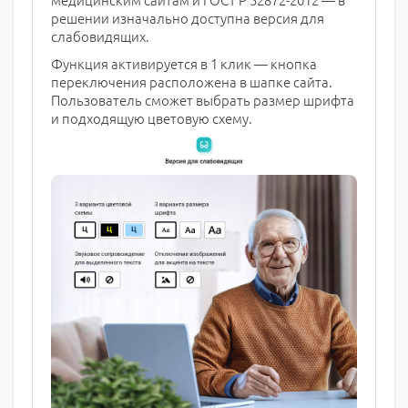
решении изначально доступна версия для
слабовидящих.
Функция активируется в 1 клик — кнопка
переключения расположена в шапке сайта.
Пользователь сможет выбрать размер шрифта
и подходящую цветовую схему.