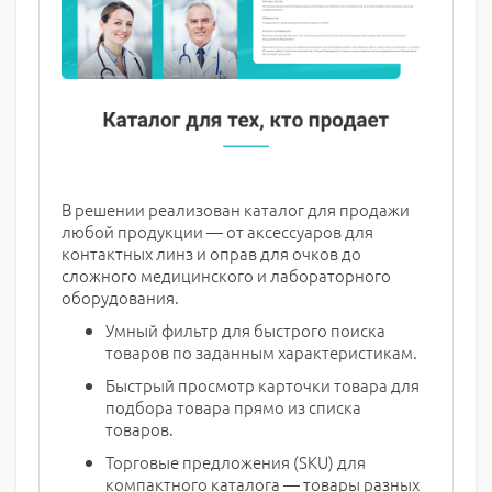
В решении реализован каталог для продажи
любой продукции — от аксессуаров для
контактных линз и оправ для очков до
сложного медицинского и лабораторного
оборудования.
Умный фильтр для быстрого поиска
товаров по заданным характеристикам.
Быстрый просмотр карточки товара для
подбора товара прямо из списка
товаров.
Торговые предложения (SKU) для
компактного каталога — товары разных