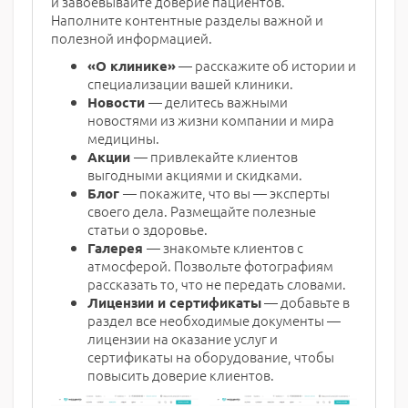
и завоевывайте доверие пациентов.
Наполните контентные разделы важной и
полезной информацией.
— расскажите об истории и
«О клинике»
специализации вашей клиники.
— делитесь важными
Новости
новостями из жизни компании и мира
медицины.
— привлекайте клиентов
Акции
выгодными акциями и скидками.
— покажите, что вы — эксперты
Блог
своего дела. Размещайте полезные
статьи о здоровье.
— знакомьте клиентов с
Галерея
атмосферой. Позвольте фотографиям
рассказать то, что не передать словами.
— добавьте в
Лицензии и сертификаты
раздел все необходимые документы —
лицензии на оказание услуг и
сертификаты на оборудование, чтобы
повысить доверие клиентов.