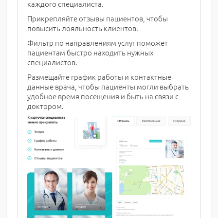
каждого специалиста.
Прикрепляйте отзывы пациентов, чтобы
повысить лояльность клиентов.
Фильтр по направлениям услуг поможет
пациентам быстро находить нужных
специалистов.
Размещайте график работы и контактные
данные врача, чтобы пациенты могли выбрать
удобное время посещения и быть на связи с
доктором.