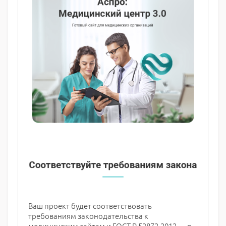
Ваш проект будет соответствовать
требованиям законодательства к
медицинским сайтам и ГОСТ Р 52872-2012 — в