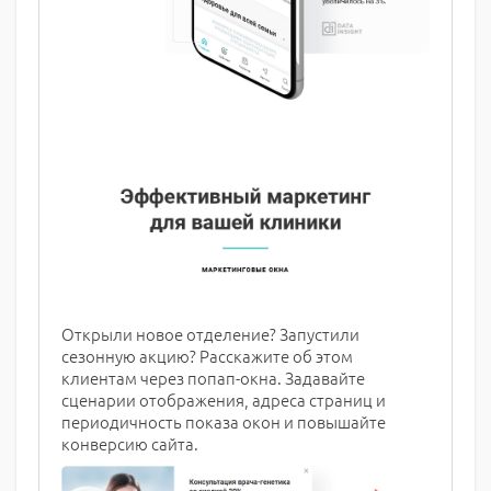
Открыли новое отделение? Запустили
сезонную акцию? Расскажите об этом
клиентам через попап-окна. Задавайте
сценарии отображения, адреса страниц и
периодичность показа окон и повышайте
конверсию сайта.