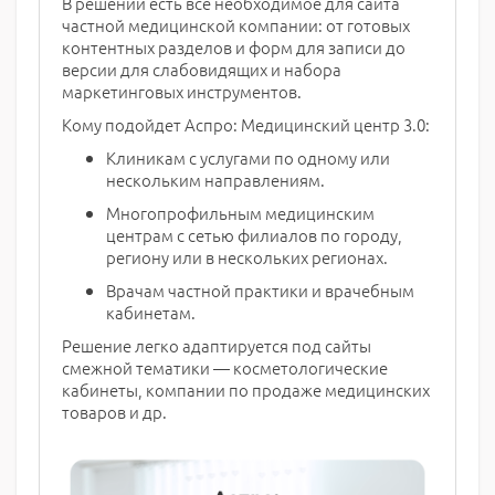
В решении есть все необходимое для сайта
частной медицинской компании: от готовых
контентных разделов и форм для записи до
версии для слабовидящих и набора
маркетинговых инструментов.
Кому подойдет Аспро: Медицинский центр 3.0:
Клиникам с услугами по одному или
нескольким направлениям.
Многопрофильным медицинским
центрам с сетью филиалов по городу,
региону или в нескольких регионах.
Врачам частной практики и врачебным
кабинетам.
Решение легко адаптируется под сайты
смежной тематики — косметологические
кабинеты, компании по продаже медицинских
товаров и др.