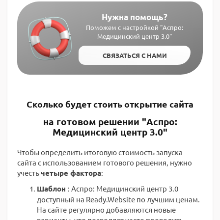
Нужна помощь?
Поможем с настройкой "Аспро:
Медицинский центр 3.0"
СВЯЗАТЬСЯ С НАМИ
Сколько будет стоить открытие сайта
на готовом решении "Аспро:
Медицинский центр 3.0"
Чтобы определить итоговую стоимость запуска
сайта с использованием готового решения, нужно
учесть
четыре фактора
:
Шаблон
: Аспро: Медицинский центр 3.0
доступный на Ready.Website по лучшим ценам.
На сайте регулярно добавляются новые
варианты, что позволяет часто проводить