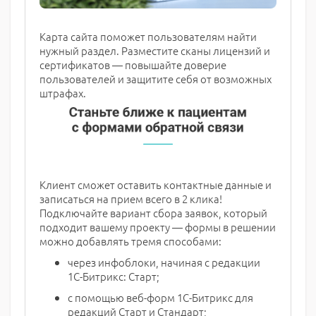
Карта сайта поможет пользователям найти
нужный раздел. Разместите сканы лицензий и
сертификатов — повышайте доверие
пользователей и защитите себя от возможных
штрафах.
Клиент сможет оставить контактные данные и
записаться на прием всего в 2 клика!
Подключайте вариант сбора заявок, который
подходит вашему проекту — формы в решении
можно добавлять тремя способами:
через инфоблоки, начиная с редакции
1С-Битрикс: Старт;
с помощью веб-форм 1С-Битрикс для
редакций Старт и Стандарт;