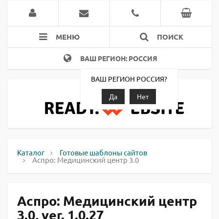
МЕНЮ
ПОИСК
ВАШ РЕГИОН: РОССИЯ
ВАШ РЕГИОН РОССИЯ?
Да
Нет
Каталог
Готовые шаблоны сайтов
Аспро: Медицинский центр 3.0
Аспро: Медицинский центр
3.0, ver. 1.0.27