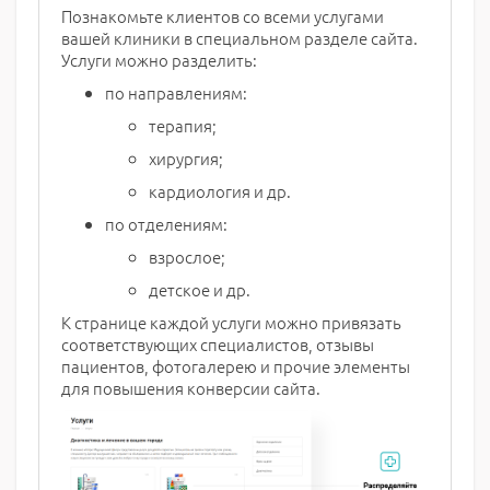
Познакомьте клиентов со всеми услугами
вашей клиники в специальном разделе сайта.
Услуги можно разделить:
по направлениям:
терапия;
хирургия;
кардиология и др.
по отделениям:
взрослое;
детское и др.
К странице каждой услуги можно привязать
соответствующих специалистов, отзывы
пациентов, фотогалерею и прочие элементы
для повышения конверсии сайта.