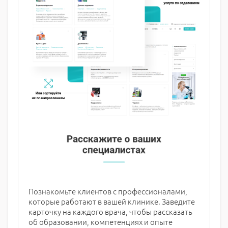
Познакомьте клиентов с профессионалами,
которые работают в вашей клинике. Заведите
карточку на каждого врача, чтобы рассказать
об образовании, компетенциях и опыте