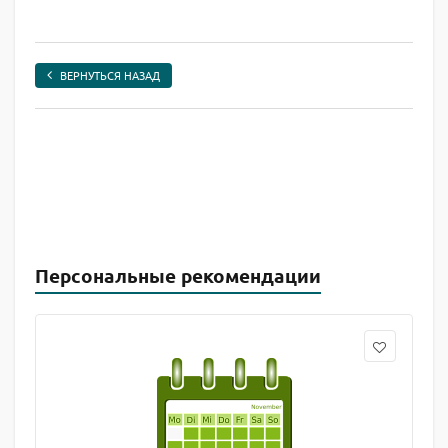
ВЕРНУТЬСЯ НАЗАД
Персональные рекомендации