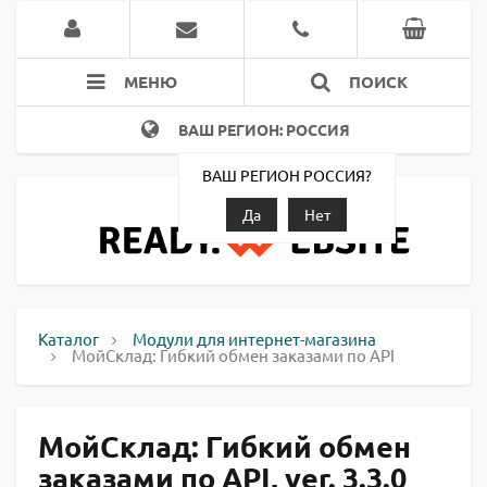
МЕНЮ
ПОИСК
ВАШ РЕГИОН: РОССИЯ
ВАШ РЕГИОН РОССИЯ?
Да
Нет
Каталог
Модули для интернет-магазина
МойСклад: Гибкий обмен заказами по API
МойСклад: Гибкий обмен
заказами по API, ver. 3.3.0