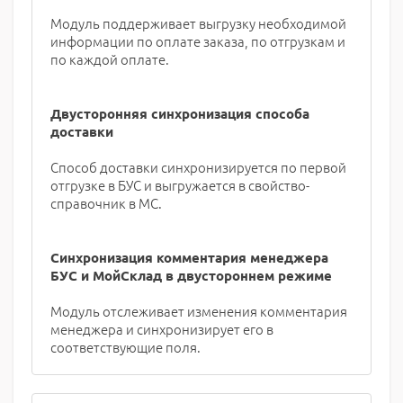
Модуль поддерживает выгрузку необходимой
информации по оплате заказа, по отгрузкам и
по каждой оплате.
Двусторонняя синхронизация способа
доставки
Способ доставки синхронизируется по первой
отгрузке в БУС и выгружается в свойство-
справочник в МС.
Синхронизация комментария менеджера
БУС и МойСклад в двустороннем режиме
Модуль отслеживает изменения комментария
менеджера и синхронизирует его в
соответствующие поля.