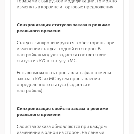
товарами с выгрузкой модификаций, то можно
изменять в корзине и торговые предложения.
Синхронизация статусов заказа в режиме
реального времени
Статусы синхронизируются в обе стороны при
изменении статуса в одной из сторон. В
настройках модуля задается соответствие
статуса из БУС к статусу в МС.
Есть возможность проставлять флаг отмены
заказа в БУС из МС путем проставления
определенного статуса (задается в
настройках).
Синхронизация свойств заказа в режиме
реального времени
Свойства заказа обновляются при каждом
изменении в одной из сторон. На данный