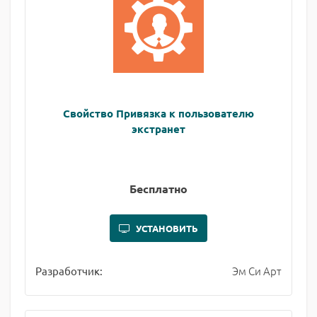
Свойство Привязка к пользователю
экстранет
Бесплатно
УСТАНОВИТЬ
Эм Си Арт
Разработчик: