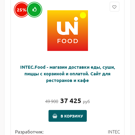
25%
INTEC.Food - магазин доставки еды, суши,
пиццы с корзиной и оплатой. Сайт для
ресторанов и кафе
37 425
49 900
руб
В КОРЗИНУ
INTEC
Разработчик: