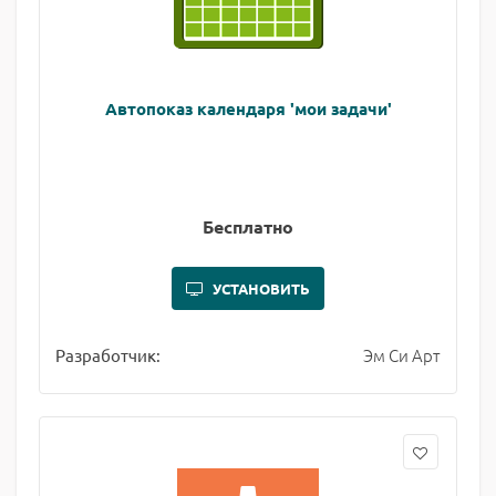
Автопоказ календаря 'мои задачи'
Бесплатно
УСТАНОВИТЬ
Эм Си Арт
Разработчик: