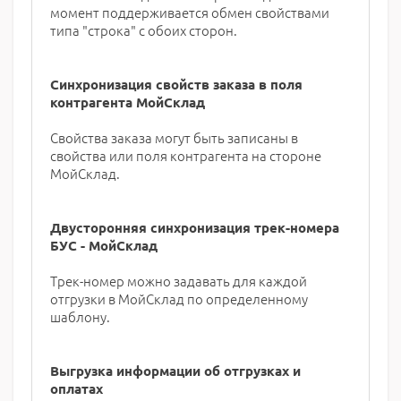
момент поддерживается обмен свойствами
типа "строка" с обоих сторон.
Синхронизация свойств заказа в поля
контрагента МойСклад
Свойства заказа могут быть записаны в
свойства или поля контрагента на стороне
МойСклад.
Двусторонняя синхронизация трек-номера
БУС - МойСклад
Трек-номер можно задавать для каждой
отгрузки в МойСклад по определенному
шаблону.
Выгрузка информации об отгрузках и
оплатах