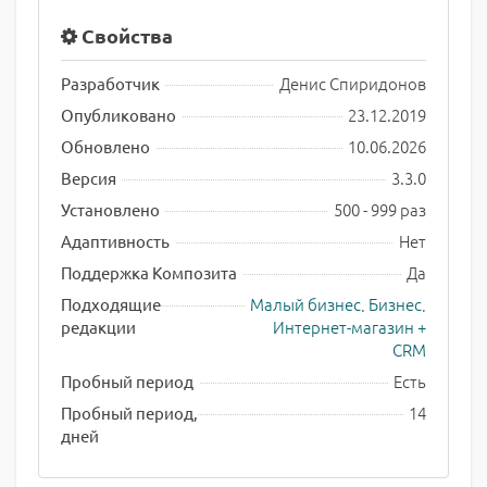
Свойства
Денис Спиридонов
Разработчик
23.12.2019
Опубликовано
10.06.2026
Обновлено
3.3.0
Версия
500 - 999 раз
Установлено
Нет
Адаптивность
Да
Поддержка Композита
Малый бизнес
,
Бизнес
,
Подходящие
Интернет-магазин +
редакции
CRM
Есть
Пробный период
14
Пробный период,
дней