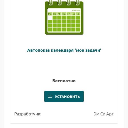
Автопоказ календаря 'мои задачи'
Бесплатно
УСТАНОВИТЬ
Эм Си Арт
Разработчик: