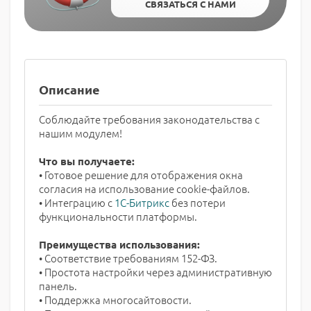
СВЯЗАТЬСЯ С НАМИ
Описание
Соблюдайте требования законодательства с
нашим модулем!
Что вы получаете:
• Готовое решение для отображения окна
согласия на использование cookie-файлов.
• Интеграцию с
1С-Битрикс
без потери
функциональности платформы.
Преимущества использования:
• Соответствие требованиям 152-ФЗ.
• Простота настройки через административную
панель.
• Поддержка многосайтовости.