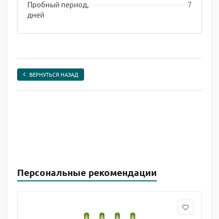
7
Пробный период,
дней
ВЕРНУТЬСЯ НАЗАД
Персональные рекомендации