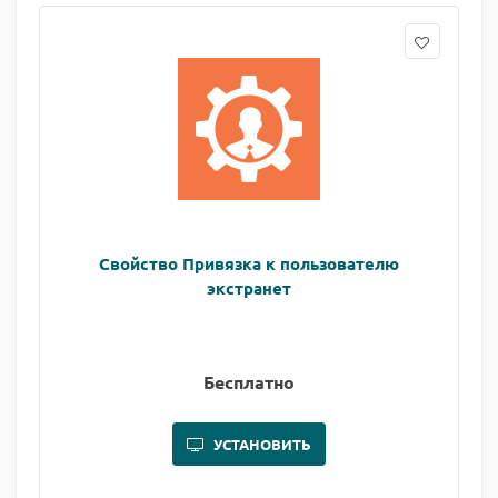
Свойство Привязка к пользователю
экстранет
Бесплатно
УСТАНОВИТЬ