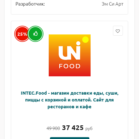
Эм Си Арт
Разработчик:
25%
INTEC.Food - магазин доставки еды, суши,
пиццы с корзиной и оплатой. Сайт для
ресторанов и кафе
37 425
49 900
руб