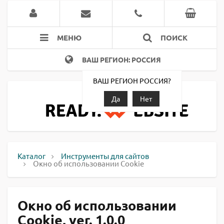
МЕНЮ
ПОИСК
ВАШ РЕГИОН: РОССИЯ
ВАШ РЕГИОН РОССИЯ?
Да
Нет
Каталог
Инструменты для сайтов
Окно об использовании Cookie
Окно об использовании
Cookie, ver. 1.0.0