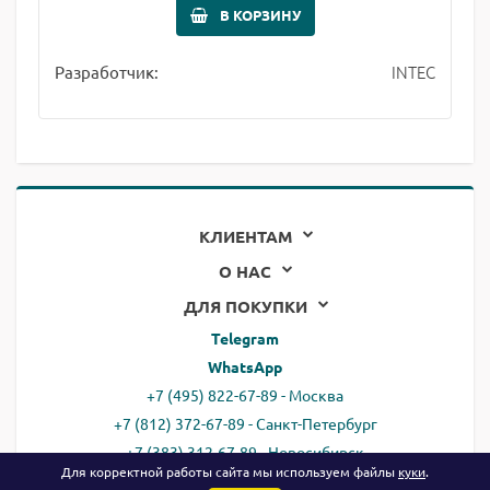
В КОРЗИНУ
INTEC
Разработчик:
КЛИЕНТАМ
О НАС
ДЛЯ ПОКУПКИ
Telegram
WhatsApp
+7 (495) 822-67-89 - Москва
+7 (812) 372-67-89 - Санкт-Петербург
+7 (383) 312-67-89 - Новосибирск
Для корректной работы сайта мы используем файлы
куки
.
Россия