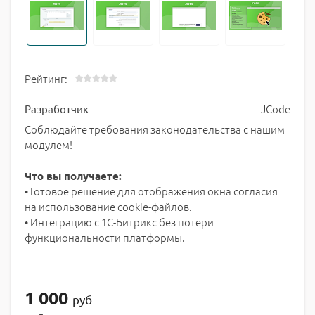
Рейтинг:
JCode
Разработчик
Соблюдайте требования законодательства с нашим
модулем!
Что вы получаете:
• Готовое решение для отображения окна согласия
на использование cookie-файлов.
• Интеграцию с 1С-Битрикс без потери
функциональности платформы.
1 000
руб