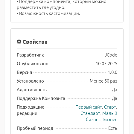
• Поддержка компонента, который можно
разместить где угодно.
• Возможность кастомизации.
Свойства
JCode
Разработчик
10.07.2025
Опубликовано
1.0.0
Версия
Менее 50 раз
Установлено
Да
Адаптивность
Да
Поддержка Композита
Первый сайт
,
Старт
,
Подходящие
Стандарт
,
Малый
редакции
бизнес
,
Бизнес
Есть
Пробный период