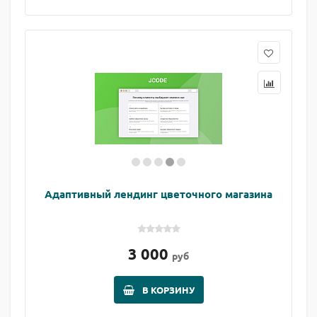
Адаптивный лендинг цветочного магазина
3 000
руб
В КОРЗИНУ