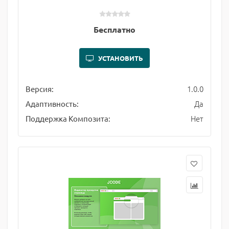
Бесплатно
УСТАНОВИТЬ
1.0.0
Версия:
Да
Адаптивность:
Нет
Поддержка Композита: