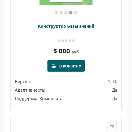
Конструктор Базы знаний
5 000
руб
В КОРЗИНУ
1.0.0
Версия:
Да
Адаптивность:
Да
Поддержка Композита: