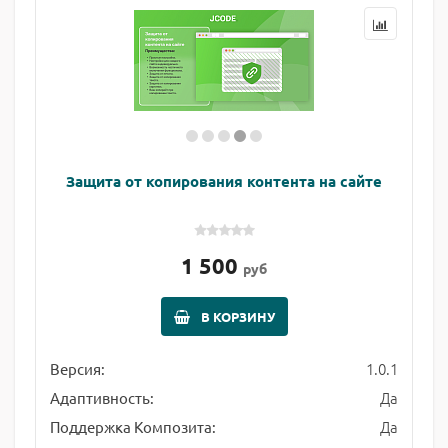
Защита от копирования контента на сайте
1 500
руб
В КОРЗИНУ
1.0.1
Версия:
Да
Адаптивность:
Да
Поддержка Композита: