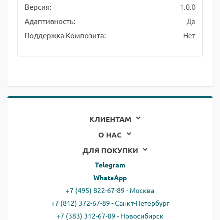
1.0.0
Версия:
Да
Адаптивность:
Нет
Поддержка Композита:
КЛИЕНТАМ
О НАС
ДЛЯ ПОКУПКИ
Telegram
WhatsApp
+7 (495) 822-67-89 - Москва
+7 (812) 372-67-89 - Санкт-Петербург
+7 (383) 312-67-89 - Новосибирск