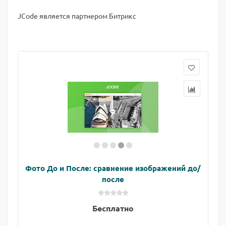
JCode является партнером Битрикс
Фото До и После: сравнение изображений до/
после
Бесплатно