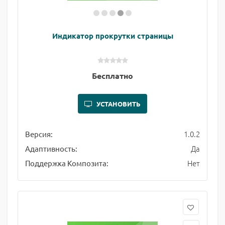
Индикатор прокрутки страницы
Бесплатно
УСТАНОВИТЬ
1.0.2
Версия:
Да
Адаптивность:
Нет
Поддержка Композита: