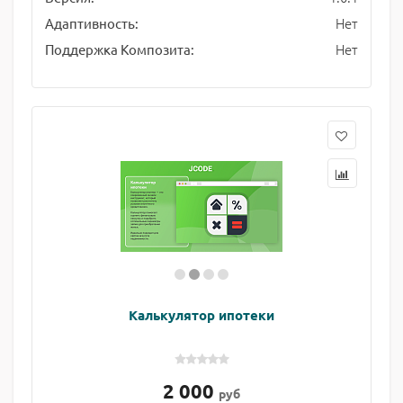
Нет
Адаптивность:
Нет
Поддержка Композита:
Калькулятор ипотеки
2 000
руб