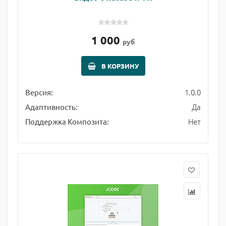
1 000
руб
В КОРЗИНУ
1.0.0
Версия:
Да
Адаптивность:
Нет
Поддержка Композита: