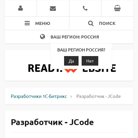
МЕНЮ
ПОИСК
ВАШ РЕГИОН: РОССИЯ
ВАШ РЕГИОН РОССИЯ?
Да
Нет
Разработчики 1С-Битрикс
Разработчик - JCode
Разработчик - JCode