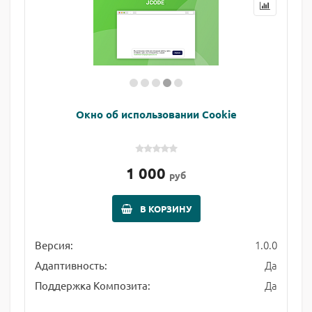
Окно об использовании Cookie
1 000
руб
В КОРЗИНУ
1.0.0
Версия:
Да
Адаптивность:
Да
Поддержка Композита: