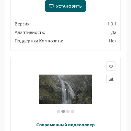
УСТАНОВИТЬ
1.0.1
Версия:
Да
Адаптивность:
Нет
Поддержка Композита:
Современный видеоплеер