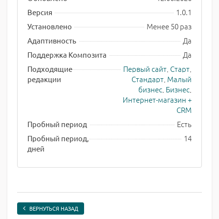
1.0.1
Версия
Менее 50 раз
Установлено
Да
Адаптивность
Да
Поддержка Композита
Первый сайт
,
Старт
,
Подходящие
Стандарт
,
Малый
редакции
бизнес
,
Бизнес
,
Интернет-магазин +
CRM
Есть
Пробный период
14
Пробный период,
дней
ВЕРНУТЬСЯ НАЗАД