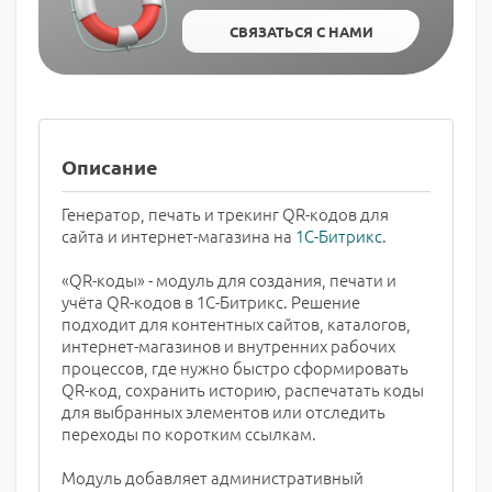
СВЯЗАТЬСЯ С НАМИ
Описание
Генератор, печать и трекинг QR-кодов для
сайта и интернет-магазина на
1С-Битрикс
.
«QR-коды» - модуль для создания, печати и
учёта QR-кодов в 1С-Битрикс. Решение
подходит для контентных сайтов, каталогов,
интернет-магазинов и внутренних рабочих
процессов, где нужно быстро сформировать
QR-код, сохранить историю, распечатать коды
для выбранных элементов или отследить
переходы по коротким ссылкам.
Модуль добавляет административный