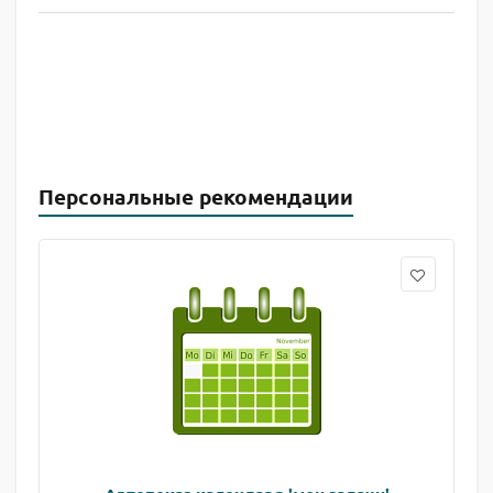
Персональные рекомендации