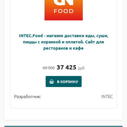
INTEC.Food - магазин доставки еды, суши,
пиццы с корзиной и оплатой. Сайт для
ресторанов и кафе
37 425
49 900
руб
В КОРЗИНУ
INTEC
Разработчик: