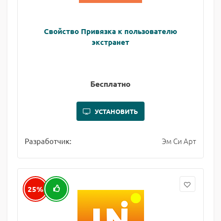
Свойство Привязка к пользователю
экстранет
Бесплатно
УСТАНОВИТЬ
Эм Си Арт
Разработчик:
25%