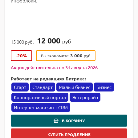
инфоблоки.
12 000
руб
15 000 руб.
-20%
3 000
Вы экономите:
руб
Акция действительна по 31 августа 2026
Работает на редакциях Битрикс:
Старт
Стандарт
Малый бизнес
Бизнес
Корпоративный портал
Энтерпрайз
Интернет-магазин + CRM
В КОРЗИНУ
КУПИТЬ ПРОДЛЕНИЕ