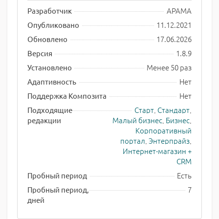
АРАМА
Разработчик
11.12.2021
Опубликовано
17.06.2026
Обновлено
1.8.9
Версия
Менее 50 раз
Установлено
Нет
Адаптивность
Нет
Поддержка Композита
Старт
,
Стандарт
,
Подходящие
Малый бизнес
,
Бизнес
,
редакции
Корпоративный
портал
,
Энтерпрайз
,
Интернет-магазин +
CRM
Есть
Пробный период
7
Пробный период,
дней