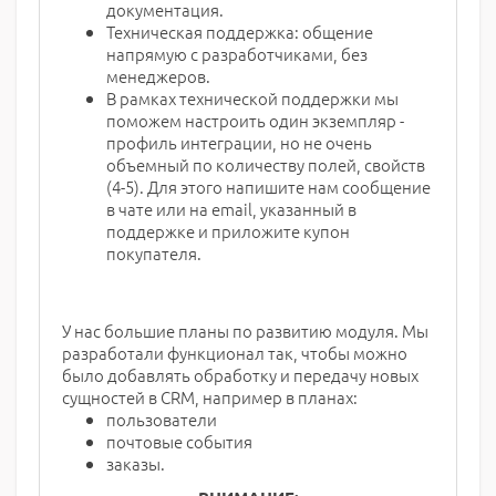
документация.
Техническая поддержка: общение
напрямую с разработчиками, без
менеджеров.
В рамках технической поддержки мы
поможем настроить один экземпляр -
профиль интеграции, но не очень
объемный по количеству полей, свойств
(4-5). Для этого напишите нам сообщение
в чате или на email, указанный в
поддержке и приложите купон
покупателя.
У нас большие планы по развитию модуля. Мы
разработали функционал так, чтобы можно
было добавлять обработку и передачу новых
сущностей в CRM, например в планах:
пользователи
почтовые события
заказы.