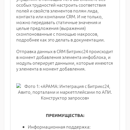
особых трудностей настроить соответствия
полей и свойств элементов полям лида,
контакта или компании CRM. И не только,
можно передавать статичные значения и
целые предложения (выражения)
скомпонованные с помощью макросов,
подробнее как это делать в документации.
Отправка данных в CRM Битрикс24 происходит
в момент добавления элемента инфоблока, и
модуль оперирует данными, которые имеются
у элемента в момент добавления.
ПРЕИМУЩЕСТВА:
Информационная поддержка: