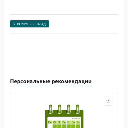
ВЕРНУТЬСЯ НАЗАД
Персональные рекомендации