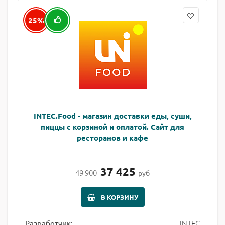
25%
INTEC.Food - магазин доставки еды, суши,
пиццы с корзиной и оплатой. Сайт для
ресторанов и кафе
37 425
49 900
руб
В КОРЗИНУ
INTEC
Разработчик: