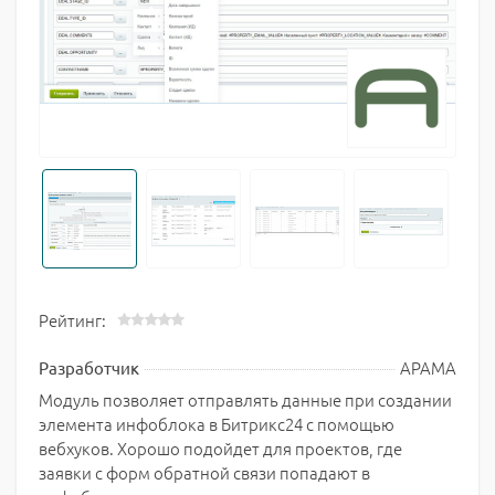
Рейтинг:
АРАМА
Разработчик
Модуль позволяет отправлять данные при создании
элемента инфоблока в Битрикс24 с помощью
вебхуков. Хорошо подойдет для проектов, где
заявки с форм обратной связи попадают в