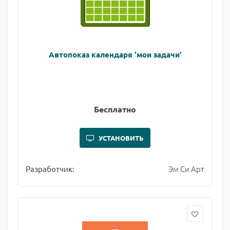
Автопоказ календаря 'мои задачи'
Бесплатно
УСТАНОВИТЬ
Эм Си Арт
Разработчик: