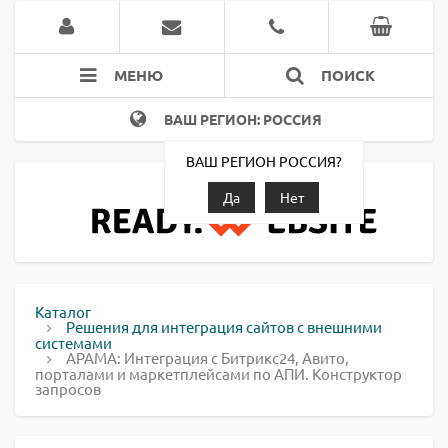
МЕНЮ
ПОИСК
ВАШ РЕГИОН: РОССИЯ
ВАШ РЕГИОН РОССИЯ?
Да
Нет
Каталог
Решения для интеграция сайтов с внешними
системами
АРАМА: Интеграция с Битрикс24, Авито,
порталами и маркетплейсами по АПИ. Конструктор
запросов