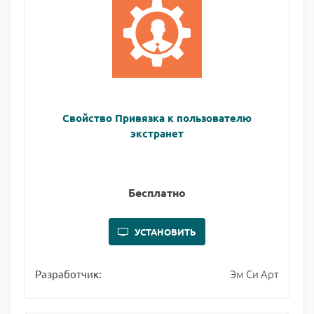
Свойство Привязка к пользователю
экстранет
Бесплатно
УСТАНОВИТЬ
Эм Си Арт
Разработчик: