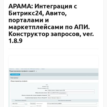
АРАМА: Интеграция с
Битрикс24, Авито,
порталами и
маркетплейсами по АПИ.
Конструктор запросов, ver.
1.8.9