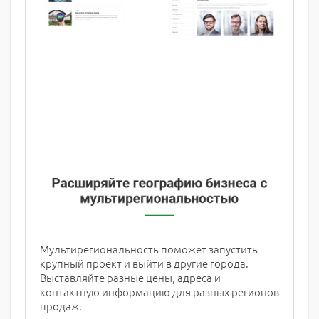
Мультирегиональность поможет запустить
крупный проект и выйти в другие города.
Выставляйте разные цены, адреса и
контактную информацию для разных регионов
продаж.