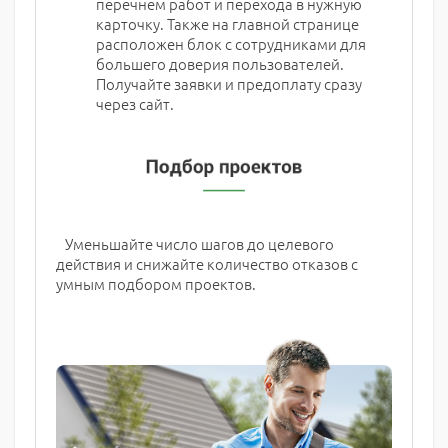
перечнем работ и перехода в нужную
карточку. Также на главной странице
расположен блок с сотрудниками для
большего доверия пользователей.
Получайте заявки и предоплату сразу
через сайт.
Уменьшайте число шагов до целевого
действия и снижайте количество отказов с
умным подбором проектов.