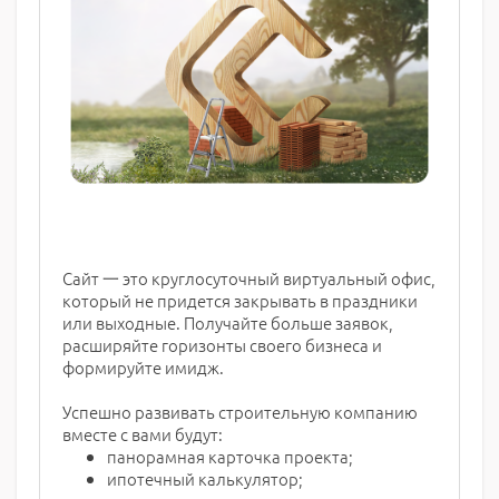
Сайт 一 это круглосуточный виртуальный офис,
который не придется закрывать в праздники
или выходные. Получайте больше заявок,
расширяйте горизонты своего бизнеса и
формируйте имидж.
Успешно развивать строительную компанию
вместе с вами будут:
панорамная карточка проекта;
ипотечный калькулятор;