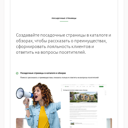
Создавайте посадочные страницы в каталоге и
обзорах, чтобы рассказать о преимуществах,
сформировать лояльность клиентов и
ответить на вопросы посетителей.