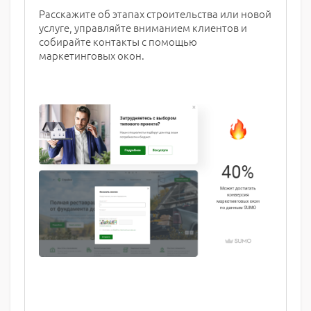
Расскажите об этапах строительства или новой
услуге, управляйте вниманием клиентов и
собирайте контакты с помощью
маркетинговых окон.