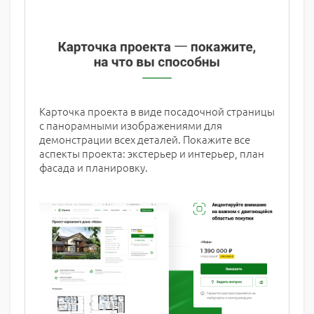
Карточка проекта в виде посадочной страницы
с панорамными изображениями для
демонстрации всех деталей. Покажите все
аспекты проекта: экстерьер и интерьер, план
фасада и планировку.