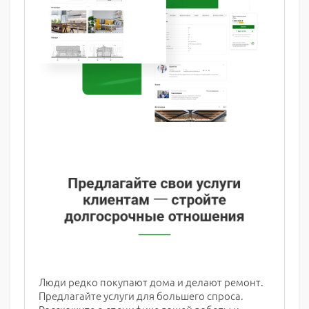
Люди редко покупают дома и делают ремонт.
Предлагайте услуги для большего спроса.