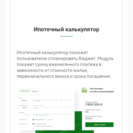
Ипотечный калькулятор поможет
пользователю спланировать бюджет. Модуль
покажет сумму ежемесячного платежа в
зависимости от стоимости жилья,
первоначального взноса и срока погашения.