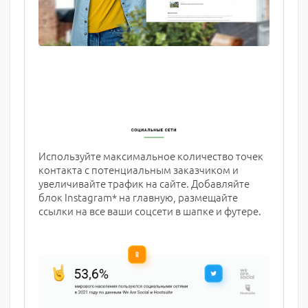
Используйте максимальное количество точек
контакта с потенциальным заказчиком и
увеличивайте трафик на сайте. Добавляйте
блок Instagram* на главную, размещайте
ссылки на все ваши соцсети в шапке и футере.