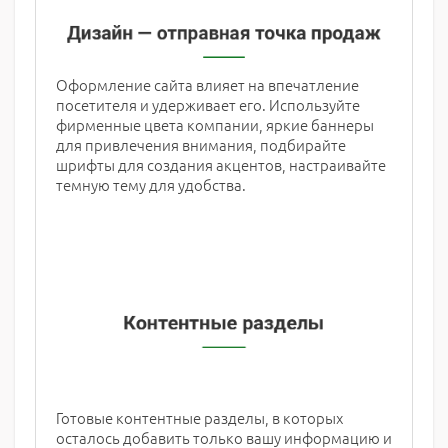
Оформление сайта влияет на впечатление
посетителя и удерживает его. Используйте
фирменные цвета компании, яркие баннеры
для привлечения внимания, подбирайте
шрифты для создания акцентов, настраивайте
темную тему для удобства.
Готовые контентные разделы, в которых
осталось добавить только вашу информацию и