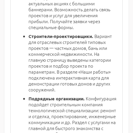
актуальных акциях с большими
баннерами. Возможность делать связь
проектов и услуг для увеличения
прибыли. Получайте заявки через
специальные формы.
Вариант
Строители-проектировщики.
для отраслевых строителей типовых
проектов 一 частных домов, бань или
коммерческой недвижимости. На
главную страницу выведены категории
проектов и подбор проекта по
параметрам. В разделе «Наши работы»
подключена интерактивная карта для
демонстрации готовых домов и других
сооружений.
Конфигурация
Подрядные организации.
подойдет строительным компания
технологической специализации: ремонт
и отделка, проектирование, инженерные
коммуникации и др. Раздел с услугами на
главной для быстрого знакомства с