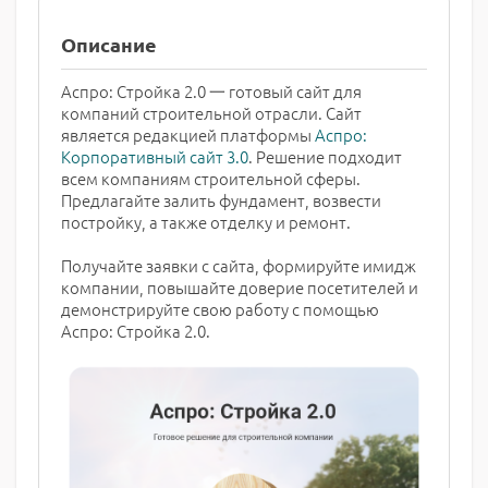
Описание
Аспро: Стройка 2.0 一 готовый сайт для
компаний строительной отрасли. Сайт
является редакцией платформы
Аспро:
Корпоративный сайт 3.0
. Решение подходит
всем компаниям строительной сферы.
Предлагайте залить фундамент, возвести
постройку, а также отделку и ремонт.
Получайте заявки с сайта, формируйте имидж
компании, повышайте доверие посетителей и
демонстрируйте свою работу с помощью
Аспро: Стройка 2.0.