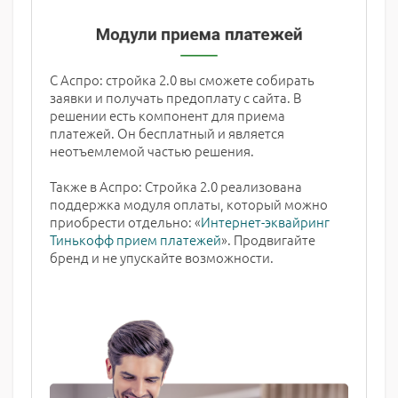
С Аспро: стройка 2.0 вы сможете собирать
заявки и получать предоплату с сайта. В
решении есть компонент для приема
платежей. Он бесплатный и является
неотъемлемой частью решения.
Также в Аспро: Стройка 2.0 реализована
поддержка модуля оплаты, который можно
приобрести отдельно: «
Интернет-эквайринг
Тинькофф прием платежей
». Продвигайте
бренд и не упускайте возможности.