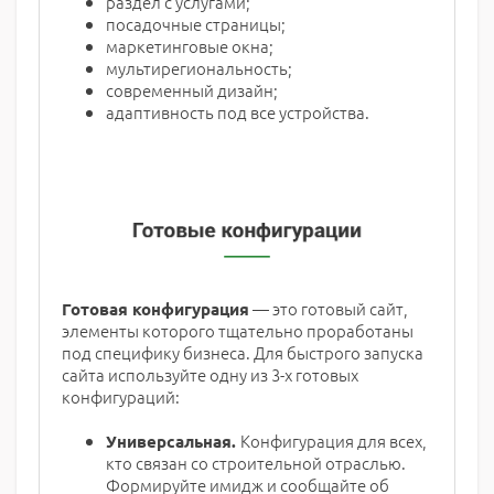
раздел с услугами;
посадочные страницы;
маркетинговые окна;
мультирегиональность;
современный дизайн;
адаптивность под все устройства.
— это готовый сайт,
Готовая конфигурация
элементы которого тщательно проработаны
под специфику бизнеса. Для быстрого запуска
сайта используйте одну из 3-х готовых
конфигураций:
Конфигурация для всех,
Универсальная.
кто связан со строительной отраслью.
Формируйте имидж и сообщайте об