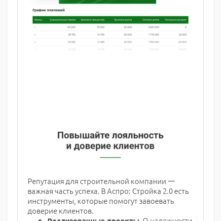
Репутация для строительной компании 一
важная часть успеха. В Аспро: Стройка 2.0 есть
инструменты, которые помогут завоевать
доверие клиентов.
О надежности
Реализованные проекты.