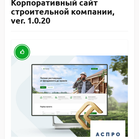
Корпоративный сайт
строительной компании,
ver. 1.0.20