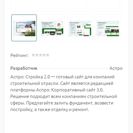
Рейтинг:
Аспро
Разработчик
Аспро: Стройка 2.0 一 готовый сайт для компаний
строительной отрасли. Сайт является редакцией
платформы Аспро: Корпоративный сайт 3.0.
Решение подходит всем компаниям строительной
сферы. Предлагайте залить фундамент, возвести
постройку, а также отделку и ремонт.