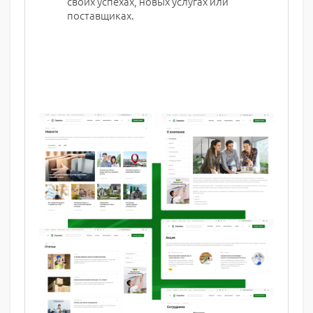
своих успехах, новых услугах или
поставщиках.