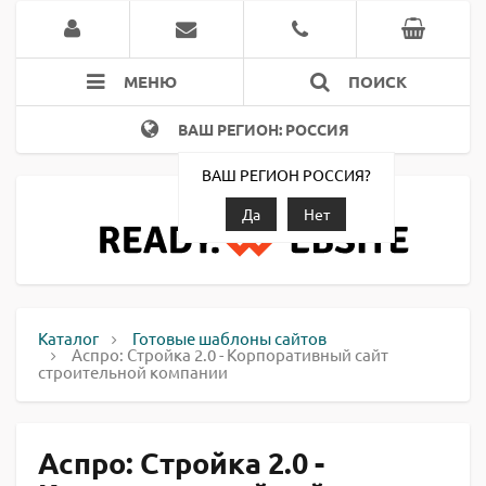
МЕНЮ
ПОИСК
ВАШ РЕГИОН: РОССИЯ
ВАШ РЕГИОН РОССИЯ?
Да
Нет
Каталог
Готовые шаблоны сайтов
Аспро: Стройка 2.0 - Корпоративный сайт
строительной компании
Аспро: Стройка 2.0 -