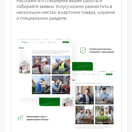
Расскажите о специфике вашей работы и
собирайте заявки. Услугу можно разместить в
нескольких местах: в карточке товара, корзине
и специальном разделе.