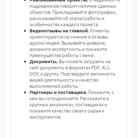
подрядчиков говорит наличие сданных
объектов. Прикладывайте фотографии,
рассказывайте об этапах работы и
особенностях каждого проекта.
Клиенты
Видеоотзывы на главной.
ориентируются на мнение и отзывы
других людей. Вызывайте доверие,
докажите экспертность и покажите
преимущества работы с вами.
Вы можете загрузить на
Документы.
сайт документы в форматах PDF, XLS,
DOC и других. Подтвердите законность
вашей деятельности и качество
выполняемой работы.
Покажите, с
Партнеры и поставщики.
кем вы сотрудничаете. Расскажите о
крупных заказчиках, поставщиках и
покажите качество своего сырья и
инструментов.