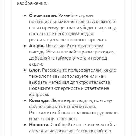
изображения.
Развейте страхи
О компании.
потенциальных клиентов, расскажите о
своих преимуществах и убедите их, что у
вас есть все необходимое для
реализации качественного проекта.
Показывайте покупателям
Акции.
выгоду. Устанавливайте размер скидки,
добавляйте таймер отчета и период
акции.
Расскажите пользователям, какие
Блог.
технологии вы используете или как
выбрать материал для строительства.
Покажите экспертность и ответьте на
вопросы.
Люди верят людям, поэтому
Команда.
важно показать исполнителей.
Расскажите об опыте ваших сотрудников
и за что они отвечают.
Сообщайте посетителям сайта
Новости.
актуальные события. Рассказывайте о