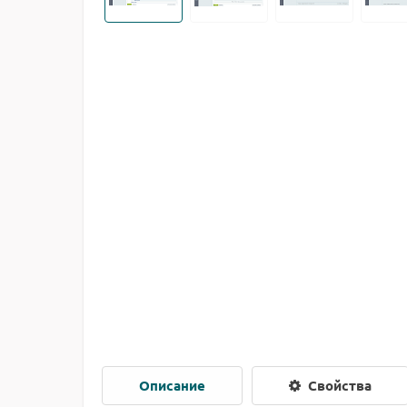
Описание
Свойства