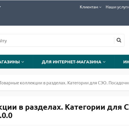
Клиентам
Наши услуг
АГАЗИНЫ
ДЛЯ ИНТЕРНЕТ-МАГАЗИНА
И
Товарные коллекции в разделах. Категории для СЭО. Посадочн
ции в разделах. Категории для 
.0.0