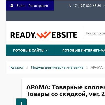
+7 (495) 822-67-89
Войти
Регистрация
ГОТОВЫЕ САЙТЫ
ГОТОВЫЕ ИНТЕРНЕТ-М
Каталог
Модули для интернет-магазина
АРАМА: 
АРАМА: Товарные коллек
Товары со скидкой, ver. 2