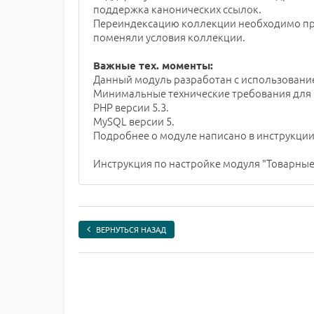
поддержка канонических ссылок.
Переиндексацию коллекции необходимо пров
поменяли условия коллекции.
Важные тех. моменты:
Данный модуль разработан с использовани
Минимальные технические требования для пр
PHP версии 5.3.
MySQL версии 5.
Подробнее о модуле написано в инструкции
Инструкция по настройке модуля "Товарные
ВЕРНУТЬСЯ НАЗАД