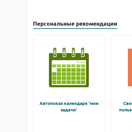
Персональные рекомендации
Автопоказ календаря 'мои
Сво
задачи'
польз