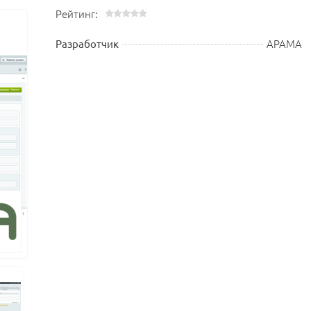
Рейтинг:
АРАМА
Разработчик