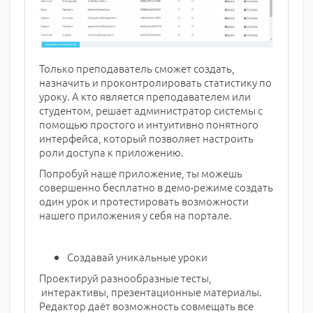
Только преподаватель сможет создать,
назначить и проконтролировать статистику по
уроку. А кто является преподавателем или
студентом, решает администратор системы с
помощью простого и интуитивно понятного
интерфейса, который позволяет настроить
роли доступа к приложению.
Попробуй наше приложение, ты можешь
совершенно бесплатно в демо-режиме создать
один урок и протестировать возможности
нашего приложения у себя на портале.
Создавай уникальные уроки
Проектируй разнообразные тесты,
интерактивы, презентационные материалы.
Редактор даёт возможность совмещать все