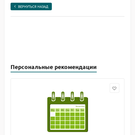
ВЕРНУТЬСЯ НАЗАД
Персональные рекомендации