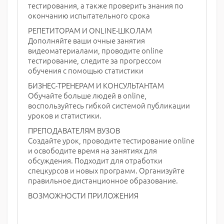
тестирования, а также проверить знания по
окончанию испытательного срока
РЕПЕТИТОРАМ И ONLINE-ШКОЛАМ
Дополняйте ваши очные занятия
видеоматериалами, проводите online
тестирование, следите за прогрессом
обучения с помощью статистики
БИЗНЕС-ТРЕНЕРАМ И КОНСУЛЬТАНТАМ
Обучайте больше людей в online,
воспользуйтесь гибкой системой публикации
уроков и статистики.
ПРЕПОДАВАТЕЛЯМ ВУЗОВ
Создайте урок, проводите тестирование online
и освободите время на занятиях для
обсуждения. Подходит для отработки
спецкурсов и новых программ. Организуйте
правильное дистанционное образование.
ВОЗМОЖНОСТИ ПРИЛОЖЕНИЯ