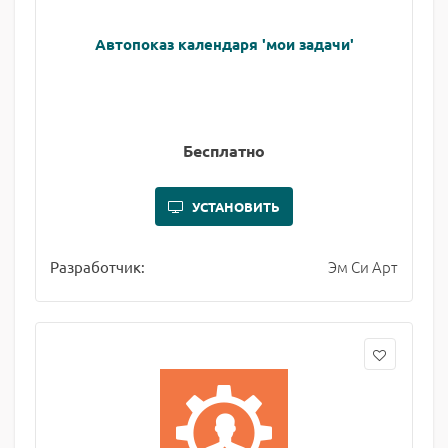
Автопоказ календаря 'мои задачи'
Бесплатно
УСТАНОВИТЬ
Эм Си Арт
Разработчик: