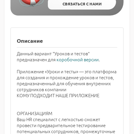
СВЯЗАТЬСЯ С НАМИ
Описание
Данный вариант "Уроков и тестов"
предназначен для
коробочной версии
.
Приложение «Уроки и тесты» — это платформа
для создания и прохождение уроков и тестов,
предназначенный для обучения внутренних
сотрудников компании
КОМУ ПОДХОДИТ НАШЕ ПРИЛОЖЕНИЕ
ОРГАНИЗАЦИЯМ
Ваш HR специалист с легкостью сможет
провести предварительное тестирование
потенциальных сотрудников, промежуточные