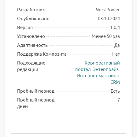
WestPower
Разработчик
03.10.2024
Опубликовано
1.0.4
Версия
Менее 50 раз
Установлено
Да
Адаптивность
Нет
Поддержка Композита
Корпоративный
Подходящие
портал
,
Энтерпрайз
,
редакции
Интернет-магазин +
CRM
Есть
Пробный период
7
Пробный период,
дней