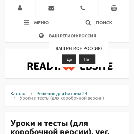
МЕНЮ
ПОИСК
ВАШ РЕГИОН: РОССИЯ
ВАШ РЕГИОН РОССИЯ?
Да
Нет
Каталог
Решения для Битрикс24
Уроки и тесты (для коробочной версии)
Уроки и тесты (для
коробочной версии), ver.