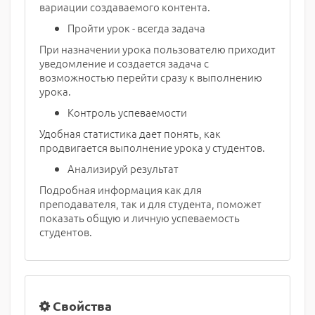
вариации создаваемого контента.
Пройти урок - всегда задача
При назначении урока пользователю приходит
уведомление и создается задача с
возможностью перейти сразу к выполнению
урока.
Контроль успеваемости
Удобная статистика дает понять, как
продвигается выполнение урока у студентов.
Анализируй результат
Подробная информация как для
преподавателя, так и для студента, поможет
показать общую и личную успеваемость
студентов.
Свойства