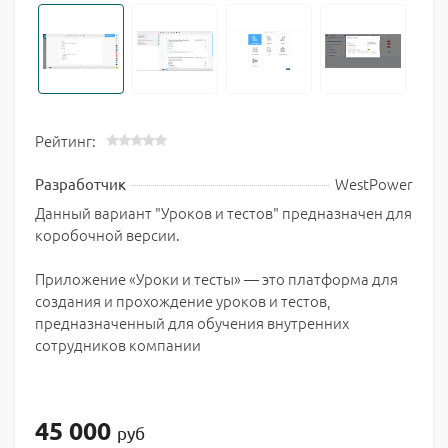
Рейтинг:
WestPower
Разработчик
Данный вариант "Уроков и тестов" предназначен для
коробочной версии.
Приложение «Уроки и тесты» — это платформа для
создания и прохождение уроков и тестов,
предназначенный для обучения внутренних
сотрудников компании
45 000
руб