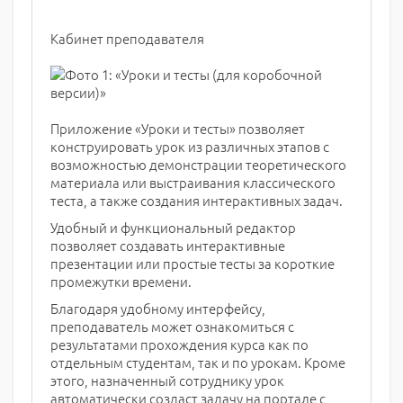
Кабинет преподавателя
Приложение «Уроки и тесты» позволяет
конструировать урок из различных этапов с
возможностью демонстрации теоретического
материала или выстраивания классического
теста, а также создания интерактивных задач.
Удобный и функциональный редактор
позволяет создавать интерактивные
презентации или простые тесты за короткие
промежутки времени.
Благодаря удобному интерфейсу,
преподаватель может ознакомиться с
результатами прохождения курса как по
отдельным студентам, так и по урокам. Кроме
этого, назначенный сотруднику урок
автоматически создаст задачу на портале с