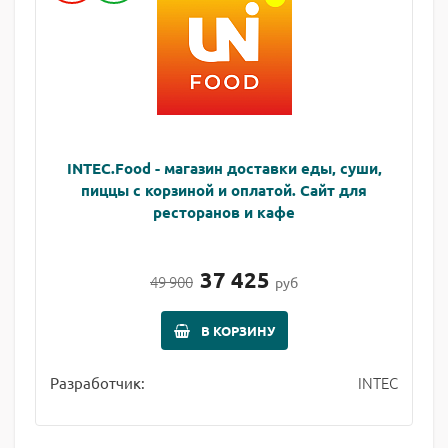
INTEC.Food - магазин доставки еды, суши,
пиццы с корзиной и оплатой. Сайт для
ресторанов и кафе
37 425
49 900
руб
В КОРЗИНУ
INTEC
Разработчик: