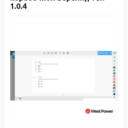
1.0.4