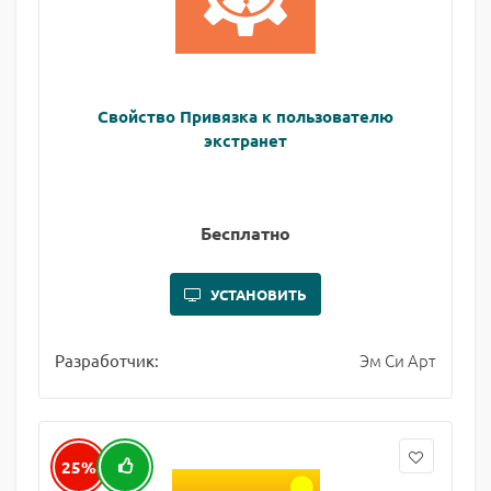
Свойство Привязка к пользователю
экстранет
Бесплатно
УСТАНОВИТЬ
Эм Си Арт
Разработчик:
25%