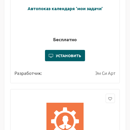
Автопоказ календаря 'мои задачи'
Бесплатно
УСТАНОВИТЬ
Эм Си Арт
Разработчик: