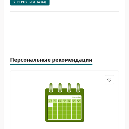
ВЕРНУТЬСЯ НАЗАД
Персональные рекомендации