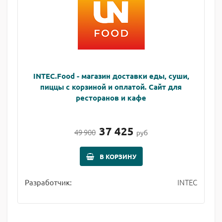
INTEC.Food - магазин доставки еды, суши,
пиццы с корзиной и оплатой. Сайт для
ресторанов и кафе
37 425
49 900
руб
В КОРЗИНУ
INTEC
Разработчик: