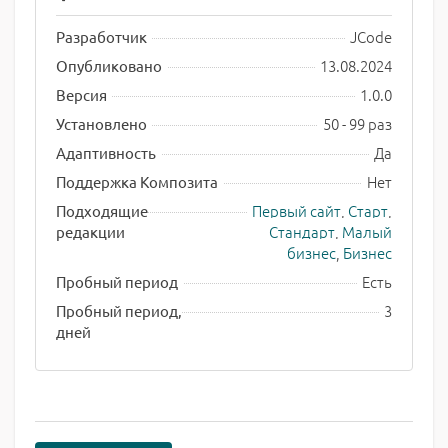
JCode
Разработчик
13.08.2024
Опубликовано
1.0.0
Версия
50 - 99 раз
Установлено
Да
Адаптивность
Нет
Поддержка Композита
Первый сайт
,
Старт
,
Подходящие
Стандарт
,
Малый
редакции
бизнес
,
Бизнес
Есть
Пробный период
3
Пробный период,
дней