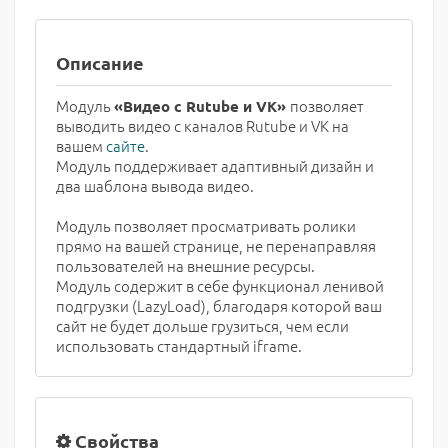
Описание
Модуль
позволяет
«Видео с Rutube и VK»
выводить видео с каналов Rutube и VK на
вашем
сайте
.
Модуль поддерживает адаптивный дизайн и
два шаблона вывода видео.
Модуль позволяет просматривать ролики
прямо на вашей странице, не перенаправляя
пользователей на внешние ресурсы.
Модуль содержит в себе функционал ленивой
подгрузки (LazyLoad), благодаря которой ваш
сайт не будет дольше грузиться, чем если
использовать стандартный iframe.
Свойства