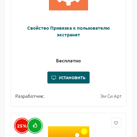
Свойство Привязка к пользователю
экстранет
Бесплатно
УСТАНОВИТЬ
Эм Си Арт
Разработчик:
25%