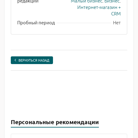
Малый бизнес
,
Бизнес
,
редакции
Интернет-магазин +
CRM
Нет
Пробный период
ВЕРНУТЬСЯ НАЗАД
Персональные рекомендации