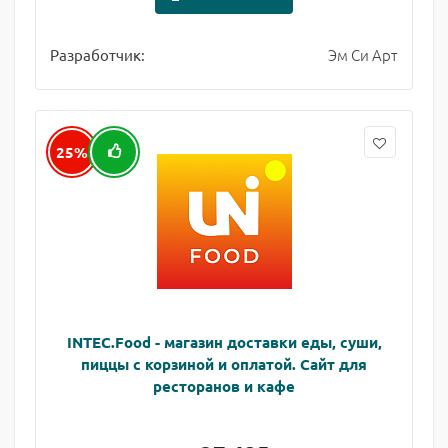
Эм Си Арт
Разработчик:
25%
INTEC.Food - магазин доставки еды, суши,
пиццы с корзиной и оплатой. Сайт для
ресторанов и кафе