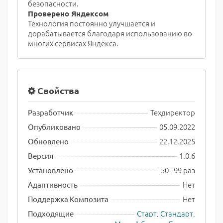
безопасности.
Проверено Яндексом
Технология постоянно улучшается и
дорабатывается благодаря использованию во
многих сервисах Яндекса.
Свойства
Техдиректор
Разработчик
05.09.2022
Опубликовано
22.12.2025
Обновлено
1.0.6
Версия
50 - 99 раз
Установлено
Нет
Адаптивность
Нет
Поддержка Композита
Старт
,
Стандарт
,
Подходящие