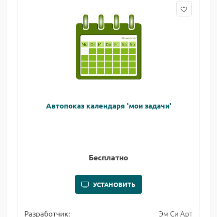
Автопоказ календаря 'мои задачи'
Бесплатно
УСТАНОВИТЬ
Эм Си Арт
Разработчик: