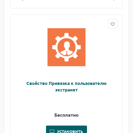
Свойство Привязка к пользователю
экстранет
Бесплатно
УСТАНОВИТЬ