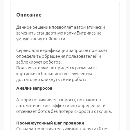
Описание
Данное решение позволяет автоматически
заменить стандартную капчу Битрикса на
умную капчу от Яндекса.
Сервис для верификации запросов поможет
определить обращения пользователей и
заблокирует роботов.
Пользователям не придется размечать
картинки: в большинстве случаев им
достаточно кликнуть «Я не робот».
Анализ запросов
Алгоритм выявляет запросы, похожие на
автоматические, эффективно определяет и
отсеивает ботов без потери скорости отклика.
Промежуточный шаг проверки
Сначала пользователь увидит галочку «Я не