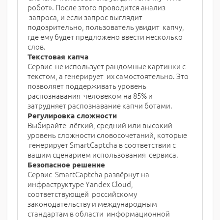
робот». После этого проводится анализ
запроса, и если запрос выглядит
подозрительно, пользователь увидит капчу,
где ему будет предложено ввести несколько
слов.
Текстовая капча
Сервис не использует рандомные картинки с
текстом, а генерирует их самостоятельно. Это
позволяет поддерживать уровень
распознавания человеком на 85% и
затрудняет распознавание капчи ботами.
Регулировка сложности
Выбирайте лёгкий, средний или высокий
уровень сложности словосочетаний, которые
генерирует SmartCaptcha в соответствии с
вашим сценарием использования сервиса.
Безопасное решение
Сервис SmartCaptcha развёрнут на
инфраструктуре Yandex Cloud,
соответствующей российскому
законодательству и международным
стандартам в области информационной