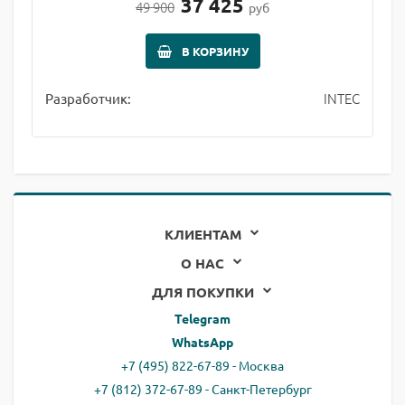
37 425
49 900
руб
В КОРЗИНУ
INTEC
Разработчик:
КЛИЕНТАМ
О НАС
ДЛЯ ПОКУПКИ
Telegram
WhatsApp
+7 (495) 822-67-89 - Москва
+7 (812) 372-67-89 - Санкт-Петербург