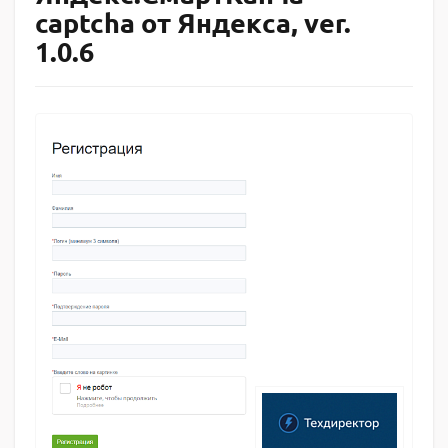
captcha от Яндекса, ver.
1.0.6