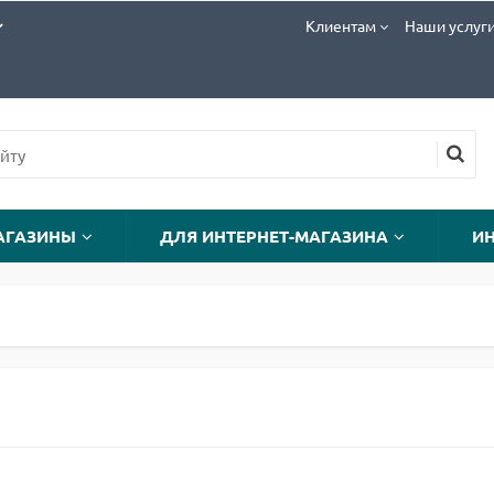
Клиентам
Наши услуг
АГАЗИНЫ
ДЛЯ ИНТЕРНЕТ-МАГАЗИНА
И