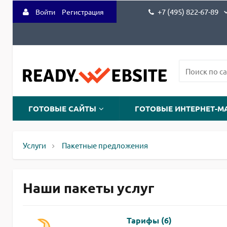
+7 (495) 822-67-89
Войти
Регистрация
ГОТОВЫЕ САЙТЫ
ГОТОВЫЕ ИНТЕРНЕТ-М
Услуги
Пакетные предложения
Наши пакеты услуг
Тарифы (6)