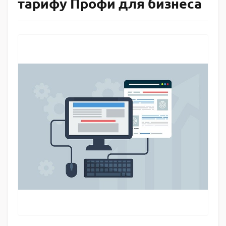
тарифу Профи для бизнеса