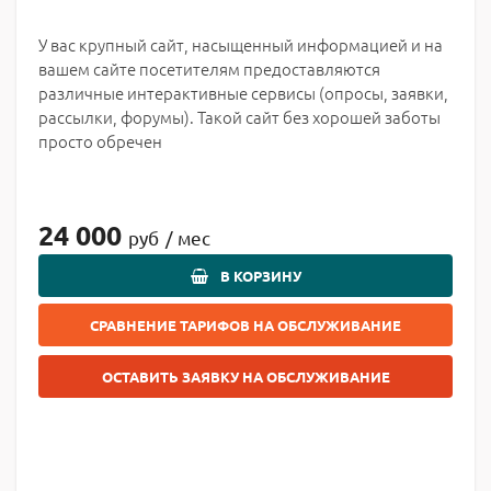
У вас крупный сайт, насыщенный информацией и на
вашем сайте посетителям предоставляются
различные интерактивные сервисы (опросы, заявки,
рассылки, форумы). Такой сайт без хорошей заботы
просто обречен
24 000
руб
/ мес
В КОРЗИНУ
СРАВНЕНИЕ ТАРИФОВ НА ОБСЛУЖИВАНИЕ
ОСТАВИТЬ ЗАЯВКУ НА ОБСЛУЖИВАНИЕ