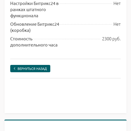
Нет
Настройки Битрикс24 в
рамках штатного
функционала
Нет
Обновление Битрикс24
(коробка)
2300 руб.
Стоимость
дополнительного часа
ВЕРНУТЬСЯ НАЗАД