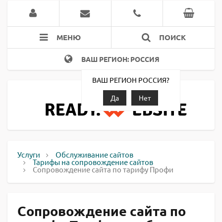
МЕНЮ
ПОИСК
ВАШ РЕГИОН: РОССИЯ
ВАШ РЕГИОН РОССИЯ?
Да
Нет
Услуги
Обслуживание сайтов
Тарифы на сопровождение сайтов
Сопровождение сайта по тарифу Профи
Сопровождение сайта по