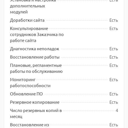
дополнительных
модулей
Есть
Доработки сайта
Есть
Консультирование
сотрудников Заказчика по
работе сайта
Есть
Диагностика неполадок
Есть
Восстановление работы
Есть
Плановые, регламентные
работы по обслуживанию
Есть
Мониторинг
работоспособности
Есть
Обновление ПО
Есть
Резервное копирование
4
Число резервных копий в
месяц
Есть
Восстановление из